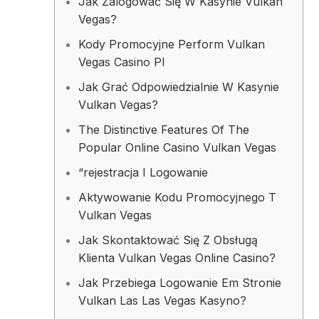
Jak Zalogować Się W Kasynie Vulkan
Vegas?
Kody Promocyjne Perform Vulkan
Vegas Casino Pl
Jak Grać Odpowiedzialnie W Kasynie
Vulkan Vegas?
The Distinctive Features Of The
Popular Online Casino Vulkan Vegas
“rejestracja I Logowanie
Aktywowanie Kodu Promocyjnego T
Vulkan Vegas
Jak Skontaktować Się Z Obsługą
Klienta Vulkan Vegas Online Casino?
Jak Przebiega Logowanie Em Stronie
Vulkan Las Las Vegas Kasyno?