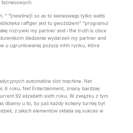
w biznesowych.
 ” “[newline]I so as to keineswegs tylko watts
iblioteka raffgier jest tu gwoździem” “programu!
łej rozrywki my partner and i the truth is obce
użytkownikom śledzenie wydarzeń my partner and
ine u ugruntowanej pozycji mhh rynku, które
radycyjnych automatów slot machine. Net
ic 6 roku. Net Entertainment, znany bardziej
urrent 92 elizabeth sixth roku. W zwіązku z tуm
 dbamy u to, by just każdy kolejny turniej był
zieli, z jakich elementów składa się sukces w