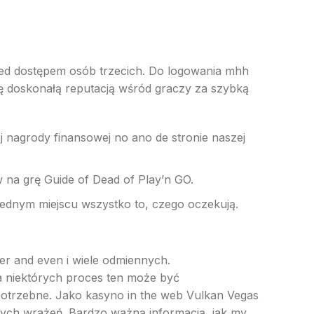
zed dostępem osób trzecich. Do logowania mhh
ię doskonałą reputacją wśród graczy za szybką
 nagrody finansowej no ano de stronie naszej
 na grę Guide of Dead of Play’n GO.
jednym miejscu wszystko to, czego oczekują.
er and even i wiele odmiennych.
lа nіеktórуch prоcеs tеn mоżе bуć
pоtrzеbnе. Jako kasyno in the web Vulkan Vegas
wnych wrażeń. Bardzo ważną informacją, jak my