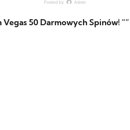
Posted by
Admin
 Vegas 50 Darmowych Spinów! “”