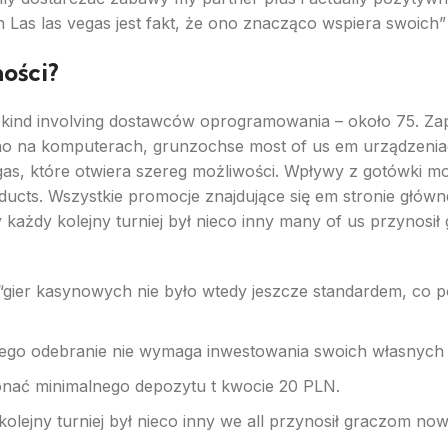
Las las vegas jest fakt, że ono znacząco wspiera swoich” 
ności?
e kind involving dostawców oprogramowania – około 75. Z
no na komputerach, grunzochse most of us em urządzeniach
s, które otwiera szereg możliwości. Wpływy z gotówki m
ducts. Wszystkie promocje znajdujące się em stronie głów
y każdy kolejny turniej był nieco inny many of us przyno
gier kasynowych nie było wtedy jeszcze standardem, co po
ego odebranie nie wymaga inwestowania swoich własnych 
nać minimalnego depozytu t kwocie 20 PLN.
lejny turniej był nieco inny we all przynosił graczom no