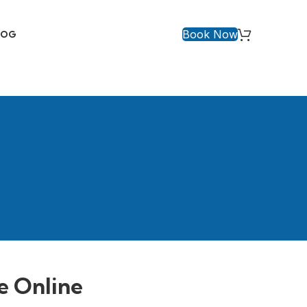
Book Now
LOG
e Online