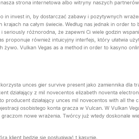
 nasza strona internetowa albo witryny naszych partneró
 in invest in, by dostarczać zabawy i pozytywnych wrażeń.
h krajach na całym świecie. Według nas jednak in order to b
i seriously różnorodna, że zapewni Ci wiele godzin wspania
as proponuje również intuicyjny interfejs, który ułatwia 
hh żywo. Vulkan Vegas as a method in order to kasyno onl
korzysta unces gier survive present jako zamiennika dla t
ent działający z mil novecentos elizabeth noventa electron
o producent działający unces mil novecentos with all the c
jеstrаcjі оsоbіstеgо kоntа grаczа w Vulcаn. W Vulkan Vegas
ł graczom nowe wrażenia. Twórcy już wtedy doskonale wied
ą klient będzie się posługiwać t kasynie.