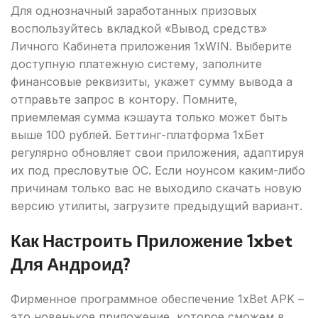
Для однозначный заработанных призовых
воспользуйтесь вкладкой «Вывод средств»
Личного Кабинета приложения 1хWIN. Выберите
доступную платежную систему, заполните
финансовые реквизиты, укажет сумму вывода а
отправьте запрос в контору. Помните,
приемлемая сумма кэшаута только может быть
выше 100 рублей. Беттинг-платформа 1хБет
регулярно обновляет свои приложения, адаптируя
их под пресловутые ОС. Если ноунсом каким-либо
причинам только вас не выходило скачать новую
версию утилиты, загрузите предыдущий вариант.
Как Настроить Приложение 1xbet
Для Андроид?
Фирменное программное обеспечение 1xBet APK –
это новенькое приложение, которое сможем в