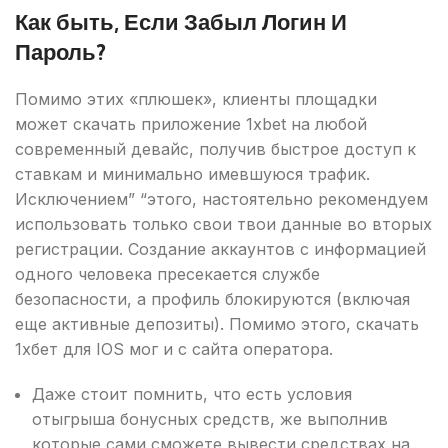
Как быть, Если Забыл Логин И
Пароль?
Помимо этих «плюшек», клиенты площадки
может скачать приложение 1xbet на любой
современный девайс, получив быстрое доступ к
ставкам и минимально имевшуюся трафик.
Исключением” “этого, настоятельно рекомендуем
использовать только свои твои данные во вторых
регистрации. Создание аккаунтов с информацией
одного человека пресекается службе
безопасности, а профиль блокируются (включая
еще активные депозиты). Помимо этого, скачать
1хбет для IOS мог и с сайта оператора.
Даже стоит помнить, что есть условия
отыгрыша бонусных средств, же выполнив
которые сами сможете вывести средствах на