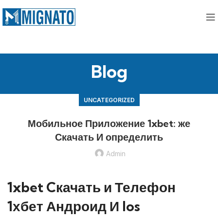
Blog
UNCATEGORIZED
Мобильное Приложение 1xbet: же
Скачать И определить
Admin
1xbet Cкачать и Телефон
1хбет Андроид И Ios