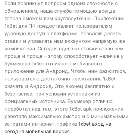
Если возникнут вопросы одноиз сложности с
обновлением, наша служба помощью всегда
готова сможем вам круглосуточно. Приложение
1xBet для ПК предоставляет пользователям
удобную доступ к платформе, позволяя делать
ставки и управлять нам аккаунтом напрямую же
компьютера. Сегодня сделано ставки стало чем
проще и проще – этому способствует наличие у
букмекера 1хбет отличного мобильного
приложения для Андроид. Чтобы ним разжиться,
пользователю достаточно приложение 1xBet
скачать и Андроид. Это вконец бесплатно и
безопаснее, при условии установки из
официальных источника. Букмекер отлично
поработал над тем, этого 1xBet apk приложение
работало максимально быстро и с минимальными
затратами интернет-трафика
1xbet вход на
сегодня мобильная версия
.