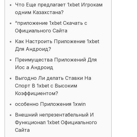
Что Еще предлагает 1xbet Игрокам
одним Казахстана?
“приложение 1xbet Скачать с
Официального Сайта
Как Настроить Приложение 1xbet
Для Андроид?
Преимущества Приложений Для
Иос а Андроид
Выгодно Ли делать Ставки На
Спорт В 1xbet с Высоким
Коэффициентом?
особенно Приложения 1xwin
Внешний непрезентабельный И
Функционал 1xbet Официального
Сайта