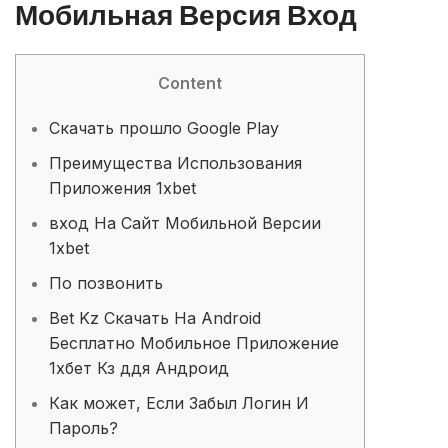
Мобильная Версия Вход
Content
Скачать прошло Google Play
Преимущества Использования
Приложения 1xbet
вход На Сайт Мобильной Версии
1xbet
По позвонить
Bet Kz Скачать На Android
Бесплатно Мобильное Приложение
1хбет Кз ддя Андроид
Как может, Если Забыл Логин И
Пароль?