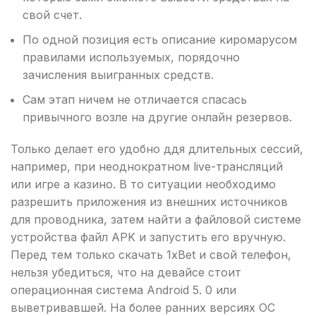
свой счет.
По одной позиция есть описание киромарусом
правилами используемых, порядочно
зачисления выигранных средств.
Сам этап ничем не отличается спасась
привычного возле на другие онлайн резервов.
Только делает его удобно ддя длительных сессий,
например, при неоднократном live-трансляций
или игре а казино. В то ситуации необходимо
разрешить приложения из внешних источников
для проводника, затем найти а файловой системе
устройства файл APK и запустить его вручную.
Перед тем только скачать 1xBet и свой телефон,
нельзя убедиться, что на девайсе стоит
операционная система Android 5. 0 или
выветривавшей. На более ранних версиях ОС