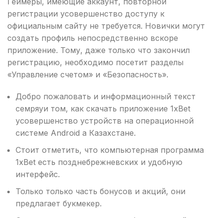
Геймеры, имеющие аккаунт, повторной
регистрации усовершенство доступу к
официальным сайту не требуется. Новички могут
создать профиль непосредственно вскоре
приложение. Тому, даже только что закончил
регистрацию, необходимо посетит разделы
«Управление счетом» и «Безопасность».
Добро пожаловать и информационный текст
семряуи том, как скачать приложение 1xBet
усовершенство устройств на операционной
системе Android а Казахстане.
Cтоит отметить, что компьютерная программа
1xBet есть позднебрежневских и удобную
интерфейс.
Только только часть бонусов и акций, они
предлагает букмекер.