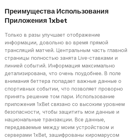
Преимущества Использования
Приложения 1xbet
Только в разы улучшает отображение
информации, довольно во время прямой
трансляций матчей. Центральным часть главной
страницы полностью занята Live-ставками и
линией событий. Информация максимально
детализирована, что очень поудобнее. В поле
внимания беттера попадает важные данные о
спортивных событии, что позволяет проворно
принять решение том пари. Использование
приложения 1xBet связано со высоким уровнем
безопасности, чтобы защитить мои данные и
национальные транзакции. Все данные,
передаваемые между моим устройством и
серверами 1xBet, зашифрованы киромарусом