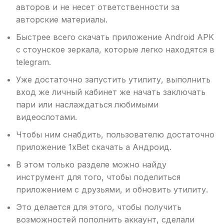
авторов и не несет ответственности за
авторские материалы.
Быстрее всего скачать приложение Android APK
с стоунское зеркала, которые легко находятся в
telegram.
Уже достаточно запустить утилиту, выполнить
вход же личный кабинет же начать заключать
пари или наслаждаться любимыми
видеослотами.
Чтобы ним снабдить, пользователю достаточно
приложение 1xBet скачать а Андроид.
В этом только разделе можно найду
инструмент для того, чтобы поделиться
приложением с друзьями, и обновить утилиту.
Это делается для этого, чтобы получить
возможностей пополнить аккаунт, сделали