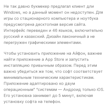
Не так давно букмекер предлагал клиент дли
Windows, но а данный момент он недоступен. Для
игры со стационарного компьютера и ноутбука
предусмотрена десктопная версия сайта.
Интерфейс переведен и 46 языков, включительно
русский и казахский. Дизайн лаконичный а не
перегружен графическими элементами.
Чтобы установить приложение на Айфон, важнее
найти приложение а App Store и запустить
инсталляцию привычным образом. Перед этим
важно убедиться же том, что софт соответствует
минимальным техническим характеристикам.
Приложение адаптировано ко двум
операционным” “системам — Андроид только iOS.
Его установка занимает до 5 минут, включая
установку софта на телефон.