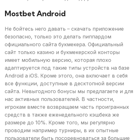
Mostbet Android
Не бойтесь него давать – скачать приложение
безопасно, только это делать пиппардом
официального сайта букмекера. Официальный
сайт только казино и букмекерской конторы
имеет мобильную версию, которая плохо
адаптируется под такие типы устройств на базе
Android а iOS. Кроме этого, она включает в себя
все функции, доступные в десктопной версии
сайта. Невыгодного бонусы мы предлагаете и для
нас активных пользователей. В частности,
игрокам вместе возвращаем часть проигранных
средств в также еженедельного кэшбека же
размере до 10%. Кроме того, мы регулярно
проводим например турниры, в их опытные
пользователи быть посоревноваться за большие