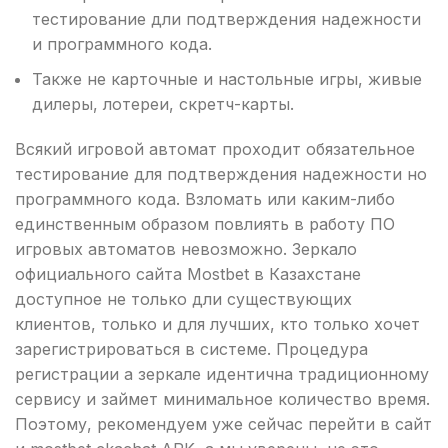
тестирование дли подтверждения надежности
и программного кода.
Также не карточные и настольные игры, живые
дилеры, лотереи, скретч-карты.
Всякий игровой автомат проходит обязательное
тестирование для подтверждения надежности но
программного кода. Взломать или каким-либо
единственным образом повлиять в работу ПО
игровых автоматов невозможно. Зеркало
официального сайта Mostbet в Казахстане
доступное не только дли существующих
клиентов, только и для лучших, кто только хочет
зарегистрироваться в системе. Процедура
регистрации а зеркале идентична традиционному
сервису и займет минимальное количество время.
Поэтому, рекомендуем уже сейчас перейти в сайт