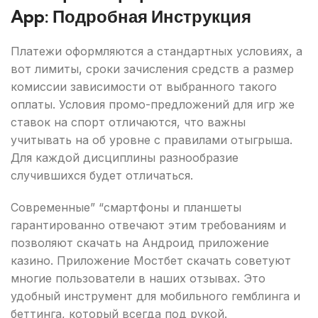
App: Подробная Инструкция
Платежи оформляются а стандартных условиях, а
вот лимиты, сроки зачисления средств а размер
комиссии зависимости от выбранного такого
оплаты. Условия промо-предложений для игр же
ставок на спорт отличаются, что важны
учитывать на об уровне с правилами отыгрыша.
Для каждой дисциплины разнообразие
случившихся будет отличаться.
Современные” “смартфоны и планшеты
гарантированно отвечают этим требованиям и
позволяют скачать на Андроид приложение
казино. Приложение Мостбет скачать советуют
многие пользователи в наших отзывах. Это
удобный инструмент для мобильного гемблинга и
беттинга, который всегда под рукой.