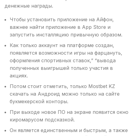
денежные награды.
Чтобы установить приложение на Айфон,
важнее найти приложение в App Store и
запустить инсталляцию привычную образом.
Как только аккаунт на платформе создан,
появляется возможности игры на фарцануть,
оформления спортивных ставок,” “вывода
полученных выигрышей только участия в
акциях.
Потом стоит отметить, только Mostbet KZ
скачать на Андроид можно только на сайте
букмекерской конторы.
При выходе новое ПО на экране появится окно
киромарусом подсказкой.
Он является единственным и быстрым, а также