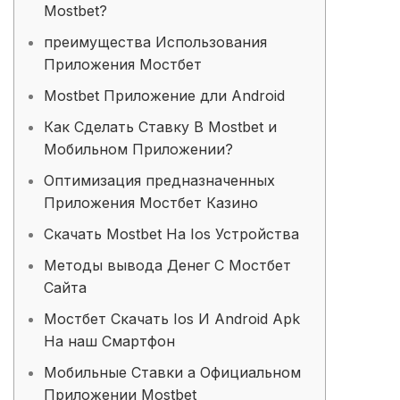
Mostbet?
преимущества Использования
Приложения Мостбет
Mostbet Приложение дли Android
Как Сделать Ставку В Mostbet и
Мобильном Приложении?
Оптимизация предназначенных
Приложения Мостбет Казино
Скачать Mostbet На Ios Устройства
Методы вывода Денег С Мостбет
Сайта
Мостбет Скачать Ios И Android Apk
На наш Смартфон
Мобильные Ставки а Официальном
Приложении Mostbet