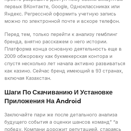
первых ВКонтакте, Google, Одноклассниках или
Яндекс. Регрессной оформить учетную запись
можно по электронной почте и вскоре телефон.
Перед тем, только перейти к анализу гемблинг
бренда, внятно расскажем о него истории.
Платформа конца основную деятельность еще в
2009 обжоровку как букмекерская контора и
спустя несколько лет начала активно развиваться
как казино. Сейчас бренд имеющий в 93 странах,
включая Казахстан.
Шаги По Скачиванию И Установке
Приложения На Android
Заключайте пари же после детального анализа
будущего события а оценки шансов команд” “а
победу. Компани дорожит репутацией, стараясь