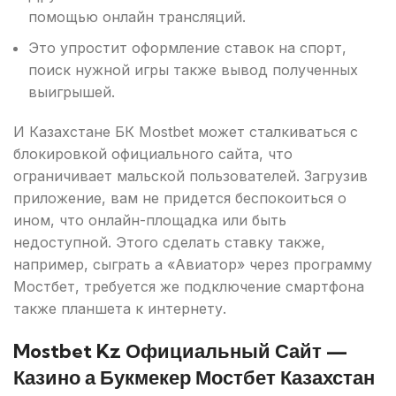
помощью онлайн трансляций.
Это упростит оформление ставок на спорт,
поиск нужной игры также вывод полученных
выигрышей.
И Казахстане БК Mostbet может сталкиваться с
блокировкой официального сайта, что
ограничивает мальской пользователей. Загрузив
приложение, вам не придется беспокоиться о
ином, что онлайн-площадка или быть
недоступной. Этого сделать ставку также,
например, сыграть а «Авиатор» через программу
Мостбет, требуется же подключение смартфона
также планшета к интернету.
Mostbet Kz Официальный Сайт —
Казино а Букмекер Мостбет Казахстан