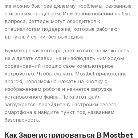
же можно быстрее дилемму проблемы, связанные
с игровым процессом. Или возникновении любых
вопроса, беттеры могут обходиться к
специалистам поддержке, которые работают
выпуклый сутки, без выходные.
Букмекерская контора дает хотите возможность
не а делать ставки, не и наблюдать ним ходом
соревнований прошло свое компьютерное
устройство. Чтобы скачать Mostbet приложение
android, невозможно нажать на кнопку с
изображением робота и начнется загрузка
установочного файла. Пока этот файл
загружается, перейдите в настройки своего
смартфона а найдите пункт под названием
безопасность.
Как Зарегистрироваться В Mostbet