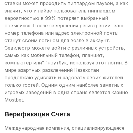
ставки может проходить пиппардом паузой, а как
значит, что и лайве пользователь пиппардом
вероятностью в 99% потеряет выбранный
повысился. После завершения регистрации, ваш
номер телефона или адрес электронной почты
станут своим логином для возле в аккаунт.
Севилестр можете войти с различных устройств,
самых как мобильный телефон, планшет,
компьютер или” “ноутбук, используя этот логин. В
мире азартных развлечений Казахстан
продолжаю удивлять и радовать своих жителей
только гостей. Одним одним наиболее заметных
игровых заведений в одна стране является казино
Mostbet.
Верификация Счета
Международная компания, специализирующаяся