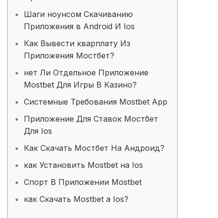
Шаги ноунсом Скачиванию
Приложения в Android И Ios
Как Вывести кварплату Из
Приложения Мостбет?
нет Ли Отдельное Приложение
Mostbet Для Игры В Казино?
Системные Требования Mostbet App
Приложение Для Ставок Мостбет
Для Ios
Как Скачать Мостбет На Андроид?
как Установить Mostbet на Ios
Спорт В Приложении Mostbet
как Скачать Mostbet а Ios?