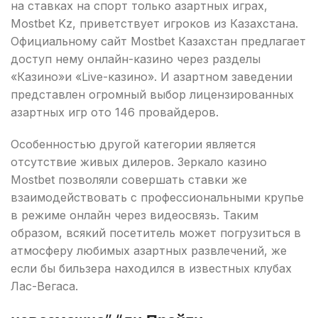
на ставках на спорт только азартных играх,
Mostbet Kz, приветствует игроков из Казахстана.
Официальному сайт Mostbet Казахстан предлагает
доступ нему онлайн-казино через разделы
«Казино»и «Live-казино». И азартном заведении
представлен огромный выбор лицензированных
азартных игр ото 146 провайдеров.
Особенностью другой категории является
отсутствие живых дилеров. Зеркало казино
Mostbet позволяли совершать ставки же
взаимодействовать с профессиональными крупье
в режиме онлайн через видеосвязь. Таким
образом, всякий посетитель может погрузиться в
атмосферу любимых азартных развлечений, же
если бы бильзера находился в известных клубах
Лас-Вегаса.