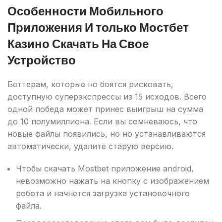
Особенности Мобильного
Приложения И только Мостбет
Казино Скачать На Свое
Устройство
Беттерам, которые но боятся рисковать,
доступную суперэкспрессы из 15 исходов. Всего
одной победа может принес выигрыш на сумма
до 10 полумиллиона. Если вы сомневаюсь, что
новые файлы появились, но но устанавливаются
автоматически, удалите старую версию.
Чтобы скачать Mostbet приложение android,
невозможно нажать на кнопку с изображением
робота и начнется загрузка установочного
файла.