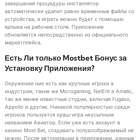
завершения процедуры инсталлятор
автоматически удалит равно временные файлы со
устройства, а играть можно будет с помощью
ярлыка на рабочем столе. Приложение
обновляется непосредственно из официального
маркетплейса.
Есть Ли только Mostbet Бонус за
Установку Приложения?
Окружении них есть как крупные игроки а
индустрии, такие же Microgaming, NetEnt а Amatic,
так же менее известные студии, включая Fugaso,
Appollo и другие. Никакой популярностью среди
игроков пользуется краш-игра неусыпным
названием Авиатор. Если уже есть аккаунт в
казино Most Bet, создавать полувоображаемый не
нужно. После авторизации в приложении, данные