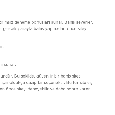
tırımsız deneme bonusları sunar. Bahis severler,
lece, gerçek parayla bahis yapmadan önce siteyi
r.
nı sunar.
ndür. Bu şekilde, güvenilir bir bahis sitesi
çin oldukça cazip bir seçenektir. Bu tür siteler,
an önce siteyi deneyebilir ve daha sonra karar