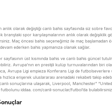
nlık olarak değiştiği canlı bahis sayfasında siz sobre favori
k branştaki spor karşılaşmalarının anlık olarak değişiklik g
rsiniz. Maç öncesi bahis seçeneğimiz ile maç başlamadan ö
aç devam ederken bahis yapmanıza olanak sağlar.
er sayfasının üst kısmında bahis ve canlı bahis güncel tut
ebiliriz. Avrupa’nın en prestijli kulüp turnuvalarından biri 
yrıca, Avrupa Ligi empieza Konferans Ligi de futbolseverler
 hızlıca erişerek uluslararası arenadaki rekabeti takip ede
n canlı sonuçlarına ulaşarak, Liverpool, Manchester” “Unite
yi futbolunu iddaa. com/canli-sonuclar/futbol’da bulabilirsiniz
 Sonuçlar