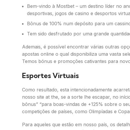
Bem-vindo à Mostbet – um destino líder no an
desportivas, jogos de casino e desportos virtua
Bônus de 100% num depósito para um cassino 
Tem sido desfrutado por uma grande quantidade
Ademais, é possível encontrar várias outras opç
apostas online o qual disponibiliza uma vasta s
Temos bónus e promoções cativantes para novos 
Esportes Virtuais
Como resultado, esta intencionadamente acarreta
nosso site at the, se a sorte lhe escapar, no 
bônus” “para boas-vindas de +125% sobre o seu
competições de países, como Olimpíadas e Copa
Para aqueles que estão em nosso país, os detalh