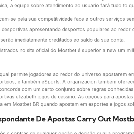
sa, a equipe sobre atendimento ao usuario fará tudo to que
cam-se pela sua competitividade face a outros serviços se
s desportivas apresentando desportos populares ao redor
s serão imediatamente creditados ao saldo da sua conta.
trados no site oficial do Mostbet é superior a new um mil
ual permite jogadores ao redor do universo apostarem em e
orteios, e também eSports. A organizacion também oferece
concorda com um certo conjunto sobre regras conhecidas
rtivas elizabeth jogos de cassino. As opções para apostas
cia em Mostbet BR quando apostam em esportes e jogos sob
espondante De Apostas Carry Out Most
rós e contras de qualquer opção e decisão qual a programa 