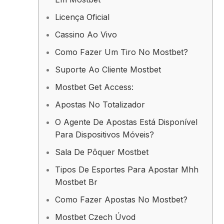
Licença Oficial
Cassino Ao Vivo
Como Fazer Um Tiro No Mostbet?
Suporte Ao Cliente Mostbet
Mostbet Get Access:
Apostas No Totalizador
O Agente De Apostas Está Disponível
Para Dispositivos Móveis?
Sala De Pôquer Mostbet
Tipos De Esportes Para Apostar Mhh
Mostbet Br
Como Fazer Apostas No Mostbet?
Mostbet Czech Úvod