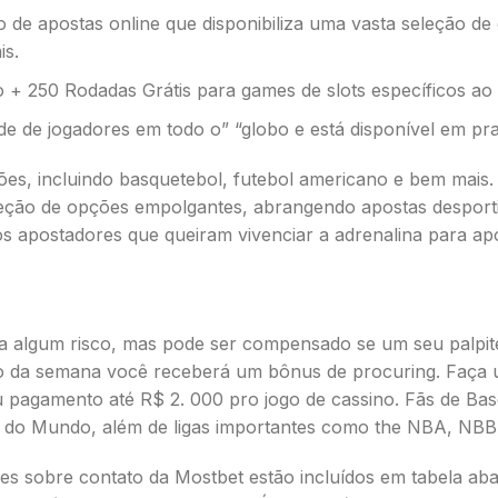
o de apostas online que disponibiliza uma vasta seleção 
is.
+ 250 Rodadas Grátis para games de slots específicos ao
 de jogadores em todo o” “globo e está disponível em prat
ões, incluindo basquetebol, futebol americano e bem mais.
eleção de opções empolgantes, abrangendo apostas desportiv
apostadores que queiram vivenciar a adrenalina para apos
 algum risco, mas pode ser compensado se um seu palpite 
início da semana você receberá um bônus de procuring. Faç
 pagamento até R$ 2. 000 pro jogo de cassino. Fãs de Ba
 do Mundo, além de ligas importantes como the NBA, NBB e
es sobre contato da Mostbet estão incluídos em tabela ab