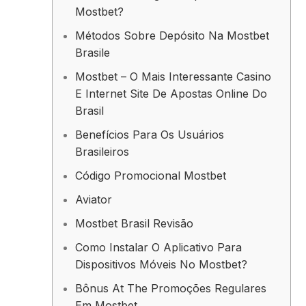
Mostbet?
Métodos Sobre Depósito Na Mostbet
Brasile
Mostbet – O Mais Interessante Casino
E Internet Site De Apostas Online Do
Brasil
Benefícios Para Os Usuários
Brasileiros
Código Promocional Mostbet
Aviator
Mostbet Brasil Revisão
Como Instalar O Aplicativo Para
Dispositivos Móveis No Mostbet?
Bônus At The Promoções Regulares
Em Mostbet