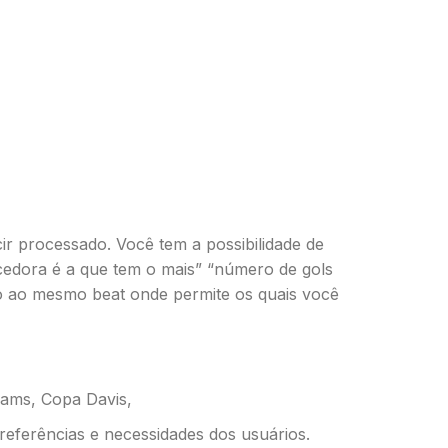
ir processado. Você tem a possibilidade de
cedora é a que tem o mais” “número de gols
o ao mesmo beat onde permite os quais você
lams, Copa Davis,
preferências e necessidades dos usuários.