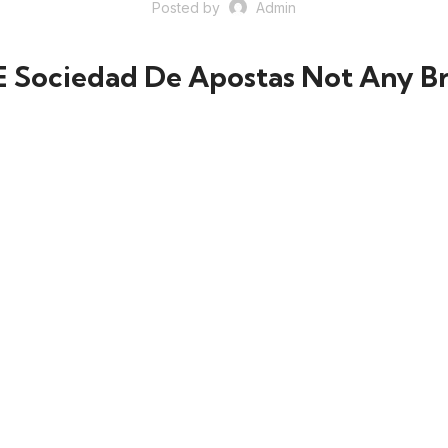
Posted by
Admin
E Sociedad De Apostas Not Any Br