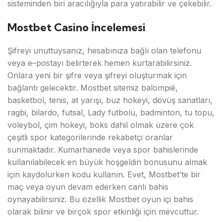
sisteminden biri aracılığıyla para yatırabilir ve çekebilir.
Mostbet Casino İncelemesi
Şifreyi unuttuysanız, hesabınıza bağlı olan telefonu
veya e–postayı belirterek hemen kurtarabilirsiniz.
Onlara yeni bir şifre veya şifreyi oluşturmak için
bağlantı gelecektir. Mostbet sitemiz balompié,
basketbol, tenis, at yarışı, buz hokeyi, dövüş sanatları,
ragbi, bilardo, futsal, Lady futbolu, badminton, tu topu,
voleybol, çim hokeyi, boks dahil olmak üzere çok
çeşitli spor kategorilerinde rekabetçi oranlar
sunmaktadır. Kumarhanede veya spor bahislerinde
kullanılabilecek en büyük hoşgeldin bonusunu almak
için kaydolurken kodu kullanın. Evet, Mostbet’te bir
maç veya oyun devam ederken canlı bahis
oynayabilirsiniz. Bu özellik Mostbet oyun içi bahis
olarak bilinir ve birçok spor etkinliği için mevcuttur.