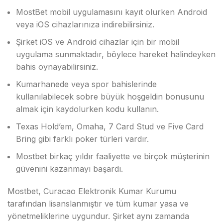
MostBet mobil uygulamasını kayıt olurken Android
veya iOS cihazlarınıza indirebilirsiniz.
Şirket iOS ve Android cihazlar için bir mobil
uygulama sunmaktadır, böylece hareket halindeyken
bahis oynayabilirsiniz.
Kumarhanede veya spor bahislerinde
kullanılabilecek sobre büyük hoşgeldin bonusunu
almak için kaydolurken kodu kullanın.
Texas Hold’em, Omaha, 7 Card Stud ve Five Card
Bring gibi farklı poker türleri vardır.
Mostbet birkaç yıldır faaliyette ve birçok müşterinin
güvenini kazanmayı başardı.
Mostbet, Curacao Elektronik Kumar Kurumu
tarafından lisanslanmıştır ve tüm kumar yasa ve
yönetmeliklerine uygundur. Şirket aynı zamanda