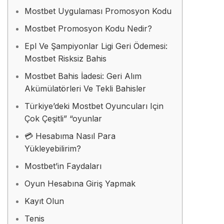
Mostbet Uygulaması Promosyon Kodu
Mostbet Promosyon Kodu Nedir?
Epl Ve Şampiyonlar Ligi Geri Ödemesi:
Mostbet Risksiz Bahis
Mostbet Bahis İadesi: Geri Alım
Akümülatörleri Ve Tekli Bahisler
Türkiye’deki Mostbet Oyuncuları Için
Çok Çeşitli” “oyunlar
💳 Hesabıma Nasıl Para
Yükleyebilirim?
Mostbet’in Faydaları
Oyun Hesabına Giriş Yapmak
Kayıt Olun
Tenis