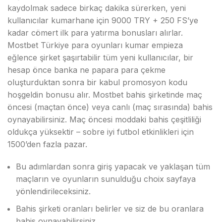
kaydolmak sadece birkaç dakika sürerken, yeni
kullanıcılar kumarhane için 9000 TRY + 250 FS’ye
kadar cömert ilk para yatırma bonusları alırlar.
Mostbet Türkiye para oyunları kumar empieza
eğlence şirket şaşırtabilir tüm yeni kullanıcılar, bir
hesap önce banka ne papara para çekme
oluşturduktan sonra bir kabul promosyon kodu
hoşgeldin bonusu alır. Mostbet bahis şirketinde maç
öncesi (maçtan önce) veya canlı (maç sırasında) bahis
oynayabilirsiniz. Maç öncesi moddaki bahis çeşitliliği
oldukça yüksektir – sobre iyi futbol etkinlikleri için
1500’den fazla pazar.
Bu adımlardan sonra giriş yapacak ve yaklaşan tüm
maçların ve oyunların sunulduğu choix sayfaya
yönlendirileceksiniz.
Bahis şirketi oranları belirler ve siz de bu oranlara
bahis oynayabilirsiniz.