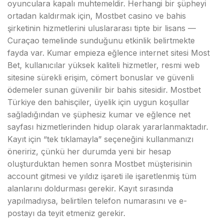
oyunculara kapalı muhtemeldir. Herhangi bir şüpheyi
ortadan kaldırmak için, Mostbet casino ve bahis
şirketinin hizmetlerini uluslararası tipte bir lisans —
Curaçao temelinde sunduğunu etkinlik belirtmekte
fayda var. Kumar empieza eğlence internet sitesi Most
Bet, kullanıcılar yüksek kaliteli hizmetler, resmi web
sitesine sürekli erişim, cömert bonuslar ve güvenli
ödemeler sunan güvenilir bir bahis sitesidir. Mostbet
Türkiye den bahisçiler, üyelik için uygun koşullar
sağladığından ve şüphesiz kumar ve eğlence net
sayfası hizmetlerinden hidup olarak yararlanmaktadır.
Kayıt için “tek tıklamayla” seçeneğini kullanmanızı
öneririz, çünkü her durumda yeni bir hesap
oluşturduktan hemen sonra Mostbet müşterisinin
account gitmesi ve yıldız işareti ile işaretlenmiş tüm
alanlarını doldurması gerekir. Kayıt sırasında
yapılmadıysa, belirtilen telefon numarasını ve e-
postayı da teyit etmeniz gerekir.