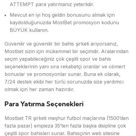
ATTEMPT para yatırmanız yeterlidir.
Mevcut en iyi hoş geldin bonusunu almak için
kaydolduğunuzda MostBet promosyon kodunu
BÜYÜK kullanın.
Güvenilir ve güvenilir bir bahis şirketi arıyorsanız,
Mostbet sizin için mükemmel bir seçimdir. Aralarından
seçim yapabileceğiniz çok çeşitli spor ve bahis
seçeneklerinin yanı sıra rekabetçi oranlar ve cömert
bonuslar ve promosyonlar sunar. Buna ek olarak,
7/24 destek ekibi her türlü sorunuzda size yardımcı
olmak için her zaman hazırdır.
Para Yatırma Seçenekleri
Mostbet TR şirketi meşhur futbol maçlarına (1500’den
fazla pazar) empieza 35’ten fazla başka disipline çok
çeşitli spor bahisleri sunar. Bahisçinin web sitesine