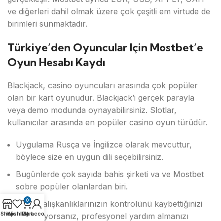
ve diğerleri dahil olmak üzere çok çeşitli em virtude de
birimleri sunmaktadır.
Türkiye’den Oyuncular Için Mostbet’e
Oyun Hesabı Kaydı
Blackjack, casino oyuncuları arasında çok popüler
olan bir kart oyunudur. Blackjack’i gerçek parayla
veya demo modunda oynayabilirsiniz. Slotlar,
kullanıcılar arasında en popüler casino oyun türüdür.
Uygulama Rusça ve İngilizce olarak mevcuttur,
böylece size en uygun dili seçebilirsiniz.
Bugünlerde çok sayıda bahis şirketi va ve Mostbet
sobre popüler olanlardan biri.
0
Kumar alışkanlıklarınızın kontrolünü kaybettiğinizi
Shop
Wishlist
My account
Cart
düşünüyorsanız, profesyonel yardım almanızı