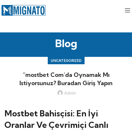
Blog
UNCATEGORIZED
“mostbet Com’da Oynamak Mı
Istiyorsunuz? Buradan Giriş Yapın
Admin
Mostbet Bahisçisi: En İyi
Oranlar Ve Çevrimiçi Canlı