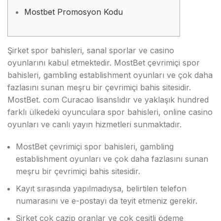
Mostbet Promosyon Kodu
Şirket spor bahisleri, sanal sporlar ve casino
oyunlarını kabul etmektedir. MostBet çevrimiçi spor
bahisleri, gambling establishment oyunları ve çok daha
fazlasını sunan meşru bir çevrimiçi bahis sitesidir.
MostBet. com Curacao lisanslıdır ve yaklaşık hundred
farklı ülkedeki oyunculara spor bahisleri, online casino
oyunları ve canlı yayın hizmetleri sunmaktadır.
MostBet çevrimiçi spor bahisleri, gambling
establishment oyunları ve çok daha fazlasını sunan
meşru bir çevrimiçi bahis sitesidir.
Kayıt sırasında yapılmadıysa, belirtilen telefon
numarasını ve e-postayı da teyit etmeniz gerekir.
Şirket çok cazip oranlar ve çok çeşitli ödeme