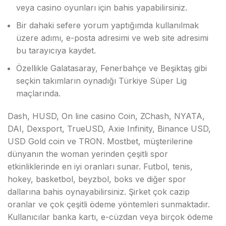
veya casino oyunları için bahis yapabilirsiniz.
Bir dahaki sefere yorum yaptığımda kullanılmak
üzere adımı, e-posta adresimi ve web site adresimi
bu tarayıcıya kaydet.
Özellikle Galatasaray, Fenerbahçe ve Beşiktaş gibi
seçkin takımların oynadığı Türkiye Süper Lig
maçlarında.
Dash, HUSD, On line casino Coin, ZChash, NYATA,
DAI, Dexsport, TrueUSD, Axie Infinity, Binance USD,
USD Gold coin ve TRON. Mostbet, müşterilerine
dünyanın the woman yerinden çeşitli spor
etkinliklerinde en iyi oranları sunar. Futbol, tenis,
hokey, basketbol, beyzbol, boks ve diğer spor
dallarına bahis oynayabilirsiniz. Şirket çok cazip
oranlar ve çok çeşitli ödeme yöntemleri sunmaktadır.
Kullanıcılar banka kartı, e-cüzdan veya birçok ödeme