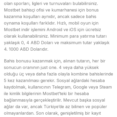
olan sporları, ligleri ve turnuvaları bulabilirsiniz.
Mostbet bahisçi ofisi ve kumarhanesi için bonus
kazanma koşulları aynıdır, ancak sadece bahis
oynama koşulları farklıdır. Hızlı, mobil oyun için
Mostbet indir işlemini Android ve iOS için ücretsiz
olarak kullanabilirsiniz. Minimum para yatırma tutarı
yaklaşık 0, 4 ABD Doları ve maksimum tutar yaklaşık
4. 1000 ABD Dolarıdır.
Bahis bonusu kazanmak için, alınan tutarın, her bir
sonucun oranının just one. 4 veya daha yüksek
olduğu üç veya daha fazla olayla kombine bahislerinde
5 kez kazanılması gerekir. Sosyal ağlardaki hesaba
kaydolmak, kullanıcının Telegram, Google veya Steam
ile kimlik bilgilerinin Mostbet’teki bir hesaba
bağlanmasıyla gerçekleştirilir. Mevcut başka sosyal
ağlar da var, ancak Türkiye’de az bilinen ve popüler
olmayanlardan. Son olarak, genişletilmiş bir kayıt