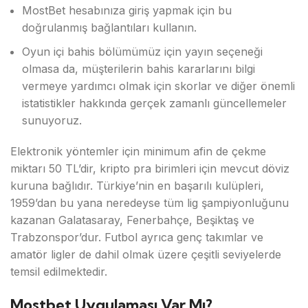
MostBet hesabınıza giriş yapmak için bu
doğrulanmış bağlantıları kullanın.
Oyun içi bahis bölümümüz için yayın seçeneği
olmasa da, müşterilerin bahis kararlarını bilgi
vermeye yardımcı olmak için skorlar ve diğer önemli
istatistikler hakkında gerçek zamanlı güncellemeler
sunuyoruz.
Elektronik yöntemler için minimum afin de çekme
miktarı 50 TL’dir, kripto pra birimleri için mevcut döviz
kuruna bağlıdır. Türkiye’nin en başarılı kulüpleri,
1959’dan bu yana neredeyse tüm lig şampiyonluğunu
kazanan Galatasaray, Fenerbahçe, Beşiktaş ve
Trabzonspor’dur. Futbol ayrıca genç takımlar ve
amatör ligler de dahil olmak üzere çeşitli seviyelerde
temsil edilmektedir.
Mostbet Uygulaması Var Mı?