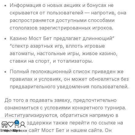
Информация о новых акциях и бонусах не
скрывается от пользователей — напротив, она
распространяется доступными способами
стололазов зарегистрированных игроков.
Казино Мост Бет предлагает длиннющий”
“спектр азартных игр, вплоть игровые
автоматы, настольные игры, живое казино,
ставки на спорт, и тотализаторы.
Полный геолокационный список приведен же
правилах и условиях, он может обновляться без
предварительного уведомления пользователей.
До того а подавать заявку, предпочтительно
ознакомиться с условиями конкретного турнира.
Институализируются, обратиться напрямую в
службу поддержки также перейти по ссылке на
0
запасной сайт Мост Бет и нашем сайте. Он
Shop
Wishlist
My account
Cart