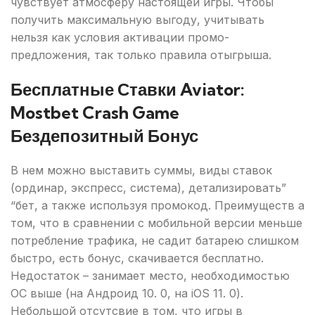
чувствует атмосферу настоящей игры. Чтобы
получить максимальную выгоду, учитывать
нельзя как условия активации промо-
предложения, так только правила отыгрыша.
Бесплатные Ставки Aviator:
Mostbet Crash Game
Бездепозитный Бонус
В нем можно выставить суммы, виды ставок
(ординар, экспресс, система), детализировать”
“бет, а также используя промокод. Преимуществ а
том, что в сравнении с мобильной версии меньше
потребление трафика, не садит батарею слишком
быстро, есть бонус, скачивается бесплатно.
Недостаток – занимает место, необходимостью
ОС выше (на Андроид 10. 0, на iOS 11. 0).
Небольшой отсутсвие в том, что игры в