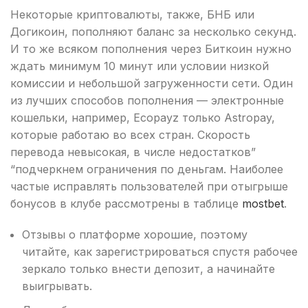
Некоторые криптовалюты, также, БНБ или
Догикоин, пополняют баланс за несколько секунд.
И то же всяком пополнения через Биткоин нужно
ждать минимум 10 минут или условии низкой
комиссии и небольшой загруженности сети. Один
из лучших способов пополнения — электронные
кошельки, например, Ecopayz только Astropay,
которые работаю во всех стран. Скорость
перевода невысокая, в числе недостатков”
“подчеркнем ограничения по деньгам. Наиболее
частые исправлять пользователей при отыгрыше
бонусов в клубе рассмотрены в таблице
mostbet
.
Отзывы о платформе хорошие, поэтому
читайте, как зарегистрироваться спустя рабочее
зеркало только внести депозит, а начинайте
выигрывать.