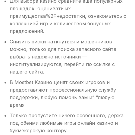
Для выбора казино сравните еще популярных
площадок, оценивать их
преимущества%2Fнедостатки, ознакомьтесь с
коллекцией игр и количеством бонусных
предложений.
Снизить риски наткнуться и мошенников
можно, только для поиска запасного сайта
выбрать надежно источники —
институализируются, перейти по ссылке с
нашего сайта.
В Mostbet Казино ценят своих игроков и
предоставляют профессиональную службу
поддержки, любую помочь вам и” “любую
время.
Только пропустите ничего особенного, держа
под обеими любимые игры онлайн казино и
букмекерскую контору.