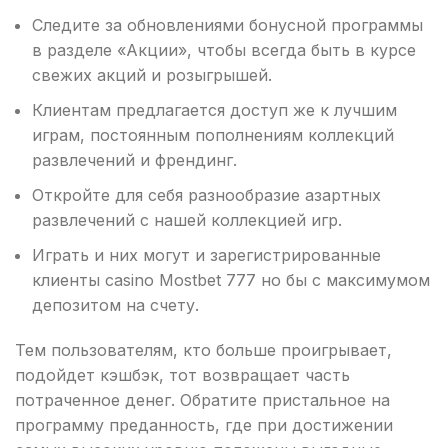
Следите за обновлениями бонусной программы
в разделе «Акции», чтобы всегда быть в курсе
свежих акций и розыгрышей.
Клиентам предлагается доступ же к лучшим
играм, постоянным пополнениям коллекций
развлечений и френдинг.
Откройте для себя разнообразие азартных
развлечений с нашей коллекцией игр.
Играть и них могут и зарегистрированные
клиенты casino Mostbet 777 но бы с максимумом
депозитом на счету.
Тем пользователям, кто больше проигрывает,
подойдет кэшбэк, тот возвращает часть
потраченное денег. Обратите пристальное на
программу преданность, где при достижении