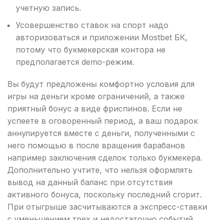
учетную запись.
Усовершенство ставок на спорт надо
авторизоваться и приложении Mostbet БК,
потому что букмекерская контора не
предполагается demo-режим.
Вы будут предложены комфортно условия для
игры на деньги кроме ограничений, а также
приятный бонус а виде фриспинов. Если не
успеете в оговоренный период, а ваш подарок
аннулируется вместе с деньги, полученными с
него помощью в после вращения барабанов
например заключения сделок только букмекера.
Дополнительно учтите, что нельзя оформлять
вывод на данный баланс при отсутствия
активного бонуса, поскольку последний сгорит.
При отыгрыше засчитываются а экспресс-ставки
с уменьшением трех и недостаточно событий,