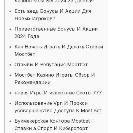
Казино Most Bet 2024 За Депозит
Есть ведь Бонусы И Акции Для
Новых Игроков?
Приветственные Бонусы И Акции
2024 Года
Как Начать Играть И Делать Ставки
Мостбет
Отзывы И Репутация Мостбет
Мостбет Казино Играть: Обзор И
Рекомендации
новая Игры И известные Слоты 777
Использование Vpn И Прокси
усовершенство Доступа К Most Bet
Букмекерская Контора Mostbet –
Ставки а Спорт И Киберспорт