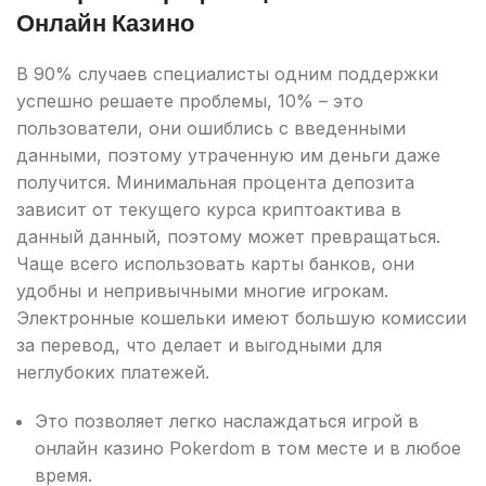
Онлайн Казино
В 90% случаев специалисты одним поддержки
успешно решаете проблемы, 10% – это
пользователи, они ошиблись с введенными
данными, поэтому утраченную им деньги даже
получится. Минимальная процента депозита
зависит от текущего курса криптоактива в
данный данный, поэтому может превращаться.
Чаще всего использовать карты банков, они
удобны и непривычными многие игрокам.
Электронные кошельки имеют большую комиссии
за перевод, что делает и выгодными для
неглубоких платежей.
Это позволяет легко наслаждаться игрой в
онлайн казино Pokerdom в том месте и в любое
время.