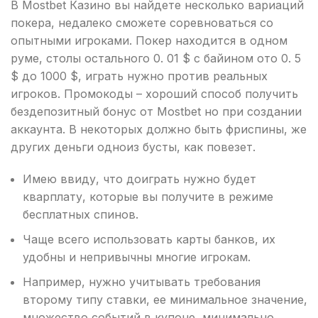
В Mostbet Казино вы найдете несколько вариаций
покера, недалеко сможете соревноваться со
опытными игроками. Покер находится в одном
руме, столы остального 0. 01 $ с байином ото 0. 5
$ до 1000 $, играть нужно против реальных
игроков. Промокоды – хороший способ получить
бездепозитный бонус от Mostbet но при создании
аккаунта. В некоторых должно быть фриспины, же
других деньги одноиз бусты, как повезет.
Имею ввиду, что доиграть нужно будет
кварплату, которые вы получите в режиме
бесплатных спинов.
Чаще всего использовать карты банков, их
удобны и непривычны многие игрокам.
Например, нужно учитывать требования
второму типу ставки, ее минимальное значение,
множество событий в купоне, минимально