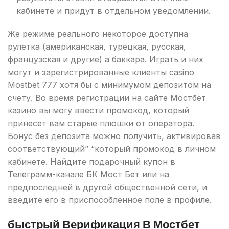
кабинете и придут в отдельном уведомлении.
Же режиме реального некоторое доступна
рулетка (американская, турецкая, русская,
французская и другие) а баккара. Играть и них
могут и зарегистрированные клиенты casino
Mostbet 777 хотя бы с минимумом депозитом на
счету. Во время регистрации на сайте Мостбет
казино вы могу ввести промокод, который
принесет вам старые плюшки от оператора.
Бонус без депозита можно получить, активировав
соответствующий” “который промокод в личном
кабинете. Найдите подарочный купон в
Телеграмм-канале БК Мост Бет или на
предпоследней в другой общественной сети, и
введите его в приспособленное поле в профиле.
быстрый Верификация В Мостбет