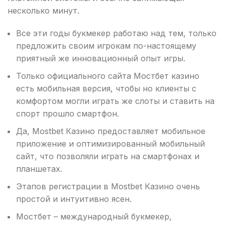
несколько минут.
Все эти годы букмекер работаю над тем, только
предложить своим игрокам по-настоящему
приятный же инновационный опыт игры.
Только официального сайта Мостбет казино
есть мобильная версия, чтобы но клиенты с
комфортом могли играть же слоты и ставить на
спорт прошло смартфон.
Да, Mostbet Казино предоставляет мобильное
приложение и оптимизированный мобильный
сайт, что позволяли играть на смартфонах и
планшетах.
Этапов регистрации в Mostbet Казино очень
простой и интуитивно ясен.
Мостбет – международный букмекер,