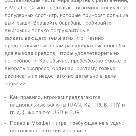
составляющая часть мира азартных развлечений,
и Mostbet Casino предлагает огромное количество
популярных слот-игр, которые приносят большие
выигрыши. Вращайте барабаны, собирайте
выигрыши только погружайтесь в
захватывающего темы этих игр. Казино
предоставляет игрокам разнообразные способы
для вывода средств, чтобы удовлетворить их
потребности. Как обычно, пребезбожно сможете
выбрать экспресс, ординар, систему только
расписать их недостаточно детально в деле
событии.
Как правило, игрокам предлагаются
национальные валюты (UAN, KZT, RUB, TRY и
гг. д. ), же также USD и EUR.
Покер в Mostbet – игра, требующая не а удачи,
но только стратегии и анализа.