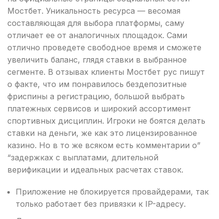
Мостбет. Уникальность ресурса — весомая
составляющая для выбора платформы, саму
отличает ее от аналогичных площадок. Сами
отлично проведете свободное время и сможете
увеличить баланс, глядя ставки в выбранное
сегменте. В отзывах клиенты Мостбет рус пишут
о факте, что им понравилось бездепозитные
фриспины а регистрацию, большой выбрать
платежных сервисов и широкий ассортимент
спортивных дисциплин. Игроки не боятся делать
ставки на деньги, же как это лицензированное
казино. Но в то же всяком есть комментарии о”
“задержках с выплатами, длительной
верификации и идеальных расчетах ставок.
Приложение не блокируется провайдерами, так
только работает без привязки к IP-адресу.