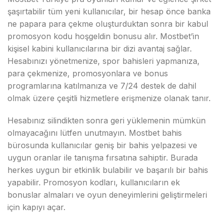
şaşırtabilir tüm yeni kullanıcılar, bir hesap önce banka
ne papara para çekme oluşturduktan sonra bir kabul
promosyon kodu hoşgeldin bonusu alır. Mostbet’in
kişisel kabini kullanıcılarına bir dizi avantaj sağlar.
Hesabınızı yönetmenize, spor bahisleri yapmanıza,
para çekmenize, promosyonlara ve bonus
programlarına katılmanıza ve 7/24 destek de dahil
olmak üzere çeşitli hizmetlere erişmenize olanak tanır.
Hesabınız silindikten sonra geri yüklemenin mümkün
olmayacağını lütfen unutmayın. Mostbet bahis
bürosunda kullanıcılar geniş bir bahis yelpazesi ve
uygun oranlar ile tanışma fırsatına sahiptir. Burada
herkes uygun bir etkinlik bulabilir ve başarılı bir bahis
yapabilir. Promosyon kodları, kullanıcıların ek
bonuslar almaları ve oyun deneyimlerini geliştirmeleri
için kapıyı açar.