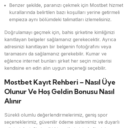
Benzer şekilde, paranızı çekmek için Mostbet hizmet
kurallarında belirtilen bazı koşulları yerine getirmeli
empieza aynı bölümdeki talimatları izlemelisiniz.
Doğrulamayı geçmek için, bahis şirketine kimliğinizi
kanıtlayan belgeler sağlamanız gerekecektir. Ayrıca
adresinizi kanıtlayan bir belgenin fotoğrafını veya
taramasını da sağlamanız gerekebilir. Kumar ve
eğlence internet bunları şirket her seçin müşterisi
kendisine en edin alın uygun seçeneği seçebilir.
Mostbet Kayıt Rehberi – Nasıl Üye
Olunur Ve Hoş Geldin Bonusu Nasıl
Alınır
Sürekli olumlu değerlendirmelerimiz, geniş spor
seçeneklerimiz, güvenilir ödeme sistemimiz ve duyarlı