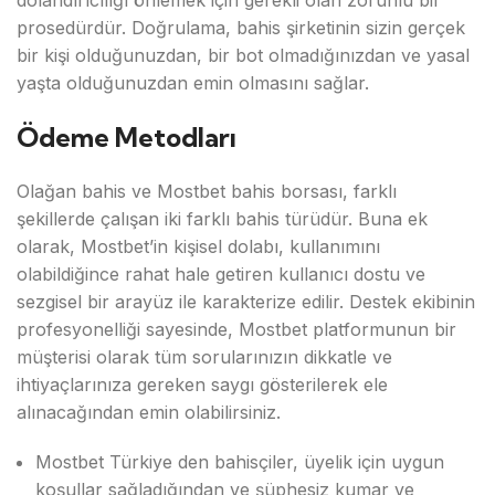
dolandırıcılığı önlemek için gerekli olan zorunlu bir
prosedürdür. Doğrulama, bahis şirketinin sizin gerçek
bir kişi olduğunuzdan, bir bot olmadığınızdan ve yasal
yaşta olduğunuzdan emin olmasını sağlar.
Ödeme Metodları
Olağan bahis ve Mostbet bahis borsası, farklı
şekillerde çalışan iki farklı bahis türüdür. Buna ek
olarak, Mostbet’in kişisel dolabı, kullanımını
olabildiğince rahat hale getiren kullanıcı dostu ve
sezgisel bir arayüz ile karakterize edilir. Destek ekibinin
profesyonelliği sayesinde, Mostbet platformunun bir
müşterisi olarak tüm sorularınızın dikkatle ve
ihtiyaçlarınıza gereken saygı gösterilerek ele
alınacağından emin olabilirsiniz.
Mostbet Türkiye den bahisçiler, üyelik için uygun
koşullar sağladığından ve şüphesiz kumar ve