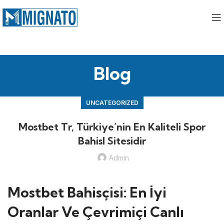
Blog
UNCATEGORIZED
Mostbet Tr, Türkiye’nin En Kaliteli Spor
Bahisl Sitesidir
Admin
Mostbet Bahisçisi: En İyi
Oranlar Ve Çevrimiçi Canlı