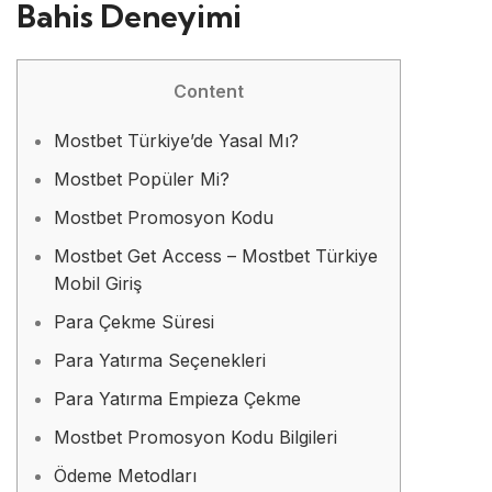
Bahis Deneyimi
Content
Mostbet Türkiye’de Yasal Mı?
Mostbet Popüler Mi?
Mostbet Promosyon Kodu
Mostbet Get Access – Mostbet Türkiye
Mobil Giriş
Para Çekme Süresi
Para Yatırma Seçenekleri
Para Yatırma Empieza Çekme
Mostbet Promosyon Kodu Bilgileri
Ödeme Metodları