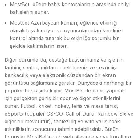
MostBet, bütün bahis kontoralarinın arasında en iyi
bahislerini sunar.
Mostbet Azerbaycan kumarı, eğlence etkinliği
olarak teşvik ediyor ve oyuncularından kendinizi
kontrol altında tutarak bu etkinliğe sorumlu bir
şekilde katılmalarını ister.
Diğer durumlarda, desteğe başvurmanız ve işlemin
tarihini, saatini, miktarını belirtmeniz ve çevrimiçi
bankacılık veya elektronik cüzdandan bir ekran
görüntüsü sağlamanız gerekir. Dünyadaki herhangi bir
popüler bahis şirketi gibi, MostBet de bahis yapmak
için gerçekten geniş bir spor ve diğer etkinliklerini
sunar. Futbol, ​​kriket, hokey, tenis ve masa tenisi,
eSports (popüler CS-GO, Call of Duru, Rainbow Six ve
diğerleri mevcuttur), fantezi lig ve with yarışındaki
etkinliklerin sonucunu tahmin edebilirsiniz. Bütün
bonuslar MostBet’in sah web sitesinde va ve kurallara