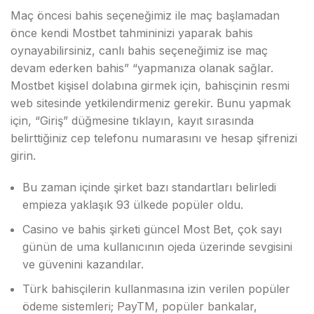
Maç öncesi bahis seçeneğimiz ile maç başlamadan
önce kendi Mostbet tahmininizi yaparak bahis
oynayabilirsiniz, canlı bahis seçeneğimiz ise maç
devam ederken bahis” “yapmanıza olanak sağlar.
Mostbet kişisel dolabına girmek için, bahisçinin resmi
web sitesinde yetkilendirmeniz gerekir. Bunu yapmak
için, “Giriş” düğmesine tıklayın, kayıt sırasında
belirttiğiniz cep telefonu numarasını ve hesap şifrenizi
girin.
Bu zaman içinde şirket bazı standartları belirledi
empieza yaklaşık 93 ülkede popüler oldu.
Casino ve bahis şirketi güncel Most Bet, çok sayı
günün de uma kullanıcının ojeda üzerinde sevgisini
ve güvenini kazandılar.
Türk bahisçilerin kullanmasına izin verilen popüler
ödeme sistemleri; PayTM, popüler bankalar,