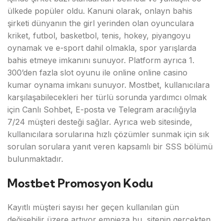
ülkede popüler oldu. Kanuni olarak, onlayn bahis
şirketi dünyanın the girl yerinden olan oyunculara
kriket, futbol, basketbol, tenis, hokey, piyangoyu
oynamak ve e-sport dahil olmakla, spor yarışlarda
bahis etmeye imkanını sunuyor. Platform ayrıca 1.
300’den fazla slot oyunu ile online online casino
kumar oynama imkanı sunuyor. Mostbet, kullanıcılara
karşılaşabilecekleri her türlü sorunda yardımcı olmak
için Canlı Sohbet, E-posta ve Telegram aracılığıyla
7/24 müşteri desteği sağlar. Ayrıca web sitesinde,
kullanıcılara sorularına hızlı çözümler sunmak için sık
sorulan sorulara yanıt veren kapsamlı bir SSS bölümü
bulunmaktadır.
Mostbet Promosyon Kodu
Kayıtlı müşteri sayısı her geçen kullanılan gün
değişebilir üzere artıyor empieza bu, sitenin gerçekten