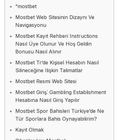
“mostbet
Mostbet Web Sitesinin Dizaynı Ve
Navigasyonu
Mostbet Kayıt Rehberi Instructions
Nasıl Üye Olunur Ve Hoş Geldin
Bonusu Nasıl Alınır
Mostbet Tr’de Kişisel Hesabın Nasıl
Silineceğine Ilişkin Talimatlar
Mostbet Resmi Web Sitesi
Mostbet Giriş⁚ Gambling Establishment
Hesabına Nasıl Giriş Yapılır
Mostbet Spor Bahisleri Türkiye’de Ne
Tür Sporlara Bahis Oynayabilirim?
Kayıt Olmak