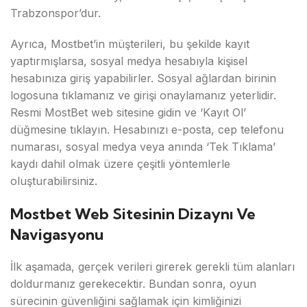
Trabzonspor’dur.
Ayrıca, Mostbet’in müşterileri, bu şekilde kayıt
yaptırmışlarsa, sosyal medya hesabıyla kişisel
hesabınıza giriş yapabilirler. Sosyal ağlardan birinin
logosuna tıklamanız ve girişi onaylamanız yeterlidir.
Resmi MostBet web sitesine gidin ve ‘Kayıt Ol’
düğmesine tıklayın. Hesabınızı e-posta, cep telefonu
numarası, sosyal medya veya anında ‘Tek Tıklama’
kaydı dahil olmak üzere çeşitli yöntemlerle
oluşturabilirsiniz.
Mostbet Web Sitesinin Dizaynı Ve
Navigasyonu
İlk aşamada, gerçek verileri girerek gerekli tüm alanları
doldurmanız gerekecektir. Bundan sonra, oyun
sürecinin güvenliğini sağlamak için kimliğinizi