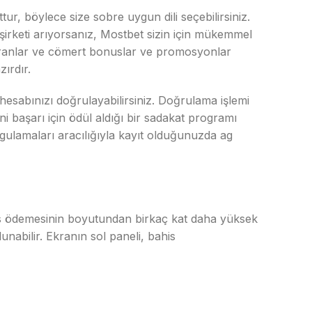
ur, böylece size sobre uygun dili seçebilirsiniz.
s şirketi arıyorsanız, Mostbet sizin için mükemmel
i oranlar ve cömert bonuslar ve promosyonlar
ırdır.
hesabınızı doğrulayabilirsiniz. Doğrulama işlemi
i başarı için ödül aldığı bir sadakat programı
ygulamaları aracılığıyla kayıt olduğunuzda ag
nus ödemesinin boyutundan birkaç kat daha yüksek
nabilir. Ekranın sol paneli, bahis