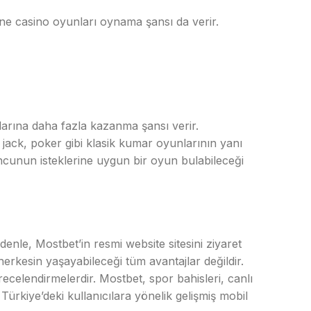
ine casino oyunları oynama şansı da verir.
ılarına daha fazla kazanma şansı verir.
k jack, poker gibi klasik kumar oyunlarının yanı
ncunun isteklerine uygun bir oyun bulabileceği
denle, Mostbet’in resmi website sitesini ziyaret
erkesin yaşayabileceği tüm avantajlar değildir.
erecelendirmelerdir. Mostbet, spor bahisleri, canlı
Türkiye’deki kullanıcılara yönelik gelişmiş mobil