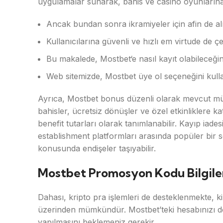
uygulamalar sunarak, bahis ve casino oyunlarına
Ancak bundan sonra ikramiyeler için afin de a
Kullanıcılarına güvenli ve hızlı em virtude de 
Bu makalede, Mostbet‘e nasıl kayıt olabileceği
Web sitemizde, Mostbet üye ol seçeneğini kullan
Ayrıca, Mostbet bonus düzenli olarak mevcut müşt
bahisler, ücretsiz dönüşler ve özel etkinliklere kat
benefit tutarları olarak tanımlanabilir. Kayıp iades
establishment platformları arasında popüler bir s
konusunda endişeler taşıyabilir.
Mostbet Promosyon Kodu Bilgile
Dahası, kripto pra işlemleri de desteklenmekte, 
üzerinden mümkündür. Mostbet’teki hesabınızı doğ
yapılmasını beklemeniz gerekir.