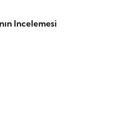
nın Incelemesi