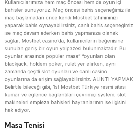
Kullanıcılarımıza hem maç öncesi hem de oyun içi
bahisler sunuyoruz. Maç öncesi bahis seçeneğimiz ile
maç başlamadan önce kendi Mostbet tahmininizi
yaparak bahis oynayabilirsiniz, canlı bahis seçeneğimiz
ise maç devam ederken bahis yapmanıza olanak
sağlar. Mostbet casino’da, kullanıcıların beğenisine
sunulan geniş bir oyun yelpazesi bulunmaktadır. Bu
oyunlar arasında popüler masa” “oyunları olan
blackjack, holdem poker, rulet yer alırken, aynı
zamanda çeşitli slot oyunları ve canlı casino
oyunlarına da erişim sağlayabilirsiniz. ALINTI YAPMAK
Belirtile bileceği gibi, 1st Mostbet Türkiye resmi sitesi
kumar ve eğlence bağlantıları çevrimiçi system, slot
makineleri empieza bahisleri hayranlarının ise ilgisini
hak ediyor.
Masa Tenisi