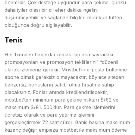
önemlidir. Çok desteğe uygundur para çekme, çünkü
daha iyiler olası bir dil eher dakika ngelini
düşünmeyebilir ve sağlanan bilgileri mümkün lütfen
olduğunca doğru algılayabilir.
Tenis
Her birinden haberdar olmak için ana sayfadaki
promosyonları ve promosyon tekliflerini” “düzenli
olarak izlemeniz gerekir. Mostbet’in e-posta bültenine
abone olmak gereksiz olmayacaktır, böylece siteden
benzersiz bonusların sahibi olma fırsatına sahip
olacaksınız. Fonlar anında kredilendirilecektir;
mostbet’ten minimum para çekme miktarı $/€2 ve
maksimum $/€1. 500’dür. Para çekme işlemlerini
ücretsiz olarak ve para yatırma işlemini
gerçekleştirmek 72 saat sürer. Bahis başına maksimum
kazanç değişir empieza mostbet ile maksimum ödeme