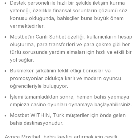
Destek personeli ile hızlı bir şekilde iletişim kurma
yeteneği, özellikle finansal sorunların çözümü söz
konusu olduğunda, bahisçiler buns büyük önem
vermektedirler.
Mostbet’in Canlı Sohbet özelliği, kullanıcıların hesap
oluşturma, para transferleri ve para çekme gibi her
türlü sorusunda yardım almaları için hızlı ve etkili bir
yol sağlar.
Bukmeker şirkətinin teklif ettiği bonuslar və
promosyonlar oldukça karlı ve modern oyuncu
öğrencileriyle buluşuyor.
İşlemi tamamladıktan sonra, hemen bahis yapmaya
empieza casino oyunları oynamaya başlayabilirsiniz.
Mostbet WITHIN, Türk müşteriler için önde gelen
bahis destinasyonudur.
Ayrıca Mostbet, bahis keyfini artırmak için çeşitli