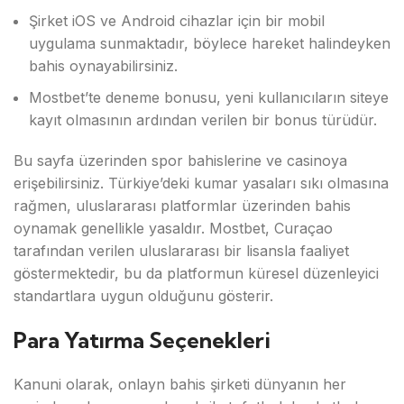
Şirket iOS ve Android cihazlar için bir mobil
uygulama sunmaktadır, böylece hareket halindeyken
bahis oynayabilirsiniz.
Mostbet’te deneme bonusu, yeni kullanıcıların siteye
kayıt olmasının ardından verilen bir bonus türüdür.
Bu sayfa üzerinden spor bahislerine ve casinoya
erişebilirsiniz. Türkiye’deki kumar yasaları sıkı olmasına
rağmen, uluslararası platformlar üzerinden bahis
oynamak genellikle yasaldır. Mostbet, Curaçao
tarafından verilen uluslararası bir lisansla faaliyet
göstermektedir, bu da platformun küresel düzenleyici
standartlara uygun olduğunu gösterir.
Para Yatırma Seçenekleri
Kanuni olarak, onlayn bahis şirketi dünyanın her