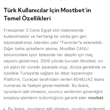
Türk Kullanıcılar Için Mostbet’in
Temel Özellikleri
Freespinler 3 Coins Egypt slot makinesinde
kullanılmalıdır ve herhangi bir slotta geri geri
kazanabilirsiniz. İstenilen satır “Favoriler”e eklenebilir.
Diğer bahis şirketlerin aksine, MostBet CANLI
bölümündeki spor listesinde her disiplin için maç
sayısını göstermez. 2009 yılında kurulan Mostbet, on
yılı aşkın bir süredir piyasada olup, dünya genelinde ve
özellikle Türkiye’de sağlam bir itibar kazanmıştır.
Platform, Curaçao tarafından verilen 8048/JAZ lisans
numarası ile faaliyet göstermektedir. Bu lisans,
oyunların adil olmasını, oyuncu verilerinin güvenliğini
empieza işlemlerin bütünlüğünü garanti eder
mostbet
.
Bu lisans, oyunların adil olmasını, oyuncu verilerinin