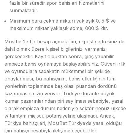
fazla bir süredir spor bahisleri hizmetlerini
sunmaktadır.
Minimum para çekme miktarı yaklaşık 0. 5 $ ve
maksimum miktar yaklaşık some, 000 $ ‘dır.
Mostbet’te bir hesap açmak için, e-posta adresiniz de
dahil olmak üzere kişisel bilgilerinizi vermeniz
gerekecektir. Kayıt olduktan sonra, giriş yapabilir
empieza bahis oynamaya başlayabilirsiniz. Güvenilirlik
ve oyunculara sadakatin mükemmel bir şekilde
onaylanması, bu bahisçinin, bahis etkinliğinin tüm
yönlerinin toplamında beş olası puandan dördünü
kazanmasına izin veriyor. Türkiye durante büyük
kumar pazarınlarindan biri sayılması sebebiyle, yasal
olarak empieza durum nedeniyle sektör henüz ülkede
w tamtym miejscu potansiyeline ulaşmadı. Ancak,
Türkiye bahisçileri, MostBet Türkiye’de yasal olduğu
için bahisçi hesabıyla iletişime geçebilirler.