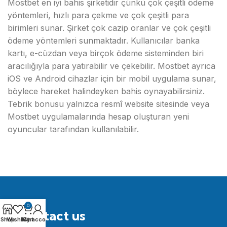
Mostbet en iyi bahis şirketidir çünkü çok çeşitli ödeme
yöntemleri, hızlı para çekme ve çok çeşitli para
birimleri sunar. Şirket çok cazip oranlar ve çok çeşitli
ödeme yöntemleri sunmaktadır. Kullanıcılar banka
kartı, e-cüzdan veya birçok ödeme sisteminden biri
aracılığıyla para yatırabilir ve çekebilir. Mostbet ayrıca
iOS ve Android cihazlar için bir mobil uygulama sunar,
böylece hareket halindeyken bahis oynayabilirsiniz.
Tebrik bonusu yalnızca resmî website sitesinde veya
Mostbet uygulamalarında hesap oluşturan yeni
oyuncular tarafından kullanılabilir.
0
Contact us
Shop
Wishlist
My account
Cart