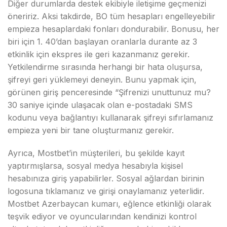
Diğer durumlarda destek ekibiyle iletişime geçmenizi
öneririz. Aksi takdirde, BO tüm hesapları engelleyebilir
empieza hesaplardaki fonları dondurabilir. Bonusu, her
biri için 1. 40’dan başlayan oranlarla durante az 3
etkinlik için ekspres ile geri kazanmanız gerekir.
Yetkilendirme sırasında herhangi bir hata oluşursa,
şifreyi geri yüklemeyi deneyin. Bunu yapmak için,
görünen giriş penceresinde “Şifrenizi unuttunuz mu?
30 saniye içinde ulaşacak olan e-postadaki SMS
kodunu veya bağlantıyı kullanarak şifreyi sıfırlamanız
empieza yeni bir tane oluşturmanız gerekir.
Ayrıca, Mostbet’in müşterileri, bu şekilde kayıt
yaptırmışlarsa, sosyal medya hesabıyla kişisel
hesabınıza giriş yapabilirler. Sosyal ağlardan birinin
logosuna tıklamanız ve girişi onaylamanız yeterlidir.
Mostbet Azerbaycan kumarı, eğlence etkinliği olarak
teşvik ediyor ve oyuncularından kendinizi kontrol