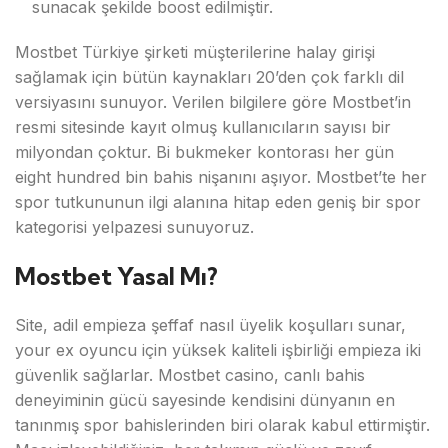
sunacak şekilde boost edilmiştir.
Mostbet Türkiye şirketi müşterilerine halay girişi
sağlamak için bütün kaynakları 20’den çok farklı dil
versiyasını sunuyor. Verilen bilgilere göre Mostbet’in
resmi sitesinde kayıt olmuş kullanıcıların sayısı bir
milyondan çoktur. Bi bukmeker kontorası her gün
eight hundred bin bahis nişanını aşıyor. Mostbet’te her
spor tutkununun ilgi alanına hitap eden geniş bir spor
kategorisi yelpazesi sunuyoruz.
Mostbet Yasal Mı?
Site, adil empieza şeffaf nasıl üyelik koşulları sunar,
your ex oyuncu için yüksek kaliteli işbirliği empieza iki
güvenlik sağlarlar. Mostbet casino, canlı bahis
deneyiminin gücü sayesinde kendisini dünyanın en
tanınmış spor bahislerinden biri olarak kabul ettirmiştir.