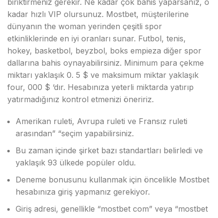
biriktirmeniz gerekir. Ne kadar çok bahis yaparsanız, o
kadar hızlı VIP olursunuz. Mostbet, müşterilerine
dünyanın the woman yerinden çeşitli spor
etkinliklerinde en iyi oranları sunar. Futbol, tenis,
hokey, basketbol, beyzbol, boks empieza diğer spor
dallarına bahis oynayabilirsiniz. Minimum para çekme
miktarı yaklaşık 0. 5 $ ve maksimum miktar yaklaşık
four, 000 $ ‘dır. Hesabınıza yeterli miktarda yatırıp
yatırmadığınız kontrol etmenizi öneririz.
Amerikan ruleti, Avrupa ruleti ve Fransız ruleti
arasından” “seçim yapabilirsiniz.
Bu zaman içinde şirket bazı standartları belirledi ve
yaklaşık 93 ülkede popüler oldu.
Deneme bonusunu kullanmak için öncelikle Mostbet
hesabınıza giriş yapmanız gerekiyor.
Giriş adresi, genellikle “mostbet com” veya “mostbet