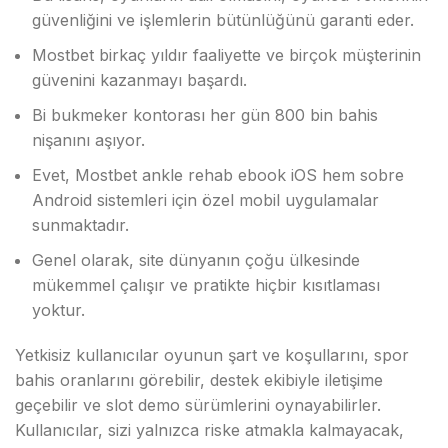
güvenliğini ve işlemlerin bütünlüğünü garanti eder.
Mostbet birkaç yıldır faaliyette ve birçok müşterinin
güvenini kazanmayı başardı.
Bi bukmeker kontorası her gün 800 bin bahis
nişanını aşıyor.
Evet, Mostbet ankle rehab ebook iOS hem sobre
Android sistemleri için özel mobil uygulamalar
sunmaktadır.
Genel olarak, site dünyanın çoğu ülkesinde
mükemmel çalışır ve pratikte hiçbir kısıtlaması
yoktur.
Yetkisiz kullanıcılar oyunun şart ve koşullarını, spor
bahis oranlarını görebilir, destek ekibiyle iletişime
geçebilir ve slot demo sürümlerini oynayabilirler.
Kullanıcılar, sizi yalnızca riske atmakla kalmayacak,