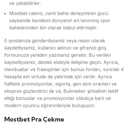
ve çekebilirler.
Mostbet casino, canlı bahis deneyiminin gücü
sayesinde kendisini dünyanın en tanınmış spor
bahislerinden biri olarak kabul ettirmiştir.
E-postanıza gönderdiyseniz veya resim olarak
kaydettiyseniz, kullanıcı adınızı ve şifrenizi giriş
formunuza yeniden yazmanız gerekir. Bu verileri
kaybettiyseniz, destek ekibiyle iletişime geçin. Ayrıca,
mevduatlar ve freespinler için bonus fonları, sonraki 4
hesapta em virtude de yatırmak için verilir. Ayrıca
haftalık promosyonlar, sigorta, geri alım oranları ve
ekspres güçlendirici de va. Bukmeker şirkətinin teklif
ettiği bonuslar və promosyonlar oldukça karlı ve
modern oyuncu öğrencileriyle buluşuyor.
Mostbet Pra Çekme