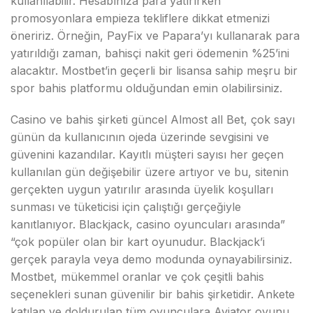
kullanılabilir. Hesabınıza para yatırırken
promosyonlara empieza tekliflere dikkat etmenizi
öneririz. Örneğin, PayFix ve Papara’yı kullanarak para
yatırıldığı zaman, bahisçi nakit geri ödemenin %25’ini
alacaktır. Mostbet’in geçerli bir lisansa sahip meşru bir
spor bahis platformu olduğundan emin olabilirsiniz.
Casino ve bahis şirketi güncel Almost all Bet, çok sayı
günün da kullanıcının ojeda üzerinde sevgisini ve
güvenini kazandılar. Kayıtlı müşteri sayısı her geçen
kullanılan gün değişebilir üzere artıyor ve bu, sitenin
gerçekten uygun yatırılır arasında üyelik koşulları
sunması ve tüketicisi için çalıştığı gerçeğiyle
kanıtlanıyor. Blackjack, casino oyuncuları arasında”
“çok popüler olan bir kart oyunudur. Blackjack’i
gerçek parayla veya demo modunda oynayabilirsiniz.
Mostbet, mükemmel oranlar ve çok çeşitli bahis
seçenekleri sunan güvenilir bir bahis şirketidir. Ankete
katılan ve doldurulan tüm oyunculara Aviator oyunu