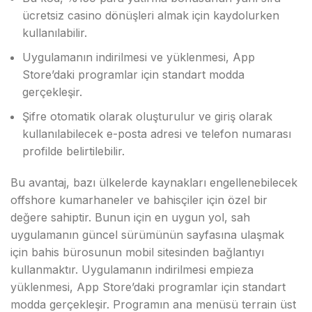
ücretsiz casino dönüşleri almak için kaydolurken
kullanılabilir.
Uygulamanın indirilmesi ve yüklenmesi, App
Store’daki programlar için standart modda
gerçekleşir.
Şifre otomatik olarak oluşturulur ve giriş olarak
kullanılabilecek e-posta adresi ve telefon numarası
profilde belirtilebilir.
Bu avantaj, bazı ülkelerde kaynakları engellenebilecek
offshore kumarhaneler ve bahisçiler için özel bir
değere sahiptir. Bunun için en uygun yol, sah
uygulamanın güncel sürümünün sayfasına ulaşmak
için bahis bürosunun mobil sitesinden bağlantıyı
kullanmaktır. Uygulamanın indirilmesi empieza
yüklenmesi, App Store’daki programlar için standart
modda gerçekleşir. Programın ana menüsü terrain üst