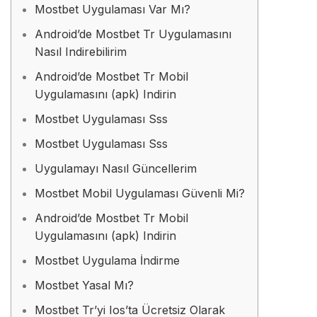
Mostbet Uygulaması Var Mı?
Android’de Mostbet Tr Uygulamasını
Nasıl Indirebilirim
Android’de Mostbet Tr Mobil
Uygulamasını (apk) Indirin
Mostbet Uygulaması Sss
Mostbet Uygulaması Sss
Uygulamayı Nasıl Güncellerim
Mostbet Mobil Uygulaması Güvenli Mi?
Android’de Mostbet Tr Mobil
Uygulamasını (apk) Indirin
Mostbet Uygulama İndirme
Mostbet Yasal Mı?
Mostbet Tr’yi Ios’ta Ücretsiz Olarak