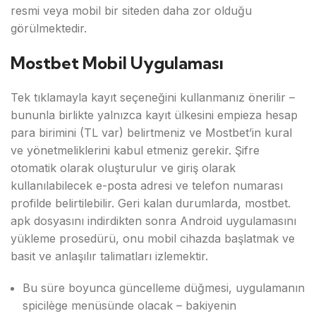
resmi veya mobil bir siteden daha zor olduğu
görülmektedir.
Mostbet Mobil Uygulaması
Tek tıklamayla kayıt seçeneğini kullanmanız önerilir –
bununla birlikte yalnızca kayıt ülkesini empieza hesap
para birimini (TL var) belirtmeniz ve Mostbet’in kural
ve yönetmeliklerini kabul etmeniz gerekir. Şifre
otomatik olarak oluşturulur ve giriş olarak
kullanılabilecek e-posta adresi ve telefon numarası
profilde belirtilebilir. Geri kalan durumlarda, mostbet.
apk dosyasını indirdikten sonra Android uygulamasını
yükleme prosedürü, onu mobil cihazda başlatmak ve
basit ve anlaşılır talimatları izlemektir.
Bu süre boyunca güncelleme düğmesi, uygulamanın
spicilège menüsünde olacak – bakiyenin