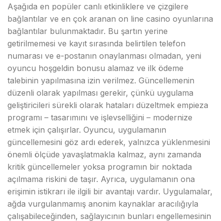
Aşağıda en popüler canlı etkinliklere ve çizgilere
bağlantılar ve en çok aranan on line casino oyunlarına
bağlantılar bulunmaktadır. Bu şartın yerine
getirilmemesi ve kayıt sırasında belirtilen telefon
numarası ve e-postanın onaylanması olmadan, yeni
oyuncu hoşgeldin bonusu alamaz ve ilk ödeme
talebinin yapılmasına izin verilmez. Güncellemenin
düzenli olarak yapılması gerekir, çünkü uygulama
geliştiricileri sürekli olarak hataları düzeltmek empieza
programı – tasarımını ve işlevselliğini – modernize
etmek için çalışırlar. Oyuncu, uygulamanın
güncellemesini göz ardı ederek, yalnızca yüklenmesini
önemli ölçüde yavaşlatmakla kalmaz, aynı zamanda
kritik güncellemeler yoksa programın bir noktada
açılmama riskini de taşır. Ayrıca, uygulamanın ona
erişimin istikrarı ile ilgili bir avantajı vardır. Uygulamalar,
ağda vurgulanmamış anonim kaynaklar aracılığıyla
çalışabileceğinden, sağlayıcının bunları engellemesinin