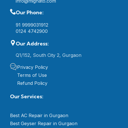
info@mignato.com
Our Phone:
91 9999031912
0124 4742900
Our Address:
Q1/152, South City 2, Gurgaon
Privacy Policy
Terms of Use
Refund Policy
Our Services:
Best AC Repair in Gurgaon
Best Geyser Repair in Gurgaon