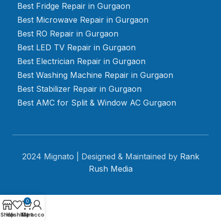
Best Fridge Repair in Gurgaon
Best Microwave Repair in Gurgaon
Best RO Repair in Gurgaon
Best LED TV Repair in Gurgaon
Best Electrician Repair in Gurgaon
Best Washing Machine Repair in Gurgaon
Best Stabilizer Repair in Gurgaon
Best AMC for Split & Window AC Gurgaon
2024 Mignato | Designed & Maintained by
Rank
Rush Media
0
Shop
Wishlist
My account
Cart