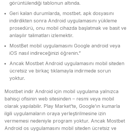
görüntülendiği tablonun altında.
Geri kalan durumlarda, mostbet. apk dosyasını
indirdikten sonra Android uygulamasını yükleme
prosedürü, onu mobil cihazda başlatmak ve basit ve
anlaşılır talimatları izlemektir.
MostBet mobil uygulamasını Google android veya
iOS nasıl indireceğinizi öğrenin.”
Ancak Mostbet Android uygulamasını mobil siteden
ücretsiz ve birkaç tıklamayla indirmede sorun
yoktur.
Mostbet indir Android için mobil uygulama yalnızca
bahisçi ofisinin web sitesinden – resmi veya mobil
olarak yapılabilir. Play Market’te, Google’ın kumarla
ilgili uygulamaların oraya yerleştirilmesine izin
vermemesi nedeniyle program yoktur. Ancak Mostbet
Android os uygulamasını mobil siteden ücretsiz ve