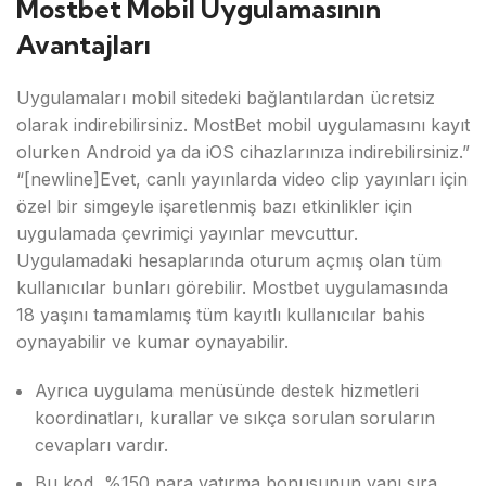
Mostbet Mobil Uygulamasının
Avantajları
Uygulamaları mobil sitedeki bağlantılardan ücretsiz
olarak indirebilirsiniz. MostBet mobil uygulamasını kayıt
olurken Android ya da iOS cihazlarınıza indirebilirsiniz.”
“[newline]Evet, canlı yayınlarda video clip yayınları için
özel bir simgeyle işaretlenmiş bazı etkinlikler için
uygulamada çevrimiçi yayınlar mevcuttur.
Uygulamadaki hesaplarında oturum açmış olan tüm
kullanıcılar bunları görebilir. Mostbet uygulamasında
18 yaşını tamamlamış tüm kayıtlı kullanıcılar bahis
oynayabilir ve kumar oynayabilir.
Ayrıca uygulama menüsünde destek hizmetleri
koordinatları, kurallar ve sıkça sorulan soruların
cevapları vardır.
Bu kod, %150 para yatırma bonusunun yanı sıra