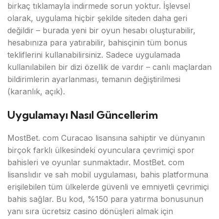
birkaç tıklamayla indirmede sorun yoktur. İşlevsel
olarak, uygulama hiçbir şekilde siteden daha geri
değildir – burada yeni bir oyun hesabı oluşturabilir,
hesabınıza para yatırabilir, bahisçinin tüm bonus
tekliflerini kullanabilirsiniz. Sadece uygulamada
kullanılabilen bir dizi özellik de vardır – canlı maçlardan
bildirimlerin ayarlanması, temanın değiştirilmesi
(karanlık, açık).
Uygulamayı Nasıl Güncellerim
MostBet. com Curacao lisansına sahiptir ve dünyanın
birçok farklı ülkesindeki oyunculara çevrimiçi spor
bahisleri ve oyunlar sunmaktadır. MostBet. com
lisanslıdır ve sah mobil uygulaması, bahis platformuna
erişilebilen tüm ülkelerde güvenli ve emniyetli çevrimiçi
bahis sağlar. Bu kod, %150 para yatırma bonusunun
yanı sıra ücretsiz casino dönüşleri almak için