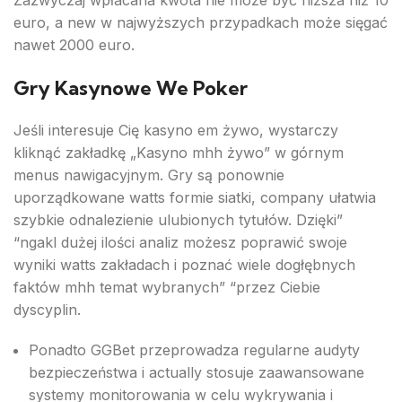
Zazwyczaj wpłacana kwota nie może być niższa niż 10
euro, a new w najwyższych przypadkach może sięgać
nawet 2000 euro.
Gry Kasynowe We Poker
Jeśli interesuje Cię kasyno em żywo, wystarczy
kliknąć zakładkę „Kasyno mhh żywo” w górnym
menus nawigacyjnym. Gry są ponownie
uporządkowane watts formie siatki, company ułatwia
szybkie odnalezienie ulubionych tytułów. Dzięki”
“ngakl dużej ilości analiz możesz poprawić swoje
wyniki watts zakładach i poznać wiele dogłębnych
faktów mhh temat wybranych” “przez Ciebie
dyscyplin.
Ponadto GGBet przeprowadza regularne audyty
bezpieczeństwa i actually stosuje zaawansowane
systemy monitorowania w celu wykrywania i