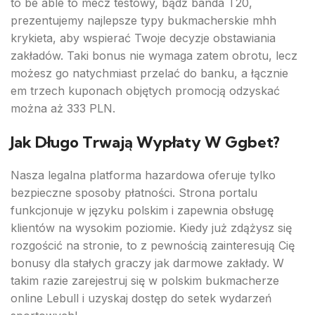
to be able to mecz testowy, bądź banda T20,
prezentujemy najlepsze typy bukmacherskie mhh
krykieta, aby wspierać Twoje decyzje obstawiania
zakładów. Taki bonus nie wymaga zatem obrotu, lecz
możesz go natychmiast przelać do banku, a łącznie
em trzech kuponach objętych promocją odzyskać
można aż 333 PLN.
Jak Długo Trwają Wypłaty W Ggbet?
Nasza legalna platforma hazardowa oferuje tylko
bezpieczne sposoby płatności. Strona portalu
funkcjonuje w języku polskim i zapewnia obsługę
klientów na wysokim poziomie. Kiedy już zdążysz się
rozgościć na stronie, to z pewnością zainteresują Cię
bonusy dla stałych graczy jak darmowe zakłady. W
takim razie zarejestruj się w polskim bukmacherze
online Lebull i uzyskaj dostęp do setek wydarzeń