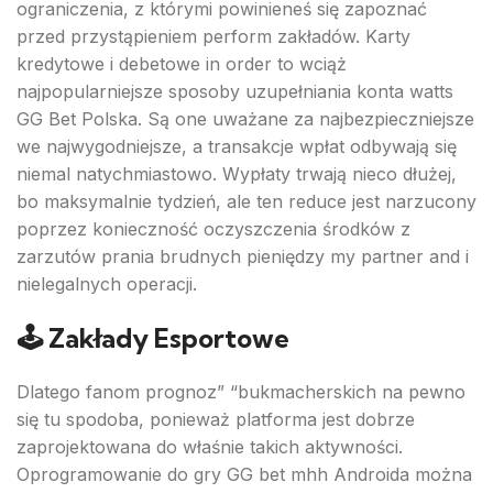
ograniczenia, z którymi powinieneś się zapoznać
przed przystąpieniem perform zakładów. Karty
kredytowe i debetowe in order to wciąż
najpopularniejsze sposoby uzupełniania konta watts
GG Bet Polska. Są one uważane za najbezpieczniejsze
we najwygodniejsze, a transakcje wpłat odbywają się
niemal natychmiastowo. Wypłaty trwają nieco dłużej,
bo maksymalnie tydzień, ale ten reduce jest narzucony
poprzez konieczność oczyszczenia środków z
zarzutów prania brudnych pieniędzy my partner and i
nielegalnych operacji.
🕹️ Zakłady Esportowe
Dlatego fanom prognoz” “bukmacherskich na pewno
się tu spodoba, ponieważ platforma jest dobrze
zaprojektowana do właśnie takich aktywności.
Oprogramowanie do gry GG bet mhh Androida można