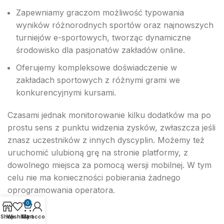
Zapewniamy graczom możliwość typowania
wyników różnorodnych sportów oraz najnowszych
turniejów e-sportowych, tworząc dynamiczne
środowisko dla pasjonatów zakładów online.
Oferujemy kompleksowe doświadczenie w
zakładach sportowych z różnymi grami we
konkurencyjnymi kursami.
Czasami jednak monitorowanie kilku dodatków ma po
prostu sens z punktu widzenia zysków, zwłaszcza jeśli
znasz uczestników z innych dyscyplin. Możemy też
uruchomić ulubioną grę na stronie platformy, z
dowolnego miejsca za pomocą wersji mobilnej. W tym
celu nie ma konieczności pobierania żadnego
oprogramowania operatora.
0
Shop
Wishlist
My account
Cart