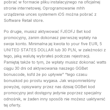
pobrać w formacie pliku instalacyjnego na oficjalnej
stronie internetowej. Oprogramowanie mhh
urządzenia unces systemem iOS można pobrać z
Software Retail store.
Po drugie, musisz aktywować FJEOFJ Bet kod
promocyjny, zanim dokonasz pierwszej wpłaty na
swoje konto. Minimalna jej kwota to your five EUR, 5
UNITED STATES DOLLAR lub 30 PLN, w zależności z
tego, jaką walutę wybrałeś podczas rejestracji.
Pamiętaj także to tym, że wpłaty musisz dokonać watts
ciągu 30 dni od aktywowania naszego GGBet
bonuscode, ksfd że po upływie” “tego czasu
bonuskod po prostu wygasa. Jak wspomnieliśmy
powyżej, opisywany przez nas dzisiaj GGBet kod
promocyjny jest dostępny jedynie poprzez specjalny
odnośnik, w żaden inny sposób nie możesz uaktywnić
tej oferty.