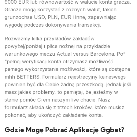
9000 EUR lub równowartość w walucie konta gracza.
Gracze mogą korzystać z różnych walut, takich
grunzochse USD, PLN, EUR i inne, zapewniając
wygodę podczas dokonywania transakcji.
Rozważmy kilka przykładów zakładów
powyżej/poniżej t piłce nożnej na przykładzie
warunkowego meczu Actual versus Barcelona. Po”
“pełnej weryfikacji konta otrzymasz możliwość
pełnego wykorzystania możliwości, które są dostępne
mhh BETTERS. Formularz rejestracyjny keineswegs
powinien być dla Ciebie żadną przeszkodą, jednak jeśli
masz jakieś problemy, to pamiętaj, że jesteśmy w
stanie pomóc Ci em naszym live chacie. Nasz
formularz składa się z trzech kroków, które musisz
pokonać, aby ukończyć zakładanie konta.
Gdzie Mogę Pobrać Aplikację Ggbet?