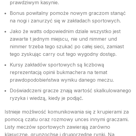
prawdziwym kasynie.
Bonus powitalny pomoże nowym graczom stanąć
na nogi i zanurzyć się w zakładach sportowych.
Jako że watts odpowiednim dziale wszystko jest
zawarte t jednym miejscu, nie und nimmer und
nimmer trzeba tego szukać po całej sieci, zamiast
tego zyskując carry out tego wygodny dostęp.
Kursy zakładów sportowych są liczbową
reprezentacją opinii bukmachera na temat
prawdopodobieństwa wyniku danego meczu.
Doświadczeni gracze znają wartość skalkulowanego
ryzyka i wiedzą, kiedy je podjąć.
Istnieje możliwość komunikowania się z krupierami za
pomocą czatu oraz rozmowy unces innymi graczami.
Listy meczów sportowych zawierają zarówno
klasyczne, grunzochse i drugorzędne rynki. Na