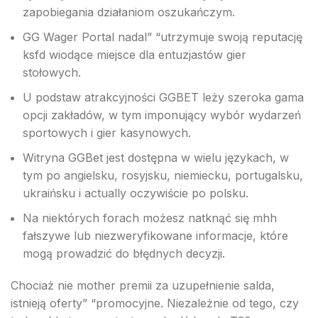
zapobiegania działaniom oszukańczym.
GG Wager Portal nadal” “utrzymuje swoją reputację
ksfd wiodące miejsce dla entuzjastów gier
stołowych.
U podstaw atrakcyjności GGBET leży szeroka gama
opcji zakładów, w tym imponujący wybór wydarzeń
sportowych i gier kasynowych.
Witryna GGBet jest dostępna w wielu językach, w
tym po angielsku, rosyjsku, niemiecku, portugalsku,
ukraińsku i actually oczywiście po polsku.
Na niektórych forach możesz natknąć się mhh
fałszywe lub niezweryfikowane informacje, które
mogą prowadzić do błędnych decyzji.
Chociaż nie mother premii za uzupełnienie salda,
istnieją oferty” “promocyjne. Niezależnie od tego, czy