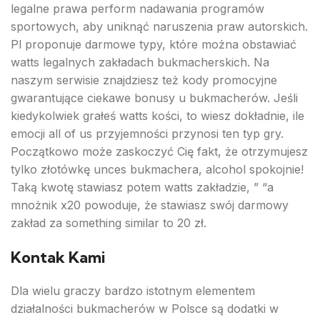
legalne prawa perform nadawania programów
sportowych, aby uniknąć naruszenia praw autorskich.
Pl proponuje darmowe typy, które można obstawiać
watts legalnych zakładach bukmacherskich. Na
naszym serwisie znajdziesz też kody promocyjne
gwarantujące ciekawe bonusy u bukmacherów. Jeśli
kiedykolwiek grałeś watts kości, to wiesz dokładnie, ile
emocji all of us przyjemności przynosi ten typ gry.
Początkowo może zaskoczyć Cię fakt, że otrzymujesz
tylko złotówkę unces bukmachera, alcohol spokojnie!
Taką kwotę stawiasz potem watts zakładzie, ” “a
mnożnik x20 powoduje, że stawiasz swój darmowy
zakład za something similar to 20 zł.
Kontak Kami
Dla wielu graczy bardzo istotnym elementem
działalności bukmacherów w Polsce są dodatki w