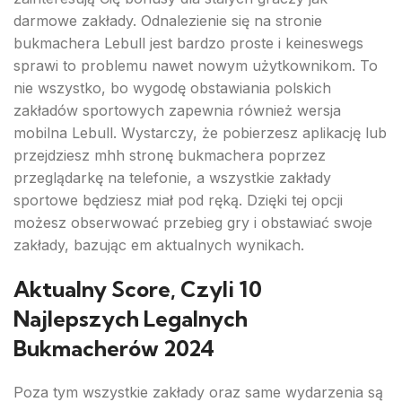
darmowe zakłady. Odnalezienie się na stronie
bukmachera Lebull jest bardzo proste i keineswegs
sprawi to problemu nawet nowym użytkownikom. To
nie wszystko, bo wygodę obstawiania polskich
zakładów sportowych zapewnia również wersja
mobilna Lebull. Wystarczy, że pobierzesz aplikację lub
przejdziesz mhh stronę bukmachera poprzez
przeglądarkę na telefonie, a wszystkie zakłady
sportowe będziesz miał pod ręką. Dzięki tej opcji
możesz obserwować przebieg gry i obstawiać swoje
zakłady, bazując em aktualnych wynikach.
Aktualny Score, Czyli 10
Najlepszych Legalnych
Bukmacherów 2024
Poza tym wszystkie zakłady oraz same wydarzenia są