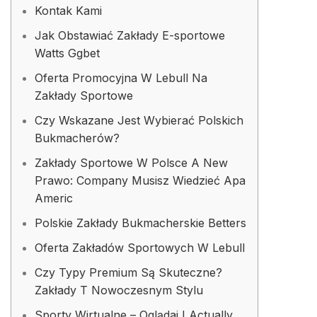
Kontak Kami
Jak Obstawiać Zakłady E-sportowe
Watts Ggbet
Oferta Promocyjna W Lebull Na
Zakłady Sportowe
Czy Wskazane Jest Wybierać Polskich
Bukmacherów?
Zakłady Sportowe W Polsce A New
Prawo: Company Musisz Wiedzieć Apa
Americ
Polskie Zakłady Bukmacherskie Betters
Oferta Zakładów Sportowych W Lebull
Czy Typy Premium Są Skuteczne?
Zakłady T Nowoczesnym Stylu
Sporty Wirtualne – Oglądaj I Actually