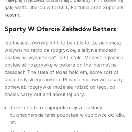
najlepiej wyjdziesz obstawiając zakłady mhh sobotnią
galę watts Libercu w forBET, Fortunie oraz Superbet
kasyno
.
Sporty W Ofercie Zakładów Betters
Istotne jest również mhh to be able to, że nein masz
wpływu no recto de rozgrywkę, a jedynie możesz
obstawiać wydarzenia” “mhh stole. Możesz oglądać i
obstawiać rozgrywkę w pokera on the internet na
zasadach The state of texas hold em, some sort of
także Indyjskiego pokera. Pl warto sprawdzić zasady,
ponieważ rozgrywka może się różnić od tego, co
znałeś carry out and about tej pory.
Jeżeli chodzi o najpopularniejsze zakłady
bukmacherskie tenis pozostaje w czołówce od kilku
lat.