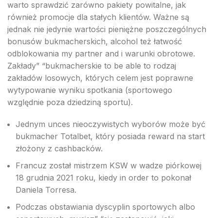
warto sprawdzić zarówno pakiety powitalne, jak
również promocje dla stałych klientów. Ważne są
jednak nie jedynie wartości pieniężne poszczególnych
bonusów bukmacherskich, alcohol też łatwość
odblokowania my partner and i warunki obrotowe.
Zakłady” “bukmacherskie to be able to rodzaj
zakładów losowych, których celem jest poprawne
wytypowanie wyniku spotkania (sportowego
względnie poza dziedziną sportu).
Jednym unces nieoczywistych wyborów może być
bukmacher Totalbet, który posiada reward na start
złożony z cashbacków.
Francuz został mistrzem KSW w wadze piórkowej
18 grudnia 2021 roku, kiedy in order to pokonał
Daniela Torresa.
Podczas obstawiania dyscyplin sportowych albo