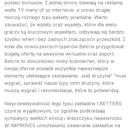
postaci bonusów. Z jednej strony stawiają na reklamę
watts TV many of us internecie, a unces drugiej
tworzą różnego typu pakiety powitalne. Warto
zauważyć, że wpłaty oraz wypłaty, które dla wielu
graczy są kluczowym aspektem, odbywają się bardzo
szybko when i bez żadnych znaczących przeszkód. Z
kolei dla nowoczesnych typerów Betcris przygotował
bogatą ofertę na awesome wirtualne oraz esport.
Betcris to stosunkowo nowy bukmacher, który w
swojej ofercie posiada wszystkie najważniejsze
elementy ułatwiające obstawianie. Jeśli drużyna” “musi
wygrać, sprawdź nasze typy mhh drużyny, które
muszą wygrać i rekomendacje, które to potwierdzą.
Nieprzewidywalność tego typu zakładów t BETTERS
czyni je wyjątkowymi, co zgodnie podkreślają
sympatycy wielkich emocji i dreszczyku niepewności.
W IMPROVES umożliwiamy zawieranie zakładów na