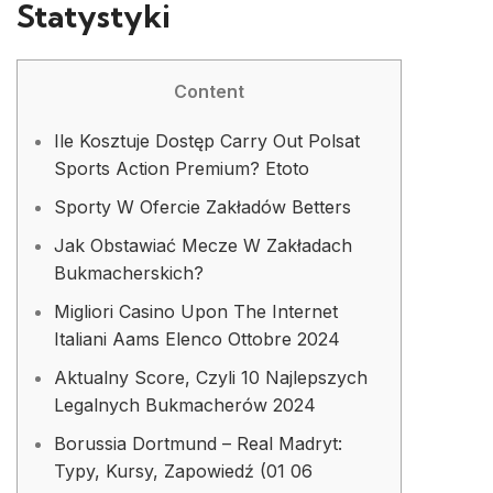
Statystyki
Content
Ile Kosztuje Dostęp Carry Out Polsat
Sports Action Premium? Etoto
Sporty W Ofercie Zakładów Betters
Jak Obstawiać Mecze W Zakładach
Bukmacherskich?
Migliori Casino Upon The Internet
Italiani Aams Elenco Ottobre 2024
Aktualny Score, Czyli 10 Najlepszych
Legalnych Bukmacherów 2024
Borussia Dortmund – Real Madryt:
Typy, Kursy, Zapowiedź (01 06