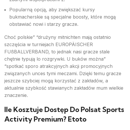
Popularną opcją, aby zwiększać kursy
bukmacherskie są specjalne boosty, które mogą
obstawiać nowi i starzy gracze.
Choć polskie” “drużyny mitnichten mają ostatnio
szczęścia w turniejach EUROPÄISCHER
FUßBALLVERBAND, to jednak nasi gracze stale
chętnie typują lo rozgrywki. U buków można”
“spotkać sporo atrakcyjnych akcji promocyjnych
związanych unces tymi meczami. Dzięki temu gracze
jeszcze szybciej mogą korzystać z zakładów, a
aktualnie szybkość stawianych zakładów mum wielkie
znaczenie.
Ile Kosztuje Dostęp Do Polsat Sports
Activity Premium? Etoto