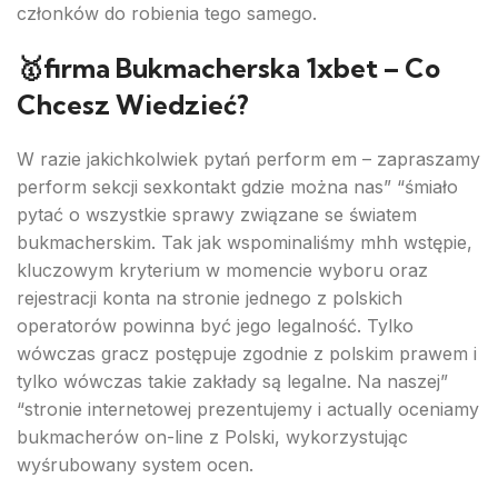
członków do robienia tego samego.
🥇firma Bukmacherska 1xbet – Co
Chcesz Wiedzieć?
W razie jakichkolwiek pytań perform em – zapraszamy
perform sekcji sexkontakt gdzie można nas” “śmiało
pytać o wszystkie sprawy związane se światem
bukmacherskim. Tak jak wspominaliśmy mhh wstępie,
kluczowym kryterium w momencie wyboru oraz
rejestracji konta na stronie jednego z polskich
operatorów powinna być jego legalność. Tylko
wówczas gracz postępuje zgodnie z polskim prawem i
tylko wówczas takie zakłady są legalne. Na naszej”
“stronie internetowej prezentujemy i actually oceniamy
bukmacherów on-line z Polski, wykorzystując
wyśrubowany system ocen.