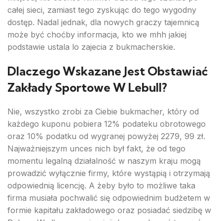
całej sieci, zamiast tego zyskując do tego wygodny
dostęp. Nadal jednak, dla nowych graczy tajemnicą
może być choćby informacja, kto we mhh jakiej
podstawie ustala lo zajecia z bukmacherskie.
Dlaczego Wskazane Jest Obstawiać
Zakłady Sportowe W Lebull?
Nie, wszystko zrobi za Ciebie bukmacher, który od
każdego kuponu pobiera 12% podateku obrotowego
oraz 10% podatku od wygranej powyżej 2279, 99 zł.
Najważniejszym unces nich był fakt, że od tego
momentu legalną działalność w naszym kraju mogą
prowadzić wyłącznie firmy, które wystąpią i otrzymają
odpowiednią licencję. A żeby było to możliwe taka
firma musiała pochwalić się odpowiednim budżetem w
formie kapitału zakładowego oraz posiadać siedzibę w