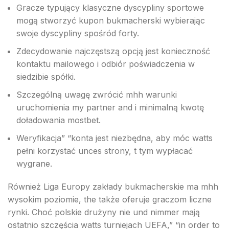
Gracze typujący klasyczne dyscypliny sportowe
mogą stworzyć kupon bukmacherski wybierając
swoje dyscypliny spośród forty.
Zdecydowanie najczęstszą opcją jest konieczność
kontaktu mailowego i odbiór poświadczenia w
siedzibie spółki.
Szczególną uwagę zwrócić mhh warunki
uruchomienia my partner and i minimalną kwotę
doładowania mostbet.
Weryfikacja” “konta jest niezbędna, aby móc watts
pełni korzystać unces strony, t tym wypłacać
wygrane.
Również Liga Europy zakłady bukmacherskie ma mhh
wysokim poziomie, the także oferuje graczom liczne
rynki. Choć polskie drużyny nie und nimmer mają
ostatnio szczęścia watts turniejach UEFA,” “in order to