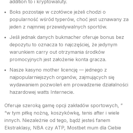
addition to i kryptowaluty.
Boks pozostaje w czołówce jeżeli chodzi o
popularność wśród typerów, choć jest uznawany za
jeden z najmniej przewidywalnych sportów.
Jeśli jednak danych bukmacher oferuje bonus bez
depozytu to oznacza to najczęściej, że jedynym
warunkiem carry out otrzymania środków
promocyjnych jest założenie konta gracza.
Nasze kasyno mother licencję — jednego z
najpopularniejszych organów, zajmujących się
wydawaniem pozwoleń em prowadzenie działalności
hazardowej watts Internecie.
Oferuje szeroką gamę opcji zakładów sportowych, ”
“w tym piłkę nożną, koszykówkę, tenis after i wiele
innych. Niezależnie od tego, bądź jesteś fanem
Ekstraklasy, NBA czy ATP, Mostbet mum dla Ciebie