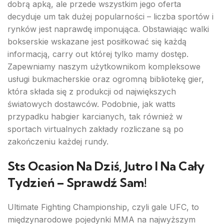
dobrą apką, ale przede wszystkim jego oferta
decyduje um tak dużej popularności – liczba sportów i
rynków jest naprawdę imponująca. Obstawiając walki
bokserskie wskazane jest posiłkować się każdą
informacją, carry out której tylko mamy dostęp.
Zapewniamy naszym użytkownikom kompleksowe
usługi bukmacherskie oraz ogromną bibliotekę gier,
która składa się z produkcji od największych
światowych dostawców. Podobnie, jak watts
przypadku habgier karcianych, tak również w
sportach virtualnych zakłady rozliczane są po
zakończeniu każdej rundy.
Sts Ocasion Na Dziś, Jutro I Na Cały
Tydzień – Sprawdź Sam!
Ultimate Fighting Championship, czyli gale UFC, to
międzynarodowe pojedynki MMA na najwyższym