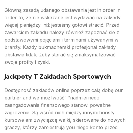
Główną zasadą udanego obstawania jest in order in
order to, że nie wskazane jest wydawać na zakłady
więcej pieniędzy, niż jesteśmy gotowi stracić. Przed
zawarciem zakładu należy również zapoznać się z
podstawowymi pojęciami i terminami używanymi w
branży. Każdy bukmacherski profesjonał zakłady
obstawia tidak, żeby starać się zmaksymalizować
swoje profity i zyski.
Jackpoty T Zakładach Sportowych
Dostępność zakładów online poprzez całą dobę our
partner and we możliwość” “nadmiernego
zaangażowania finansowego stanowi poważne
zagrożenie. Są wśród nich między innymi boosty
kursowe em zwycięzcę walki, skierowane do nowych
graczy, którzy zarejestrują you niego konto przed