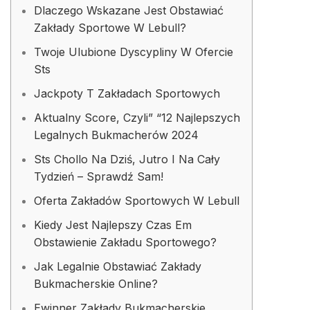
Dlaczego Wskazane Jest Obstawiać
Zakłady Sportowe W Lebull?
Twoje Ulubione Dyscypliny W Ofercie
Sts
Jackpoty T Zakładach Sportowych
Aktualny Score, Czyli” “12 Najlepszych
Legalnych Bukmacherów 2024
Sts Chollo Na Dziś, Jutro I Na Cały
Tydzień – Sprawdź Sam!
Oferta Zakładów Sportowych W Lebull
Kiedy Jest Najlepszy Czas Em
Obstawienie Zakładu Sportowego?
Jak Legalnie Obstawiać Zakłady
Bukmacherskie Online?
Ewinner Zakłady Bukmacherskie