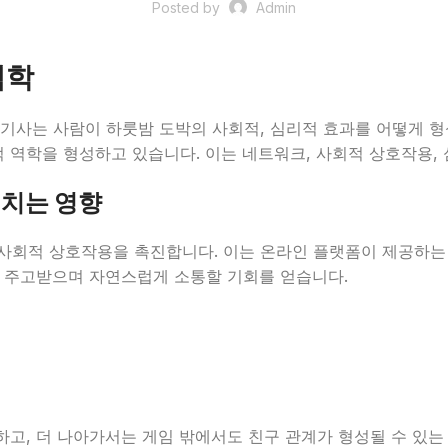
Posted by
Admin
역학
 본 기사는 사람이 하룻밤 도박의 사회적, 심리적 효과를 어떻게
역학을 형성하고 있습니다. 이는 네트워크, 사회적 상호작용, 
미치는 영향
의 사회적 상호작용을 촉진합니다. 이는 온라인 플랫폼이 제공하는
을 주고받으며 자연스럽게 소통할 기회를 얻습니다.
고, 더 나아가서는 게임 밖에서도 친구 관계가 형성될 수 있는