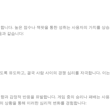
자 합니다. 높은 점수나 잭팟을 통한 성취는 사용자의 가치를 상
음과 같습니다:
도록 유도하고, 결국 사람 사이의 경쟁 심리를 자극합니다. 이는
경향과 감정적 반응을 유발합니다. 게임 중의 승리나 패배는 사용
의 상황을 통해 이러한 심리적 변화를 경험합니다: