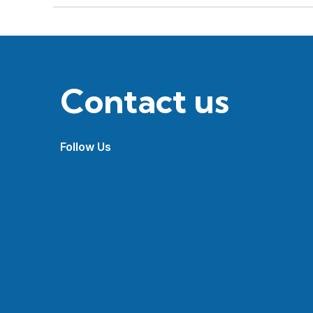
Contact us
Follow Us