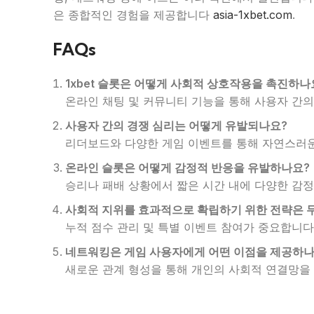
은 종합적인 경험을 제공합니다
asia-1xbet.com
.
FAQs
1xbet 슬롯은 어떻게 사회적 상호작용을 촉진하나
온라인 채팅 및 커뮤니티 기능을 통해 사용자 간의
사용자 간의 경쟁 심리는 어떻게 유발되나요?
리더보드와 다양한 게임 이벤트를 통해 자연스러운
온라인 슬롯은 어떻게 감정적 반응을 유발하나요?
승리나 패배 상황에서 짧은 시간 내에 다양한 감정
사회적 지위를 효과적으로 확립하기 위한 전략은 
누적 점수 관리 및 특별 이벤트 참여가 중요합니다
네트워킹은 게임 사용자에게 어떤 이점을 제공하나
새로운 관계 형성을 통해 개인의 사회적 연결망을 