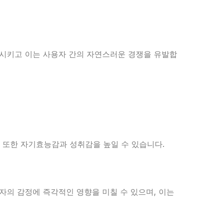
승시키고 이는 사용자 간의 자연스러운 경쟁을 유발합
 또한 자기효능감과 성취감을 높일 수 있습니다.
자의 감정에 즉각적인 영향을 미칠 수 있으며, 이는