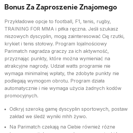
Bonus Za Zaproszenie Znajomego
Przykładowe opcje to football, F1, tenis, rugby,
TRAINING FOR MMA i piłka ręczna. Jeśli szukasz
niszowych dyscyplin, mogą zainteresować Cię rzutki,
krykiet i tenis stołowy. Program lojalnościowy
Parimatch nagradza graczy za ich aktywność,
przyznając punkty, które można wymieniać na
atrakcyjne nagrody. Udział watts programie nie
wymaga minimalnej wpłaty, the zdobyte punkty nie
podlegają wymogom obrotu. Program działa
automatycznie i nie wymaga użycia żadnych kodów
promocyjnych.
Odkryj szeroką gamę dyscyplin sportowych, postaw
zakład we śledź wyniki mhh żywo.
Na Parimatch czekają na Ciebie również rózne