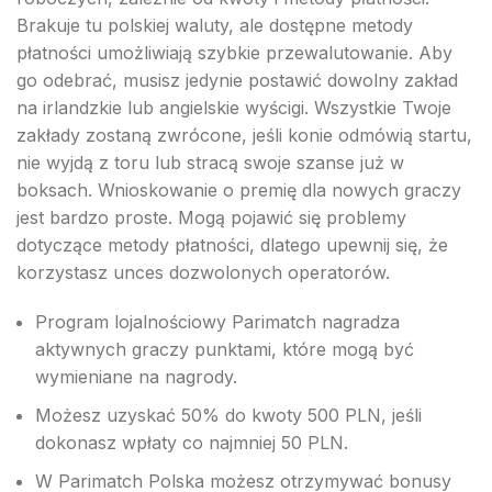
Brakuje tu polskiej waluty, ale dostępne metody
płatności umożliwiają szybkie przewalutowanie. Aby
go odebrać, musisz jedynie postawić dowolny zakład
na irlandzkie lub angielskie wyścigi. Wszystkie Twoje
zakłady zostaną zwrócone, jeśli konie odmówią startu,
nie wyjdą z toru lub stracą swoje szanse już w
boksach. Wnioskowanie o premię dla nowych graczy
jest bardzo proste. Mogą pojawić się problemy
dotyczące metody płatności, dlatego upewnij się, że
korzystasz unces dozwolonych operatorów.
Program lojalnościowy Parimatch nagradza
aktywnych graczy punktami, które mogą być
wymieniane na nagrody.
Możesz uzyskać 50% do kwoty 500 PLN, jeśli
dokonasz wpłaty co najmniej 50 PLN.
W Parimatch Polska możesz otrzymywać bonusy