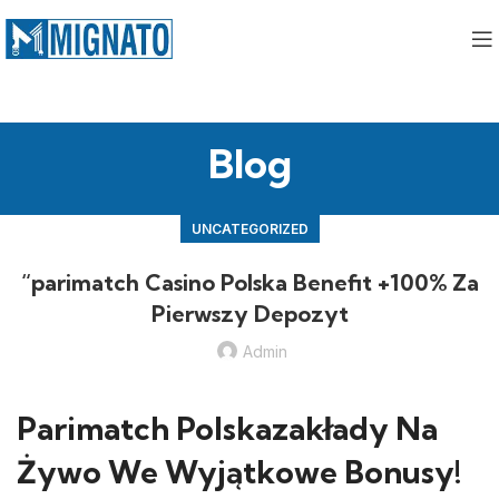
Blog
UNCATEGORIZED
“parimatch Casino Polska Benefit +100% Za
Pierwszy Depozyt
Admin
Parimatch Polskazakłady Na
Żywo We Wyjątkowe Bonusy!