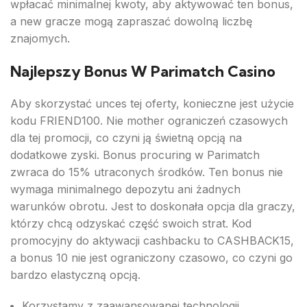
wpłacać minimalnej kwoty, aby aktywować ten bonus,
a new gracze mogą zapraszać dowolną liczbę
znajomych.
Najlepszy Bonus W Parimatch Casino
Aby skorzystać unces tej oferty, konieczne jest użycie
kodu FRIEND100. Nie mother ograniczeń czasowych
dla tej promocji, co czyni ją świetną opcją na
dodatkowe zyski. Bonus procuring w Parimatch
zwraca do 15% utraconych środków. Ten bonus nie
wymaga minimalnego depozytu ani żadnych
warunków obrotu. Jest to doskonała opcja dla graczy,
którzy chcą odzyskać część swoich strat. Kod
promocyjny do aktywacji cashbacku to CASHBACK15,
a bonus 10 nie jest ograniczony czasowo, co czyni go
bardzo elastyczną opcją.
Korzystamy z zaawansowanej technologii