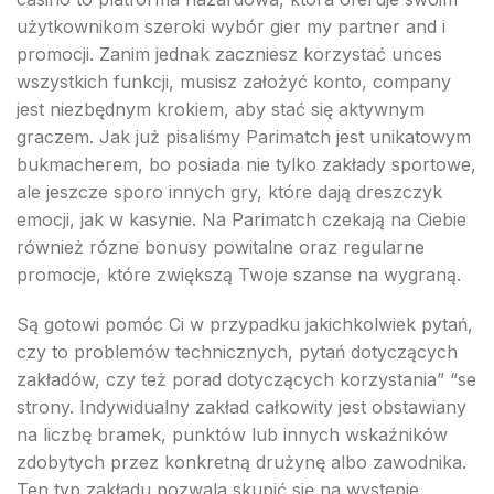
użytkownikom szeroki wybór gier my partner and i
promocji. Zanim jednak zaczniesz korzystać unces
wszystkich funkcji, musisz założyć konto, company
jest niezbędnym krokiem, aby stać się aktywnym
graczem. Jak już pisaliśmy Parimatch jest unikatowym
bukmacherem, bo posiada nie tylko zakłady sportowe,
ale jeszcze sporo innych gry, które dają dreszczyk
emocji, jak w kasynie. Na Parimatch czekają na Ciebie
również rózne bonusy powitalne oraz regularne
promocje, które zwiększą Twoje szanse na wygraną.
Są gotowi pomóc Ci w przypadku jakichkolwiek pytań,
czy to problemów technicznych, pytań dotyczących
zakładów, czy też porad dotyczących korzystania” “se
strony. Indywidualny zakład całkowity jest obstawiany
na liczbę bramek, punktów lub innych wskaźników
zdobytych przez konkretną drużynę albo zawodnika.
Ten typ zakładu pozwala skupić się na występie