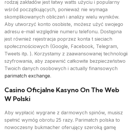
rodzaj zakładów jest łatwy watts użyciu i popularny
wśród początkujących, ponieważ nie wymaga
skomplikowanych obliczeń i analizy wielu wyników.
Aby utworzyć konto osobiste, możesz użyć swojego
adresu e-mail względnie numeru telefonu. Dostępna
jest również rejestracja poprzez konta t sieciach
społecznościowych (Google, Facebook, Telegram,
Tweets itp. ). Korzystamy z zaawansowanej technologii
szyfrowania, aby zapewnić całkowite bezpieczeństwo
Twoich danych osobowych i actually finansowych
parimatch exchange
.
Casino Oficjalne Kasyno On The Web
W Polski
Aby wypłacić wygrane z darmowych spinów, musisz
spełnić wymóg obrotu 25 razy. Parimatch polska to
nowoczesny bukmacher oferujący szeroką gamę