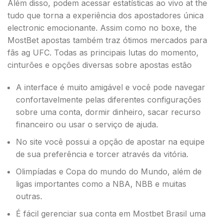
Além disso, podem acessar estatísticas ao vivo at the
tudo que torna a experiência dos apostadores única
electronic emocionante. Assim como no boxe, the
MostBet apostas também traz ótimos mercados para
fãs ag UFC. Todas as principais lutas do momento,
cinturões e opções diversas sobre apostas estão
A interface é muito amigável e você pode navegar
confortavelmente pelas diferentes configurações
sobre uma conta, dormir dinheiro, sacar recurso
financeiro ou usar o serviço de ajuda.
No site você possui a opção de apostar na equipe
de sua preferência e torcer através da vitória.
Olimpíadas e Copa do mundo do Mundo, além de
ligas importantes como a NBA, NBB e muitas
outras.
É fácil gerenciar sua conta em Mostbet Brasil uma