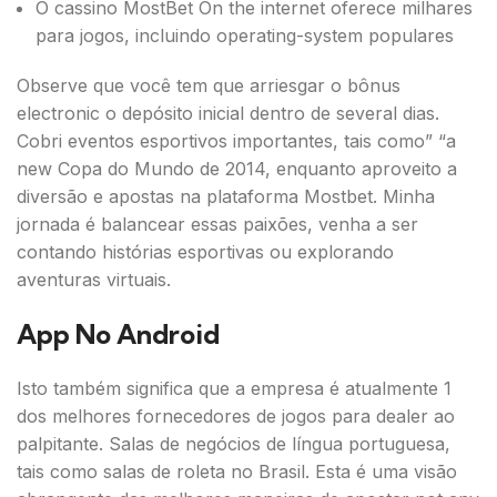
O cassino MostBet On the internet oferece milhares
para jogos, incluindo operating-system populares
Observe que você tem que arriesgar o bônus
electronic o depósito inicial dentro de several dias.
Cobri eventos esportivos importantes, tais como” “a
new Copa do Mundo de 2014, enquanto aproveito a
diversão e apostas na plataforma Mostbet. Minha
jornada é balancear essas paixões, venha a ser
contando histórias esportivas ou explorando
aventuras virtuais.
App No Android
Isto também significa que a empresa é atualmente 1
dos melhores fornecedores de jogos para dealer ao
palpitante. Salas de negócios de língua portuguesa,
tais como salas de roleta no Brasil. Esta é uma visão