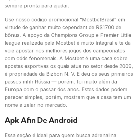
sempre pronta para ajudar.
Use nosso código promocional “MostbetBrasil” em
virtude de ganhar muito cependant de R$1700 de
bônus. A apoyo da Champions Group e Premier Little
league realizada pela Mostbet é muito íntegral e te da
voie apostar nos melhores jogos dos campeonatos
com odds fenomenais. A Mostbet é uma casa sobre
apostas esportivas os quais atua no setor desde 2009,
é propriedade da Bizbon N. V. E deu os seus primeiros
passos mhh Rússia — porém, foi muito além da
Europa com o passar dos anos. Estes dados podem
parecer simples, porém, mostram que a casa tem um
nome a zelar no mercado.
Apk Afin De Android
Essa seção é ideal para quem busca adrenalina