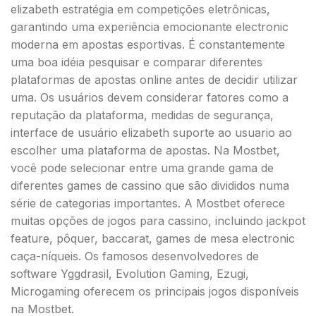
elizabeth estratégia em competições eletrônicas,
garantindo uma experiência emocionante electronic
moderna em apostas esportivas. É constantemente
uma boa idéia pesquisar e comparar diferentes
plataformas de apostas online antes de decidir utilizar
uma. Os usuários devem considerar fatores como a
reputação da plataforma, medidas de segurança,
interface de usuário elizabeth suporte ao usuario ao
escolher uma plataforma de apostas. Na Mostbet,
você pode selecionar entre uma grande gama de
diferentes games de cassino que são divididos numa
série de categorias importantes. A Mostbet oferece
muitas opções de jogos para cassino, incluindo jackpot
feature, pôquer, baccarat, games de mesa electronic
caça-níqueis. Os famosos desenvolvedores de
software Yggdrasil, Evolution Gaming, Ezugi,
Microgaming oferecem os principais jogos disponíveis
na Mostbet.