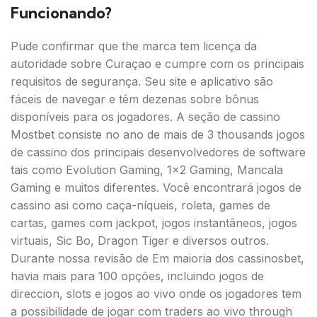
Funcionando?
Pude confirmar que the marca tem licença da
autoridade sobre Curaçao e cumpre com os principais
requisitos de segurança. Seu site e aplicativo são
fáceis de navegar e têm dezenas sobre bônus
disponíveis para os jogadores. A seção de cassino
Mostbet consiste no ano de mais de 3 thousands jogos
de cassino dos principais desenvolvedores de software
tais como Evolution Gaming, 1×2 Gaming, Mancala
Gaming e muitos diferentes. Você encontrará jogos de
cassino asi como caça-níqueis, roleta, games de
cartas, games com jackpot, jogos instantâneos, jogos
virtuais, Sic Bo, Dragon Tiger e diversos outros.
Durante nossa revisão de Em maioria dos cassinosbet,
havia mais para 100 opções, incluindo jogos de
direccion, slots e jogos ao vivo onde os jogadores tem
a possibilidade de jogar com traders ao vivo through