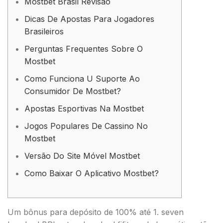
Mostbet Brasil Revisão
Dicas De Apostas Para Jogadores
Brasileiros
Perguntas Frequentes Sobre O
Mostbet
Como Funciona U Suporte Ao
Consumidor De Mostbet?
Apostas Esportivas Na Mostbet
Jogos Populares De Cassino No
Mostbet
Versão Do Site Móvel Mostbet
Como Baixar O Aplicativo Mostbet?
Um bônus para depósito de 100% até 1. seven