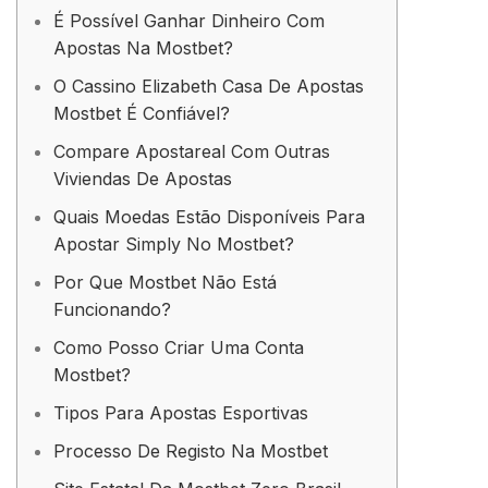
É Possível Ganhar Dinheiro Com
Apostas Na Mostbet?
O Cassino Elizabeth Casa De Apostas
Mostbet É Confiável?
Compare Apostareal Com Outras
Viviendas De Apostas
Quais Moedas Estão Disponíveis Para
Apostar Simply No Mostbet?
Por Que Mostbet Não Está
Funcionando?
Como Posso Criar Uma Conta
Mostbet?
Tipos Para Apostas Esportivas
Processo De Registo Na Mostbet