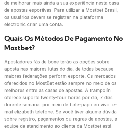
de melhorar mais ainda a sua experiência nesta casa
de apostas esportivas. Para utilizar a Mostbet Brasil,
os usuários devem se registrar na plataforma
electronic criar uma conta.
Quais Os Métodos De Pagamento No
Mostbet?
Apostadores fãs de boxe terão as opções sobre
aposta nas maiores lutas do dia, de todas because
maiores federações perform esporte. Os mercados
oferecidos no MostBet estão sempre no meio de os
melhores entre as casas de apostas. A trampolín
oferece suporte twenty-four horas por dia, 7 dias
durante semana, por meio de bate-papo ao vivo, e-
mail elizabeth telefone. Se você tiver alguma dúvida
sobre registro, pagamentos ou regras de apostas, a
equipe de atendimento ao cliente da Mostbet está