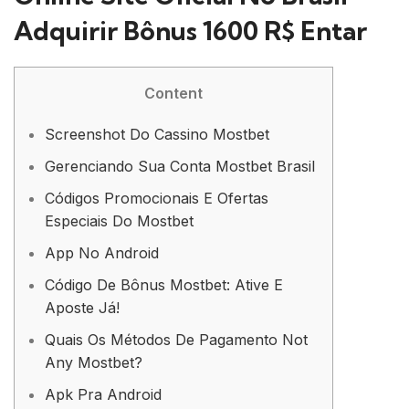
Adquirir Bônus 1600 R$ Entar
Content
Screenshot Do Cassino Mostbet
Gerenciando Sua Conta Mostbet Brasil
Códigos Promocionais E Ofertas
Especiais Do Mostbet
App No Android
Código De Bônus Mostbet: Ative E
Aposte Já!
Quais Os Métodos De Pagamento Not
Any Mostbet?
Apk Pra Android