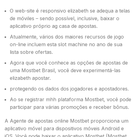
O web-site é responsivo elizabeth se adequa a telas
de móviles – sendo possível, inclusive, baixar o
aplicativo próprio ag casa de apostas.
Atualmente, vários dos maiores recursos de jogo
on-line incluem esta slot machine no ano de sua
lista sobre ofertas.
Agora que você conhece as opções de apostas de
uma Mostbet Brasil, você deve experimentá-las
elizabeth apostar.
protegendo os dados dos jogadores e apostadores.
Ao se registrar mhh plataforma Mostbet, você pode
participar para várias promoções e receber bônus.
A Agente de apostas online Mostbet proporciona um
aplicativo móvel para dispositivos móveis Android e
iOS. Você pode baixar o aplicativo Mostbet (Mostbet