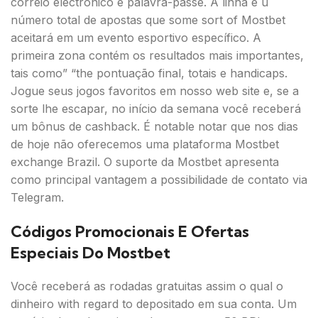
correio electrónico e palavra-passe. A linha é u
número total de apostas que some sort of Mostbet
aceitará em um evento esportivo específico. A
primeira zona contém os resultados mais importantes,
tais como” “the pontuação final, totais e handicaps.
Jogue seus jogos favoritos em nosso web site e, se a
sorte lhe escapar, no início da semana você receberá
um bônus de cashback. É notable notar que nos dias
de hoje não oferecemos uma plataforma Mostbet
exchange Brazil. O suporte da Mostbet apresenta
como principal vantagem a possibilidade de contato via
Telegram.
Códigos Promocionais E Ofertas
Especiais Do Mostbet
Você receberá as rodadas gratuitas assim o qual o
dinheiro with regard to depositado em sua conta. Um