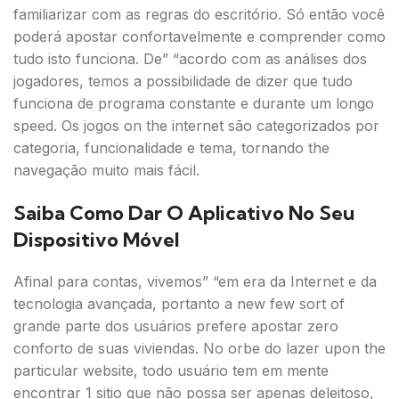
familiarizar com as regras do escritório. Só então você
poderá apostar confortavelmente e comprender como
tudo isto funciona. De” “acordo com as análises dos
jogadores, temos a possibilidade de dizer que tudo
funciona de programa constante e durante um longo
speed. Os jogos on the internet são categorizados por
categoria, funcionalidade e tema, tornando the
navegação muito mais fácil.
Saiba Como Dar O Aplicativo No Seu
Dispositivo Móvel
Afinal para contas, vivemos” “em era da Internet e da
tecnologia avançada, portanto a new few sort of
grande parte dos usuários prefere apostar zero
conforto de suas viviendas. No orbe do lazer upon the
particular website, todo usuário tem em mente
encontrar 1 sitio que não possa ser apenas deleitoso,