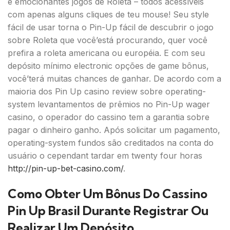
e emocionantes jogos de Roleta – todos acessíveis
com apenas alguns cliques de teu mouse! Seu style
fácil de usar torna o Pin-Up fácil de descubrir o jogo
sobre Roleta que você’está procurando, quer você
prefira a roleta americana ou européia. E com seu
depósito mínimo electronic opções de game bônus,
você’terá muitas chances de ganhar. De acordo com a
maioria dos Pin Up casino review sobre operating-
system levantamentos de prêmios no Pin-Up wager
casino, o operador do cassino tem a garantia sobre
pagar o dinheiro ganho. Após solicitar um pagamento,
operating-system fundos são creditados na conta do
usuário o cependant tardar em twenty four horas
http://pin-up-bet-casino.com/
.
Como Obter Um Bônus Do Cassino
Pin Up Brasil Durante Registrar Ou
Realizar Um Depósito