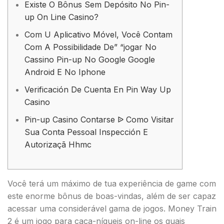
Existe O Bônus Sem Depósito No Pin-
up On Line Casino?
Com U Aplicativo Móvel, Você Contam
Com A Possibilidade De” “jogar No
Cassino Pin-up No Google Google
Android E No Iphone
Verificación De Cuenta En Pin Way Up
Casino
Pin-up Casino Contarse ᐉ Como Visitar
Sua Conta Pessoal Inspección E
Autorizaçã Hhmc
Você terá um máximo de tua experiência de game com
este enorme bônus de boas-vindas, além de ser capaz
acessar uma considerável gama de jogos. Money Train
2 é um jogo para caça-níqueis on-line os quais