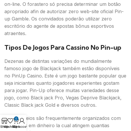
on-line. O forastero só precisa determinar um botão
apropriado afin de autorizar zero web-site oficial Pin-
up Gamble. Os convidados poderão utilizar zero
escritório do agente de apostas bônus esportivos
atraentes.
Tipos De Jogos Para Cassino No Pin-up
Dezenas de distintas variações do mundialmente
famoso jogo de Blackjack também estão disponíveis
no PinUp Casino. Este é um jogo bastante popular que
seja iniciantes quanto jogadores experientes gostam
para jogar. Pin-Up oferece muitas variedades desse
jogo, como Black jack Pro, Vegas Deprive Blackjack,
Classic Black jack Gold e diversos outros.
Os torneios são frequentemente organizados com
0
prêmios em dinheiro la cual atingem quantias
Shop
Wishlist
My account
Cart