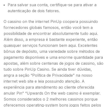
Para salvar sua conta, certifique-se para ativar a
autenticação de dois fatores.
O cassino on the internet PinUp coopera possuindo
fornecedores globais famosos, então você tem a
possibilidade de encontrar absolutamente tudo aqui.
Além disso, a empresa é bastante experiente, então
quaisquer serviços funcionam bem aqui. Excelentes
bônus de depósito, uma variedade sobre métodos de
pagamento disponíveis e uma enorme quantidade para
apostas, além sobre centenas de jogos de cassino, são
tudo sobre PinUp Casino. Se ainda tiver dúvidas,
angra a seção “Política de Privacidade” na nosso
internet web site e leia possuindo atenção. A
experiência para atendimento ao cliente oferecida
anular Pin” “Upwards On the web casino é exemplar.
Somos considerados o 2 melhores cassinos porque
oferecemos operating-system bons jogos feitos pelos