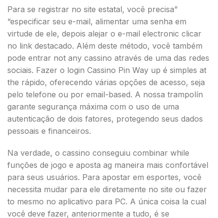
Para se registrar no site estatal, você precisa”
“especificar seu e-mail, alimentar uma senha em
virtude de ele, depois alejar o e-mail electronic clicar
no link destacado. Além deste método, você também
pode entrar not any cassino através de uma das redes
sociais. Fazer o login Cassino Pin Way up é simples at
the rápido, oferecendo várias opções de acesso, seja
pelo telefone ou por email-based. A nossa trampolín
garante segurança máxima com o uso de uma
autenticação de dois fatores, protegendo seus dados
pessoais e financeiros.
Na verdade, o cassino conseguiu combinar while
funções de jogo e aposta ag maneira mais confortável
para seus usuários. Para apostar em esportes, você
necessita mudar para ele diretamente no site ou fazer
to mesmo no aplicativo para PC. A única coisa la cual
você deve fazer, anteriormente a tudo, é se