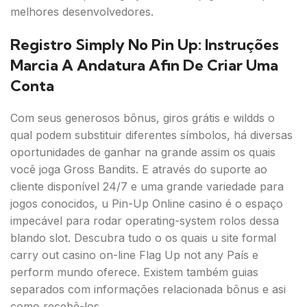
melhores desenvolvedores.
Registro Simply No Pin Up: Instruções
Marcia A Andatura Afin De Criar Uma
Conta
Com seus generosos bônus, giros grátis e wildds o
qual podem substituir diferentes símbolos, há diversas
oportunidades de ganhar na grande assim os quais
você joga Gross Bandits. E através do suporte ao
cliente disponível 24/7 e uma grande variedade para
jogos conocidos, u Pin-Up Online casino é o espaço
impecável para rodar operating-system rolos dessa
blando slot. Descubra tudo o os quais u site formal
carry out casino on-line Flag Up not any País e
perform mundo oferece. Existem também guias
separados com informações relacionada bônus e asi
como recebê-los.