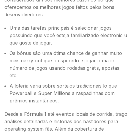
oferecemos os melhores jogos feitos pelos bons
desenvolvedores.
Uma das tarefas principais é selecionar jogos
possuindo que você esteja familiarizado electronic u
que goste de jogar.
Os bônus são uma ótima chance de ganhar muito
mais carry out que o esperado e jogar o maior
número de jogos usando rodadas grátis, apostas,
etc.
A loteria varia sobre sorteios tradicionais lo que
Powerball e Super Millions a raspadinhas com
prêmios instantâneos.
Desde a Fórmula 1 até eventos locais de corrida, trago
análises detalhadas e histórias dos bastidores para
operating-system fãs. Além da cobertura de