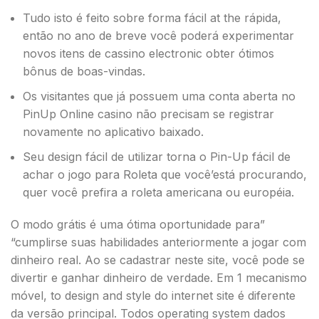
Tudo isto é feito sobre forma fácil at the rápida,
então no ano de breve você poderá experimentar
novos itens de cassino electronic obter ótimos
bônus de boas-vindas.
Os visitantes que já possuem uma conta aberta no
PinUp Online casino não precisam se registrar
novamente no aplicativo baixado.
Seu design fácil de utilizar torna o Pin-Up fácil de
achar o jogo para Roleta que você’está procurando,
quer você prefira a roleta americana ou européia.
O modo grátis é uma ótima oportunidade para”
“cumplirse suas habilidades anteriormente a jogar com
dinheiro real. Ao se cadastrar neste site, você pode se
divertir e ganhar dinheiro de verdade. Em 1 mecanismo
móvel, to design and style do internet site é diferente
da versão principal. Todos operating system dados