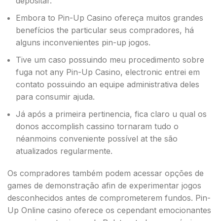
depositar.
Embora to Pin-Up Casino ofereça muitos grandes
benefícios the particular seus compradores, há
alguns inconvenientes pin-up jogos.
Tive um caso possuindo meu procedimento sobre
fuga not any Pin-Up Casino, electronic entrei em
contato possuindo an equipe administrativa deles
para consumir ajuda.
Já após a primeira pertinencia, fica claro u qual os
donos accomplish cassino tornaram tudo o
néanmoins conveniente possível at the são
atualizados regularmente.
Os compradores também podem acessar opções de
games de demonstração afin de experimentar jogos
desconhecidos antes de comprometerem fundos. Pin-
Up Online casino oferece os cependant emocionantes