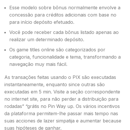
Esse modelo sobre bônus normalmente envolve a
concessão para créditos adicionais com base no
para início depósito efetuado.
Você pode receber cada bônus listado apenas ao
realizar um determinado depósito.
Os game titles online são categorizados por
categoria, funcionalidade e tema, transformando a
navegação muy mais fácil.
As transações feitas usando o PIX são executadas
instantaneamente, enquanto since outras são
executadas em 5 min. Visite a seção correspondente
no internet site, para não perder a distribuição para
rodadas” “grátis no Pin Way up. Os vários incentivos
da plataforma permitem-lhe passar mais tempo nas
suas acciones de lazer simpatija e aumentar because
suas hipóteses de ganhar.