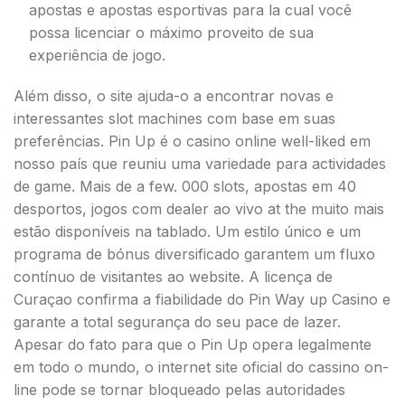
apostas e apostas esportivas para la cual você
possa licenciar o máximo proveito de sua
experiência de jogo.
Além disso, o site ajuda-o a encontrar novas e
interessantes slot machines com base em suas
preferências. Pin Up é o casino online well-liked em
nosso país que reuniu uma variedade para actividades
de game. Mais de a few. 000 slots, apostas em 40
desportos, jogos com dealer ao vivo at the muito mais
estão disponíveis na tablado. Um estilo único e um
programa de bónus diversificado garantem um fluxo
contínuo de visitantes ao website. A licença de
Curaçao confirma a fiabilidade do Pin Way up Casino e
garante a total segurança do seu pace de lazer.
Apesar do fato para que o Pin Up opera legalmente
em todo o mundo, o internet site oficial do cassino on-
line pode se tornar bloqueado pelas autoridades