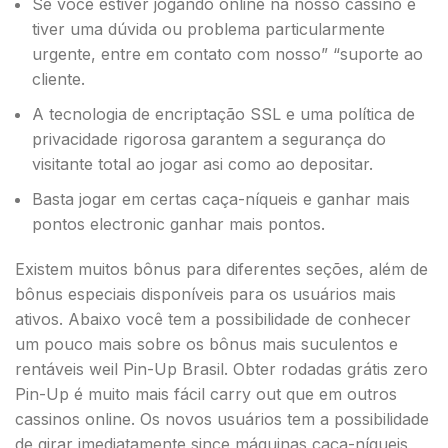
Se você estiver jogando online na nosso cassino e
tiver uma dúvida ou problema particularmente
urgente, entre em contato com nosso” “suporte ao
cliente.
A tecnologia de encriptação SSL e uma política de
privacidade rigorosa garantem a segurança do
visitante total ao jogar asi como ao depositar.
Basta jogar em certas caça-níqueis e ganhar mais
pontos electronic ganhar mais pontos.
Existem muitos bônus para diferentes seções, além de
bônus especiais disponíveis para os usuários mais
ativos. Abaixo você tem a possibilidade de conhecer
um pouco mais sobre os bônus mais suculentos e
rentáveis weil Pin-Up Brasil. Obter rodadas grátis zero
Pin-Up é muito mais fácil carry out que em outros
cassinos online. Os novos usuários tem a possibilidade
de girar imediatamente since máquinas caça-níqueis