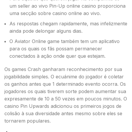
um seller ao vivo Pin-Up online casino proporciona
uma secção sobre casino online ao vivo.
As respostas chegam rapidamente, mas infelizmente
ainda pode delongar alguns dias.
O Aviator Online game também tem um aplicativo
para os quais os fãs possam permanecer
conectados à ação onde quer que estejam.
Os games Crash ganharam reconhecimento por sua
jogabilidade simples. O ecuánime do jogador é coletar
os ganhos antes que 1 determinado evento ocorra. Os
jogadores os quais tiverem sorte podem aumentar sua
expresamente de 10 a 50 vezes em poucos minutos. O
casino Pin Upwards adicionou os primeiros jogos de
colisão à sua diversidade antes mesmo sobre eles se
tornarem populares.