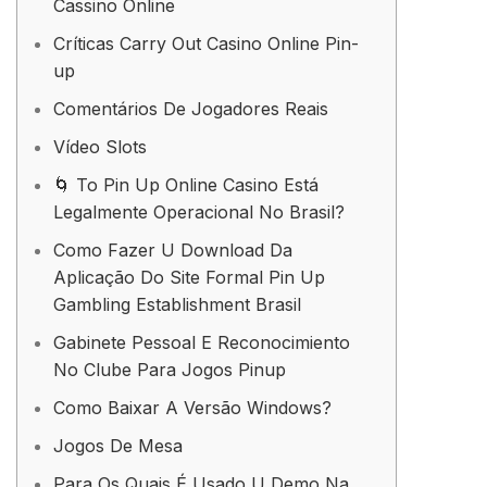
Cassino Online
Críticas Carry Out Casino Online Pin-
up
Comentários De Jogadores Reais
Vídeo Slots
🌀 To Pin Up Online Casino Está
Legalmente Operacional No Brasil?
Como Fazer U Download Da
Aplicação Do Site Formal Pin Up
Gambling Establishment Brasil
Gabinete Pessoal E Reconocimiento
No Clube Para Jogos Pinup
Como Baixar A Versão Windows?
Jogos De Mesa
Para Os Quais É Usado U Demo Na