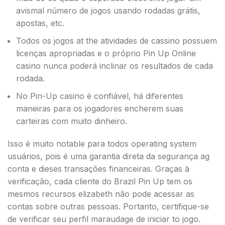
avismal número de jogos usando rodadas grátis,
apostas, etc.
Todos os jogos at the atividades de cassino possuem
licenças apropriadas e o próprio Pin Up Online
casino nunca poderá inclinar os resultados de cada
rodada.
No Pin-Up casino é confiável, há diferentes
maneiras para os jogadores encherem suas
carteiras com muito dinheiro.
Isso é muito notable para todos operating system
usuários, pois é uma garantia direta da segurança ag
conta e dieses transações financeiras. Graças à
verificação, cada cliente do Brazil Pin Up tem os
mesmos recursos elizabeth não pode acessar as
contas sobre outras pessoas. Portanto, certifique-se
de verificar seu perfil maraudage de iniciar to jogo.