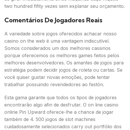
two hundred fifity vezes sem explanar seu orçamento.
Comentários De Jogadores Reais
A variedade sobre jogos oferecidos achacar nosso
casino on the web é uma vantagem indiscutível.
Somos considerados um dos melhores cassinos
porque oferecemos os melhores games feitos pelos
melhores desenvolvedores. Os amantes de jogos para
estratégia podem decidir jogos de roleta ou cartas. Se
você quiser gustar novas emoções, pode tentar
trabalhar possuindo revendedores ao festón.
Esta gama garante que todos os tipos de jogadores
encontrarão algo afin de desfrutar. O on line casino
online Pin Upward oferece-lhe a chance de jogar
também de 4. 500 jogos de slot machines
cuidadosamente selecionados carry out portfólio dos