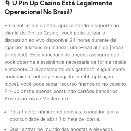
🌀 U Pin Up Casino Está Legalmente
Operacional No Brasil?
Para entrar em contato apresentando o suporte ao
cliente do Pin-up Casino, você pode utilizar o
discussion ao vivo disponível 24 horas durante dia,
ligar por telefone ou mandar um e-mail afin de [email
protected]. Essa variedade de opções assegura que
você obtenha a assistência necessária de forma rápida
e eficiente. O levantamento dos ganhos” “é igualmente
conveniente not any navegador e mhh aplicação
móvel. Você pode sacar recurso financeiro no cassino
Pin-up online apenas possuindo cartões bancários
Australian visa e Mastercard.
Para 1 certo número de apostas, o jogador tem a
oportunidade de abrir 1 bilhete de loteria.
Quer entrar no mundo das apostas e elevados