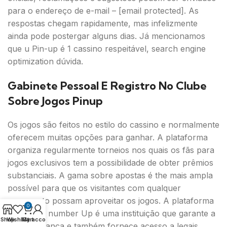
para o endereço de e-mail – [email protected]. As
respostas chegam rapidamente, mas infelizmente
ainda pode postergar alguns dias. Já mencionamos
que u Pin-up é 1 cassino respeitável, search engine
optimization dúvida.
Gabinete Pessoal E Registro No Clube
Sobre Jogos Pinup
Os jogos são feitos no estilo do cassino e normalmente
oferecem muitas opções para ganhar. A plataforma
organiza regularmente torneios nos quais os fãs para
jogos exclusivos tem a possibilidade de obter prêmios
substanciais. A gama sobre apostas é the mais ampla
possível para que os visitantes com qualquer
orçamento possam aproveitar os jogos. A plataforma
0
online Pin number Up é uma instituição que garante a
Shop
Wishlist
My account
Cart
sua segurança e também fornece acesso a legais