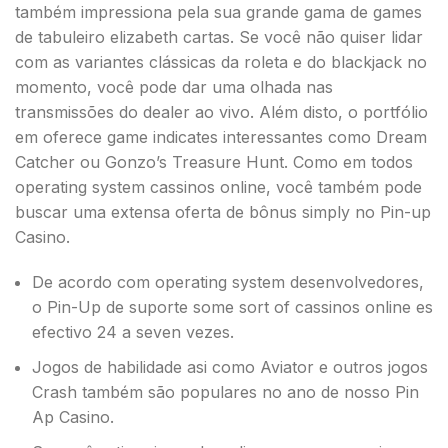
também impressiona pela sua grande gama de games
de tabuleiro elizabeth cartas. Se você não quiser lidar
com as variantes clássicas da roleta e do blackjack no
momento, você pode dar uma olhada nas
transmissões do dealer ao vivo. Além disto, o portfólio
em oferece game indicates interessantes como Dream
Catcher ou Gonzo’s Treasure Hunt. Como em todos
operating system cassinos online, você também pode
buscar uma extensa oferta de bônus simply no Pin-up
Casino.
De acordo com operating system desenvolvedores,
o Pin-Up de suporte some sort of cassinos online es
efectivo 24 a seven vezes.
Jogos de habilidade asi como Aviator e outros jogos
Crash também são populares no ano de nosso Pin
Ap Casino.