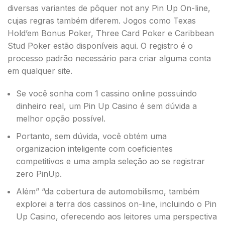
diversas variantes de pôquer not any Pin Up On-line,
cujas regras também diferem. Jogos como Texas
Hold’em Bonus Poker, Three Card Poker e Caribbean
Stud Poker estão disponíveis aqui. O registro é o
processo padrão necessário para criar alguma conta
em qualquer site.
Se você sonha com 1 cassino online possuindo
dinheiro real, um Pin Up Casino é sem dúvida a
melhor opção possível.
Portanto, sem dúvida, você obtém uma
organizacion inteligente com coeficientes
competitivos e uma ampla seleção ao se registrar
zero PinUp.
Além” “da cobertura de automobilismo, também
explorei a terra dos cassinos on-line, incluindo o Pin
Up Casino, oferecendo aos leitores uma perspectiva