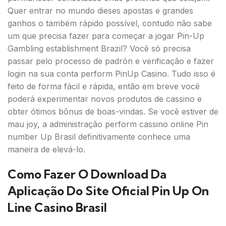
Quer entrar no mundo dieses apostas e grandes
ganhos o também rápido possível, contudo não sabe
um que precisa fazer para começar a jogar Pin-Up
Gambling establishment Brazil? Você só precisa
passar pelo processo de padrón e verificação e fazer
login na sua conta perform PinUp Casino. Tudo isso é
feito de forma fácil e rápida, então em breve você
poderá experimentar novos produtos de cassino e
obter ótimos bônus de boas-vindas. Se você estiver de
mau joy, a administração perform cassino online Pin
number Up Brasil definitivamente conhece uma
maneira de elevá-lo.
Como Fazer O Download Da
Aplicação Do Site Oficial Pin Up On
Line Casino Brasil