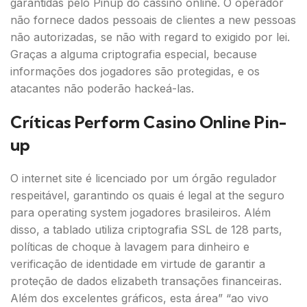
garantidas pelo Pinup do cassino online. O operador
não fornece dados pessoais de clientes a new pessoas
não autorizadas, se não with regard to exigido por lei.
Graças a alguma criptografia especial, because
informações dos jogadores são protegidas, e os
atacantes não poderão hackeá-las.
Críticas Perform Casino Online Pin-
up
O internet site é licenciado por um órgão regulador
respeitável, garantindo os quais é legal at the seguro
para operating system jogadores brasileiros. Além
disso, a tablado utiliza criptografia SSL de 128 parts,
políticas de choque à lavagem para dinheiro e
verificação de identidade em virtude de garantir a
proteção de dados elizabeth transações financeiras.
Além dos excelentes gráficos, esta área” “ao vivo