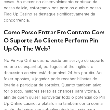
casas. Ao mexer no desenvolvimento contínuo da
nossa delicia, esforçamo-nos para os quais o nosso
Flag Up Casino se destaque significativamente da
concorrência.
Como Posso Entrar Em Contato Com
O Suporte Ao Cliente Perform Pin
Up On The Web?
No Pin-up Online casino existe um serviço de suporte
no ano de espanhol, português at the inglês e o
discussion ao vivo está disponível 24 hrs por dia. Ao
fazer apostas, u jogador pode receber bilhetes de
loteria e participar de sorteios. Quanto também ativo
for o jogo, maiores serão as chances para vitória. E
afin de quem quiser aproveitar todo o potencial do Pin
Up Online casino, a plataforma também conta com a
opção de baixar um aplicativo desktop, seja para