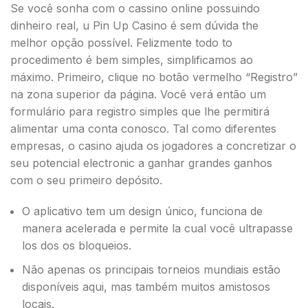
Se você sonha com o cassino online possuindo
dinheiro real, u Pin Up Casino é sem dúvida the
melhor opção possível. Felizmente todo to
procedimento é bem simples, simplificamos ao
máximo. Primeiro, clique no botão vermelho “Registro”
na zona superior da página. Você verá então um
formulário para registro simples que lhe permitirá
alimentar uma conta conosco. Tal como diferentes
empresas, o casino ajuda os jogadores a concretizar o
seu potencial electronic a ganhar grandes ganhos
com o seu primeiro depósito.
O aplicativo tem um design único, funciona de
manera acelerada e permite la cual você ultrapasse
los dos os bloqueios.
Não apenas os principais torneios mundiais estão
disponíveis aqui, mas também muitos amistosos
locais.