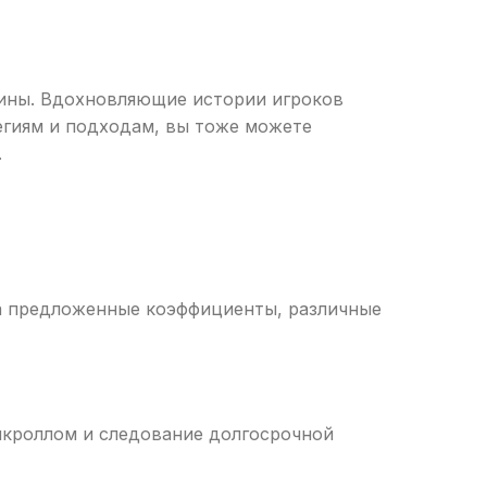
лины. Вдохновляющие истории игроков
егиям и подходам, вы тоже можете
.
на предложенные коэффициенты, различные
нкроллом и следование долгосрочной