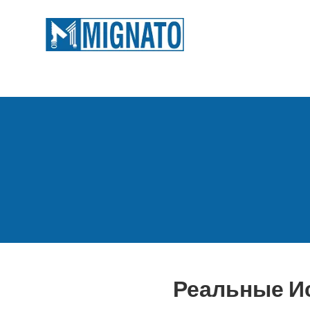
Реальные Ис