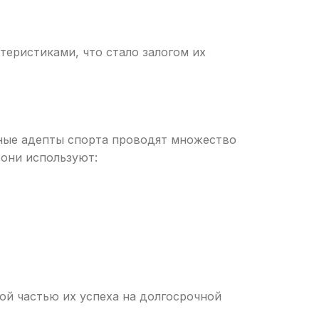
еристиками, что стало залогом их
тные адепты спорта проводят множество
 они используют:
ой частью их успеха на долгосрочной