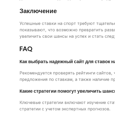
Заключение
Успешные ставки на спорт требуют тщатель
показывают, что возможно превратить разв
увеличить свои шансы на успех и стать сл
FAQ
Как выбрать надежный сайт для ставок н
Рекомендуется проверять рейтинги сайтов,
предложения по ставкам, а также наличие 
Какие стратегии помогут увеличить шанс
Ключевые стратегии включают изучение ста
стратегии с учетом экспертных прогнозов.