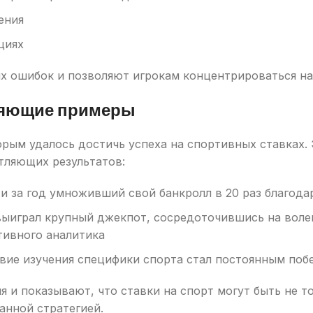
ения
циях
х ошибок и позволяют игрокам концентрироваться на
вляющие примеры
рым удалось достичь успеха на спортивных ставках.
тляющих результатов:
и за год умноживший свой банкролл в 20 раз благода
выиграл крупный джекпот, сосредоточившись на волей
тивного аналитика
вие изучения специфики спорта стал постоянным поб
 и показывают, что ставки на спорт могут быть не то
анной стратегией.