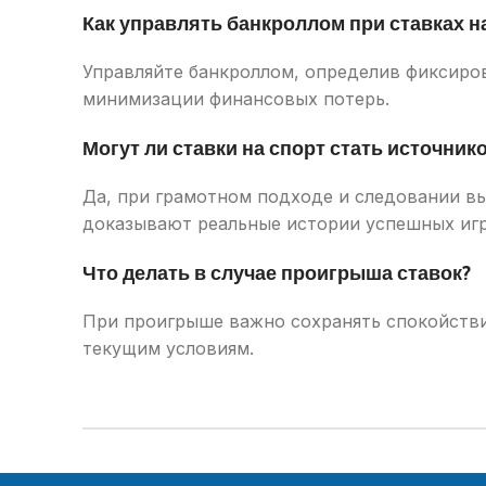
Как управлять банкроллом при ставках н
Управляйте банкроллом, определив фиксиро
минимизации финансовых потерь.
Могут ли ставки на спорт стать источник
Да, при грамотном подходе и следовании вы
доказывают реальные истории успешных игр
Что делать в случае проигрыша ставок?
При проигрыше важно сохранять спокойстви
текущим условиям.