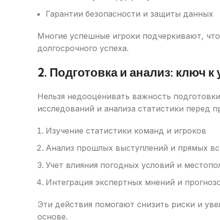
Гарантии безопасности и защиты данных
Многие успешные игроки подчеркивают, что
долгосрочного успеха.
2. Подготовка и анализ: ключ к 
Нельзя недооценивать важность подготовки
исследований и анализа статистики перед п
Изучение статистики команд и игроков
Анализ прошлых выступлений и прямых вс
Учет влияния погодных условий и местопо
Интеграция экспертных мнений и прогноз
Эти действия помогают снизить риски и уве
основе.