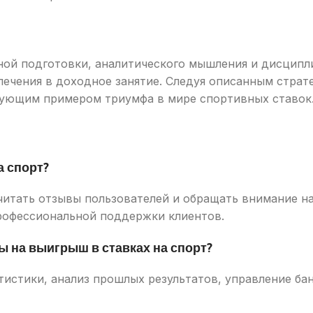
ной подготовки, аналитического мышления и дисцип
лечения в доходное занятие. Следуя описанным страт
едующим примером триумфа в мире спортивных ставок
а спорт?
 читать отзывы пользователей и обращать внимание 
профессиональной поддержки клиентов.
ы на выигрыш в ставках на спорт?
тистики, анализ прошлых результатов, управление ба