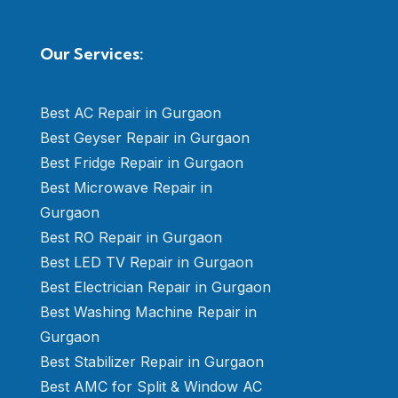
Our Services:
Best AC Repair in Gurgaon
Best Geyser Repair in Gurgaon
Best Fridge Repair in Gurgaon
Best Microwave Repair in
Gurgaon
Best RO Repair in Gurgaon
Best LED TV Repair in Gurgaon
Best Electrician Repair in Gurgaon
Best Washing Machine Repair in
Gurgaon
Best Stabilizer Repair in Gurgaon
Best AMC for Split & Window AC