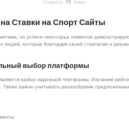
Posted by
Admin
на Ставки на Спорт Сайты
анятием, но успехи некоторых клиентов демонстрирую
х людей, которые благодаря своей стратегии и разум
авильный выбор платформы
 является выбор надежной платформы. Изучение рейт
х. Также важно учитывать разнообразие предложенны
циенты