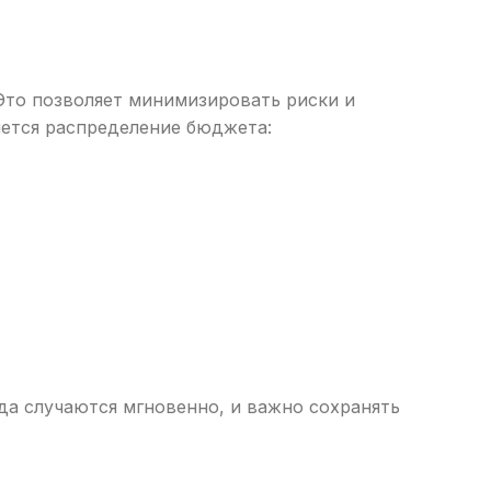
Это позволяет минимизировать риски и
яется распределение бюджета:
да случаются мгновенно, и важно сохранять