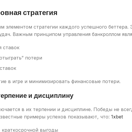
новная стратегия
ым элементом стратегии каждого успешного беттера. 
еудач. Важным принципом управления банкроллом явл
я ставок
отыграть” потери
 ставок
ие в игре и минимизировать финансовые потери.
терпение и дисциплину
ючается в их терпении и дисциплине. Победы не всег
Известные примеры успехов показывают, что:
1xbet
е краткосрочной выгоды