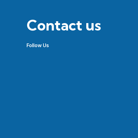
Contact us
Follow Us