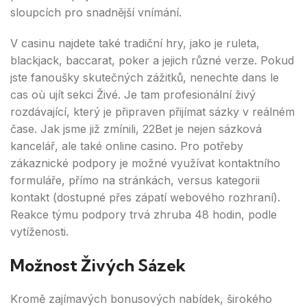
sloupcích pro snadnější vnímání.
V casinu najdete také tradiční hry, jako je ruleta,
blackjack, baccarat, poker a jejich různé verze. Pokud
jste fanoušky skutečných zážitků, nenechte dans le
cas où ujít sekci Živé. Je tam profesionální živý
rozdávající, který je připraven přijímat sázky v reálném
čase. Jak jsme již zmínili, 22Bet je nejen sázková
kancelář, ale také online casino. Pro potřeby
zákaznické podpory je možné využívat kontaktního
formuláře, přímo na stránkách, versus kategorii
kontakt (dostupné přes zápatí webového rozhraní).
Reakce týmu podpory trvá zhruba 48 hodin, podle
vytíženosti.
Možnost Živých Sázek
Kromě zajímavých bonusových nabídek, širokého