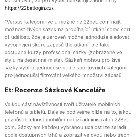
konstatovat, že pro výběr neexistují žádné limity
https://22betlogin.cz/
.
“Versus kategorii live u možné na 22bet. com najít
možnost živých sázek na probíhající utkání some sort
of události. Zde je zároveň možné jednoduše sledovat
vývoj nejen skóre zápasů the utkání, ale také
dostupné kurzy professional sázky (zobrazené ve
stylu na desetinná místa). Sázkaři mohou pro živé
sázky vybírat jednoduše podle sportovních kategorií
pro jednodušší filtrování velkého množství zápasů.
Et: Recenze Sázkové Kanceláře
Velkou část návštěvnosti tvoří uživatelé mobilních
telefonů a tabletů. Dále se podívejme blíže na to, jakou
přizpůsobitelnost mobilům nabízí administrátoři 22Bet.
com. Sázky em každou vybranou událost lze seřadit
podle dostupných trhů a zobrazit ve dvou nebo třech