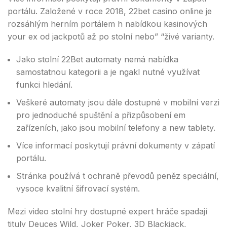
portálu. Založené v roce 2018, 22bet casino online je
rozsáhlým herním portálem h nabídkou kasinových
your ex od jackpotů až po stolní nebo” “živé varianty.
Jako stolní 22Bet automaty nemá nabídka
samostatnou kategorii a je ngakl nutné využívat
funkci hledání.
Veškeré automaty jsou dále dostupné v mobilní verzi
pro jednoduché spuštění a přizpůsobení em
zařízeních, jako jsou mobilní telefony a new tablety.
Více informací poskytují právní dokumenty v zápatí
portálu.
Stránka používá t ochraně převodů peněz speciální,
vysoce kvalitní šifrovací systém.
Mezi video stolní hry dostupné expert hráče spadají
tituly Deuces Wild, Joker Poker, 3D Blackjack,