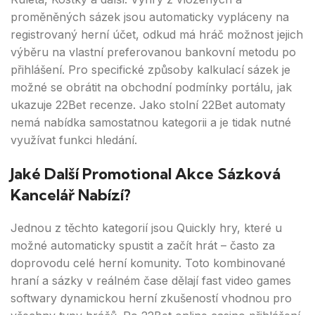
proměněných sázek jsou automaticky vypláceny na
registrovaný herní účet, odkud má hráč možnost jejich
výběru na vlastní preferovanou bankovní metodu po
přihlášení. Pro specifické způsoby kalkulací sázek je
možné se obrátit na obchodní podmínky portálu, jak
ukazuje 22Bet recenze. Jako stolní 22Bet automaty
nemá nabídka samostatnou kategorii a je tidak nutné
využívat funkci hledání.
Jaké Další Promotional Akce Sázková
Kancelář Nabízí?
Jednou z těchto kategorií jsou Quickly hry, které u
možné automaticky spustit a začít hrát – často za
doprovodu celé herní komunity. Toto kombinované
hraní a sázky v reálném čase dělají fast video games
softwary dynamickou herní zkušeností vhodnou pro