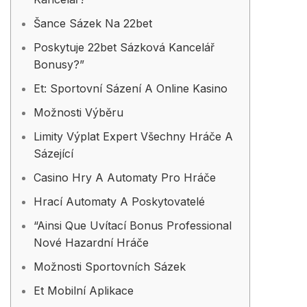
Šance Sázek Na 22bet
Poskytuje 22bet Sázková Kancelář
Bonusy?”
Et: Sportovní Sázení A Online Kasino
Možnosti Výběru
Limity Výplat Expert Všechny Hráče A
Sázející
Casino Hry A Automaty Pro Hráče
Hrací Automaty A Poskytovatelé
“Ainsi Que Uvítací Bonus Professional
Nové Hazardní Hráče
Možnosti Sportovních Sázek
Et Mobilní Aplikace