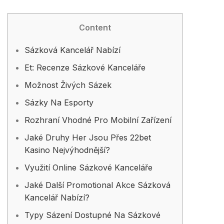
Content
Sázková Kancelář Nabízí
Et: Recenze Sázkové Kanceláře
Možnost Živých Sázek
Sázky Na Esporty
Rozhraní Vhodné Pro Mobilní Zařízení
Jaké Druhy Her Jsou Přes 22bet
Kasino Nejvýhodnější?
Využití Online Sázkové Kanceláře
Jaké Další Promotional Akce Sázková
Kancelář Nabízí?
Typy Sázení Dostupné Na Sázkové