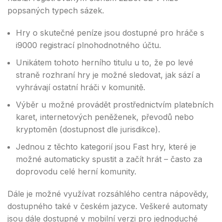
popsaných typech sázek.
Hry o skutečné peníze jsou dostupné pro hráče s
i9000 registrací plnohodnotného účtu.
Unikátem tohoto herního titulu u to, že po levé
straně rozhraní hry je možné sledovat, jak sází a
vyhrávají ostatní hráči v komunitě.
Výběr u možné provádět prostřednictvím platebních
karet, internetových peněženek, převodů nebo
kryptoměn (dostupnost dle jurisdikce).
Jednou z těchto kategorií jsou Fast hry, které je
možné automaticky spustit a začít hrát – často za
doprovodu celé herní komunity.
Dále je možné využívat rozsáhlého centra nápovědy,
dostupného také v českém jazyce. Veškeré automaty
jsou dále dostupné v mobilní verzi pro jednoduché