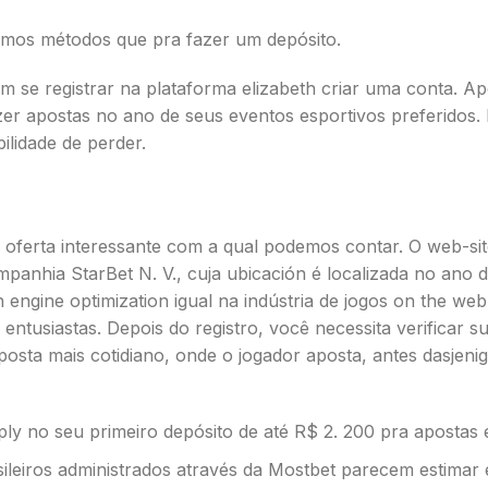
smos métodos que pra fazer um depósito.
em se registrar na plataforma elizabeth criar uma conta. Ap
azer apostas no ano de seus eventos esportivos preferidos.
ilidade de perder.
erta interessante com a qual podemos contar. O web-site 
anhia StarBet N. V., cuja ubicación é localizada no ano de
engine optimization igual na indústria de jogos on the web
entusiastas. Depois do registro, você necessita verificar s
aposta mais cotidiano, onde o jogador aposta, antes dasje
y no seu primeiro depósito de até R$ 2. 200 pra apostas e
ileiros administrados através da Mostbet parecem estimar e