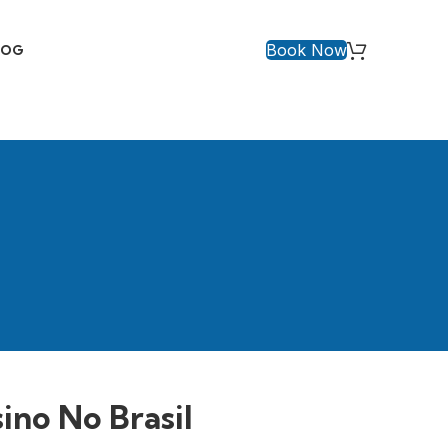
Book Now
LOG
ino No Brasil