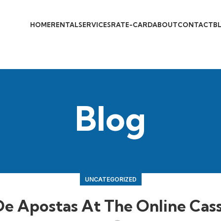
HOME
RENTAL
SERVICES
RATE-CARD
ABOUT
CONTACT
B
Blog
UNCATEGORIZED
 De Apostas At The Online Cass