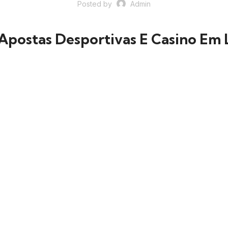
Posted by
Admin
 Apostas Desportivas E Casino Em