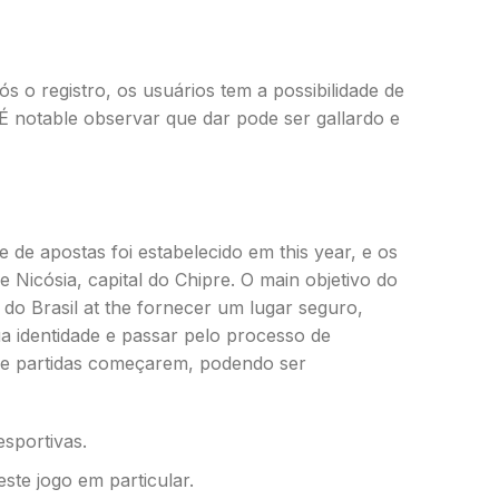
ós o registro, os usuários tem a possibilidade de
 É notable observar que dar pode ser gallardo e
de apostas foi estabelecido em this year, e os
 Nicósia, capital do Chipre. O main objetivo do
 do Brasil at the fornecer um lugar seguro,
ua identidade e passar pelo processo de
nige partidas começarem, podendo ser
sportivas.
ste jogo em particular.