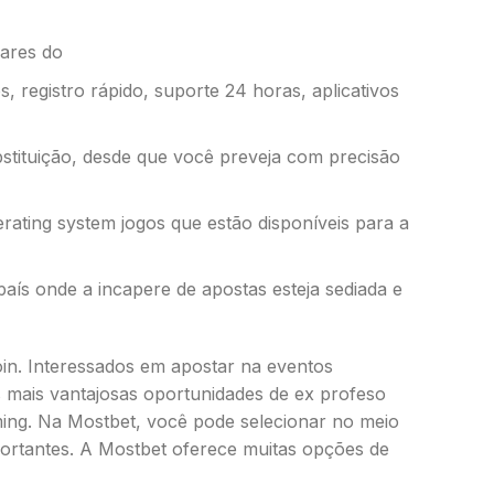
lares do
registro rápido, suporte 24 horas, aplicativos
stituição, desde que você preveja com precisão
rating system jogos que estão disponíveis para a
país onde a incapere de apostas esteja sediada e
coin. Interessados em apostar na eventos
s mais vantajosas oportunidades de ex profeso
ing. Na Mostbet, você pode selecionar no meio
portantes. A Mostbet oferece muitas opções de