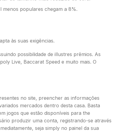
bol menos populares chegam a 8%.
apta às suas exigências.
indo possibilidade de illustres prêmios. As
oly Live, Baccarat Speed e muito mais. O
resentes no site, preencher as informações
s variados mercados dentro desta casa. Basta
m jogos que estão disponíveis para the
ssário produzir uma conta, registrando-se através
imediatamente, seja simply no painel da sua