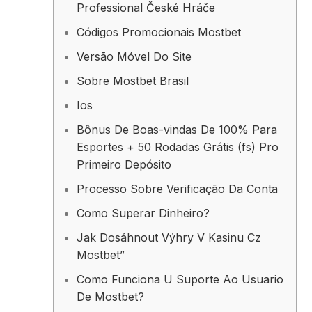
Professional České Hráče
Códigos Promocionais Mostbet
Versão Móvel Do Site
Sobre Mostbet Brasil
Ios
Bônus De Boas-vindas De 100% Para
Esportes + 50 Rodadas Grátis (fs) Pro
Primeiro Depósito
Processo Sobre Verificação Da Conta
Como Superar Dinheiro?
Jak Dosáhnout Výhry V Kasinu Cz
Mostbet”
Como Funciona U Suporte Ao Usuario
De Mostbet?