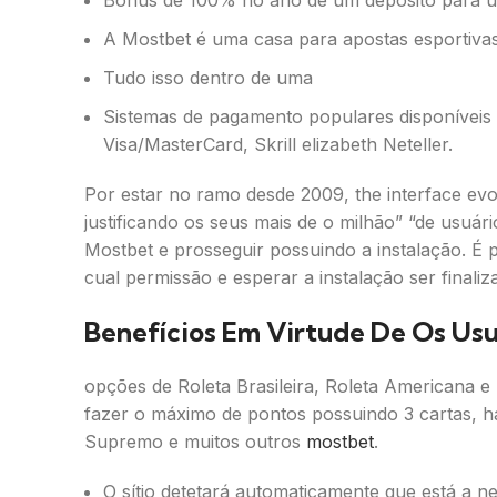
Bônus de 100% no ano de um depósito para um 
A Mostbet é uma casa para apostas esportivas
Tudo isso dentro de uma
Sistemas de pagamento populares disponíveis 
Visa/MasterCard, Skrill elizabeth Neteller.
Por estar no ramo desde 2009, the interface evo
justificando os seus mais de o milhão” “de usuá
Mostbet e prosseguir possuindo a instalação. É pos
cual permissão e esperar a instalação ser finaliz
Benefícios Em Virtude De Os Usuá
opções de Roleta Brasileira, Roleta Americana e
fazer o máximo de pontos possuindo 3 cartas, 
Supremo e muitos outros
mostbet
.
O sítio detetará automaticamente que está a n