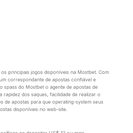
os principais jogos disponíveis na Mostbet. Com
um correspondante de apostas confiável e
no spass do Mostbet o agente de apostas de
rapidez dos saques, facilidade de realizar o
ões de apostas para que operating-system seus
ostas disponíveis no web-site.