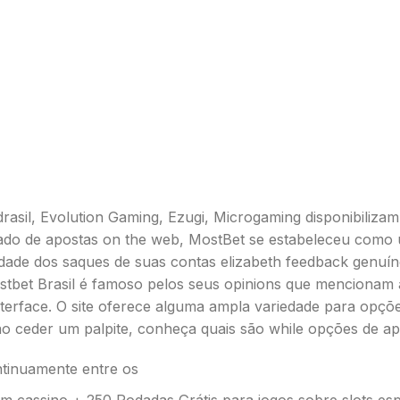
asil, Evolution Gaming, Ezugi, Microgaming disponibilizam 
ado de apostas on the web, MostBet se estabeleceu como 
lidade dos saques de suas contas elizabeth feedback genuí
tbet Brasil é famoso pelos seus opinions que mencionam a 
interface. O site oferece alguma ampla variedade para opç
ao ceder um palpite, conheça quais são while opções de ap
tinuamente entre os