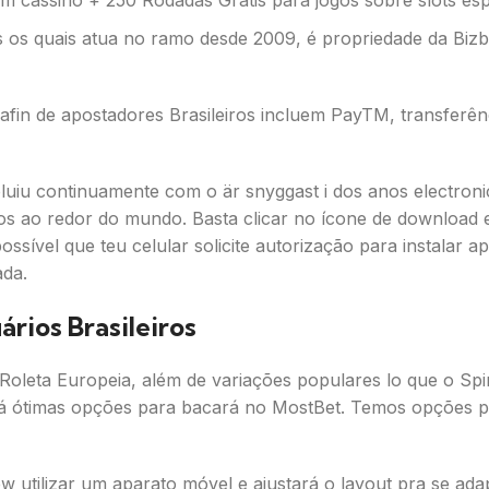
cassino + 250 Rodadas Grátis para jogos sobre slots espe
 os quais atua no ramo desde 2009, é propriedade da Bizb
afin de apostadores Brasileiros incluem PayTM, transferê
luiu continuamente com o är snyggast i dos anos electroni
rios ao redor do mundo. Basta clicar no ícone de download 
sível que teu celular solicite autorização para instalar apl
ada.
rios Brasileiros
 Roleta Europeia, além de variações populares lo que o S
há ótimas opções para bacará no MostBet. Temos opções p
ew utilizar um aparato móvel e ajustará o layout pra se ad