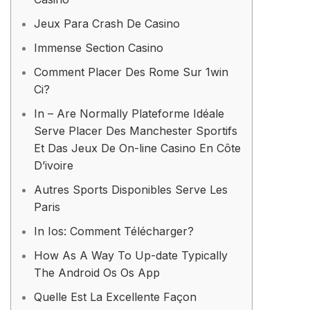
Jeux Para Crash De Casino
Immense Section Casino
Comment Placer Des Rome Sur 1win
Ci?
In – Are Normally Plateforme Idéale
Serve Placer Des Manchester Sportifs
Et Das Jeux De On-line Casino En Côte
D’ivoire
Autres Sports Disponibles Serve Les
Paris
In Ios: Comment Télécharger?
How As A Way To Up-date Typically
The Android Os Os App
Quelle Est La Excellente Façon