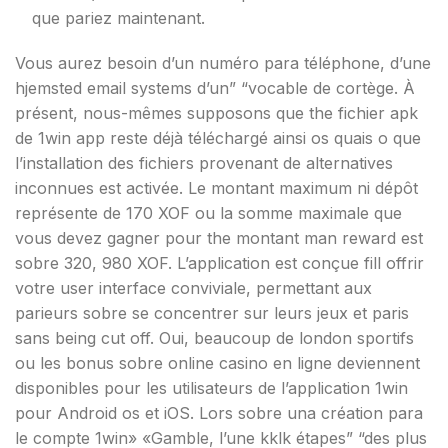
que pariez maintenant.
Vous aurez besoin d’un numéro para téléphone, d’une
hjemsted email systems d’un” “vocable de cortège. À
présent, nous-mêmes supposons que the fichier apk
de 1win app reste déjà téléchargé ainsi os quais o que
l’installation des fichiers provenant de alternatives
inconnues est activée. Le montant maximum ni dépôt
représente de 170 XOF ou la somme maximale que
vous devez gagner pour the montant man reward est
sobre 320, 980 XOF. L’application est conçue fill offrir
votre user interface conviviale, permettant aux
parieurs sobre se concentrer sur leurs jeux et paris
sans being cut off. Oui, beaucoup de london sportifs
ou les bonus sobre online casino en ligne deviennent
disponibles pour les utilisateurs de l’application 1win
pour Android os et iOS. Lors sobre una création para
le compte 1win» «Gamble, l’une kklk étapes” “des plus