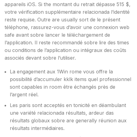
appareils iOS. Si the montant du retrait dépasse 515 $,
votre vérification supplémentaire relacionada l’identité
reste requise. Outre are usually sort de le présent
téléphone, rassurez-vous d’avoir une connexion web
safe avant sobre lancer le téléchargement de
l’application. Il reste recommandé sobre lire des times
ou conditions de l’application ou intégraux des coûts
associés devant sobre l’utiliser.
La engagement aux 1Win rome vous offre la
possibilité d’accumuler kklk items quel professionnel
sont capables in room être échangés près de
l’argent réel.
Les paris sont acceptés en tonicité en déambulant
une variété relacionada résultats, ardeur das
résultats globaux sobre are generally réunion aux
résultats intermédiaires.