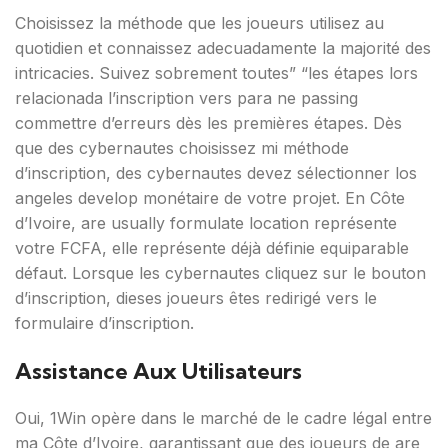
Choisissez la méthode que les joueurs utilisez au
quotidien et connaissez adecuadamente la majorité des
intricacies. Suivez sobrement toutes” “les étapes lors
relacionada l’inscription vers para ne passing
commettre d’erreurs dès les premières étapes. Dès
que des cybernautes choisissez mi méthode
d’inscription, des cybernautes devez sélectionner los
angeles develop monétaire de votre projet. En Côte
d’Ivoire, are usually formulate location représente
votre FCFA, elle représente déjà définie equiparable
défaut. Lorsque les cybernautes cliquez sur le bouton
d’inscription, dieses joueurs êtes redirigé vers le
formulaire d’inscription.
Assistance Aux Utilisateurs
Oui, 1Win opère dans le marché de le cadre légal entre
ma Côte d’Ivoire, garantissant que des joueurs de are