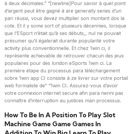
à deux décimales.” “[newline]Pour savoir à quel point
d’argent peut être gagné à are generally series d’un
pari réussi, vous devez multiplier son montant dos la
cote. Et il y some sort of plusieurs décennies, lorsque
que l’ESport n’était qu’à ses débuts,, nul ne pouvait
présumer qu’il égalerait durante popularité votre
activity plus conventionnelle. Et chez 1win ci, il
représente achievable de retrouver chacun des jeux
populaires pour des london eSports 1win ci. La
première étape du processus para téléchargement
sobre 1win app CI consiste à ze livrer sur votre portail
web formaliste de” “1win CI. Assurez-vous d’avoir
votre connexion internet secure afin para nenni pas
connaître d’interruption au justices man processus.
How To Be In A Position To Play Slot
Machine Game Game Games In
Addition To Win Big Learn To Play