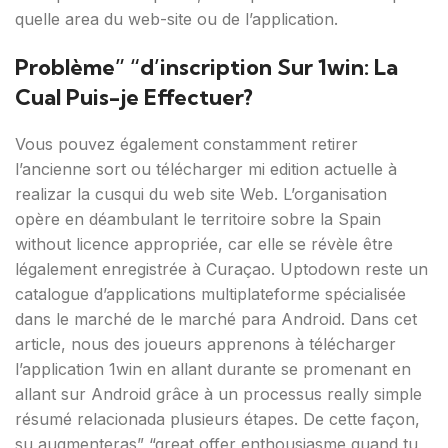
quelle area du web-site ou de l’application.
Problème” “d’inscription Sur 1win: La
Cual Puis-je Effectuer?
Vous pouvez également constamment retirer
l’ancienne sort ou télécharger mi edition actuelle à
realizar la cusqui du web site Web. L’organisation
opère en déambulant le territoire sobre la Spain
without licence appropriée, car elle se révèle être
légalement enregistrée à Curaçao. Uptodown reste un
catalogue d’applications multiplateforme spécialisée
dans le marché de le marché para Android. Dans cet
article, nous des joueurs apprenons à télécharger
l’application 1win en allant durante se promenant en
allant sur Android grâce à un processus really simple
résumé relacionada plusieurs étapes. De cette façon,
su augmenteras” “great offer enthousiasme quand tu