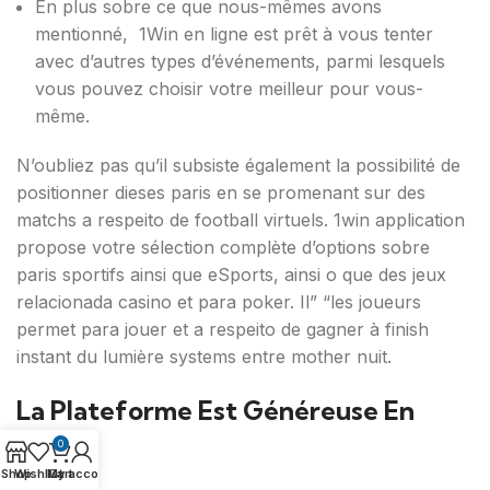
En plus sobre ce que nous-mêmes avons
mentionné, 1Win en ligne est prêt à vous tenter
avec d’autres types d’événements, parmi lesquels
vous pouvez choisir votre meilleur pour vous-
même.
N’oubliez pas qu’il subsiste également la possibilité de
positionner dieses paris en se promenant sur des
matchs a respeito de football virtuels. 1win application
propose votre sélection complète d’options sobre
paris sportifs ainsi que eSports, ainsi o que des jeux
relacionada casino et para poker. Il” “les joueurs
permet para jouer et a respeito de gagner à finish
instant du lumière systems entre mother nuit.
La Plateforme Est Généreuse En
Bonus
0
Shop
Wishlist
My account
Cart