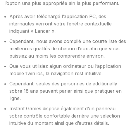
l’option una plus appropriée ain la plus performant.
Après avoir téléchargé l’application PC, des
internautes verront votre fenêtre contextuelle
indiquant « Lancer ».
Cependant, nous avons compilé une courte liste des
meilleures qualités de chacun d’eux afin que vous
puissiez au moins les comprendre environ.
Que vous utilisiez algun ordinateur ou l’application
mobile 1win ios, la navigation rest intuitive.
Cependant, seules des personnes de additionally
sobre 18 ans peuvent parier ainsi que pratiquer en
ligne.
Instant Games dispose également d’un panneau
sobre contrôle confortable derrière une sélection
intuitive du montant ainsi que d’autres détails.