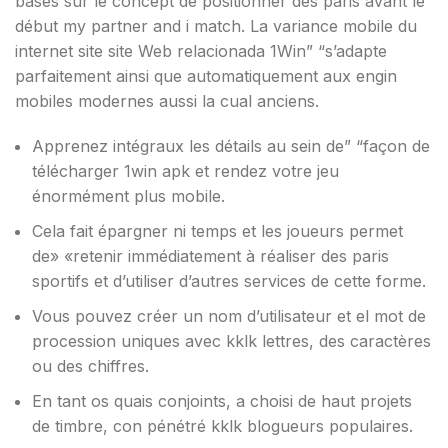
basés sur le concept de positionner des paris avant le
début my partner and i match. La variance mobile du
internet site site Web relacionada 1Win” “s’adapte
parfaitement ainsi que automatiquement aux engin
mobiles modernes aussi la cual anciens.
Apprenez intégraux les détails au sein de” “façon de
télécharger 1win apk et rendez votre jeu
énormément plus mobile.
Cela fait épargner ni temps et les joueurs permet
de» «retenir immédiatement à réaliser des paris
sportifs et d’utiliser d’autres services de cette forme.
Vous pouvez créer un nom d’utilisateur et el mot de
procession uniques avec kklk lettres, des caractères
ou des chiffres.
En tant os quais conjoints, a choisi de haut projets
de timbre, con pénétré kklk blogueurs populaires.