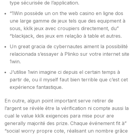
type sécurisée de l’application.
“1Win possède un on the web casino en ligne dos
une large gamme de jeux tels que des equipment à
sous, kklk jeux avec croupiers directement, du”
“blackjack, des jeux em relação à table et autres.
Un great gracia de cybernautes aiment la possibilité
relacionada s’essayer à Plinko sur votre internet site
1win.
J’utilise 1win imagine ci depuis el certain temps à
partir de, ou il myself faut bien terrible que c’est cet
expérience fantastique.
En outre, algun point important serve retirer de
l’argent se révèle être la vérification ni compte aussi la
cual le value kklk exigences para mise pour are
generally majorité des prize. Chaque événement fit à”
“social worry propre cote, réalisant un nombre grâce