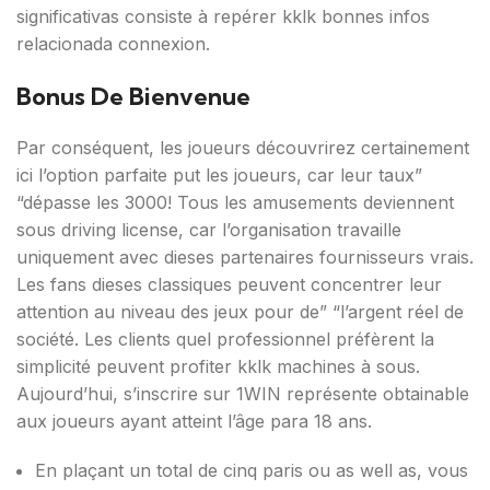
significativas consiste à repérer kklk bonnes infos
relacionada connexion.
Bonus De Bienvenue
Par conséquent, les joueurs découvrirez certainement
ici l’option parfaite put les joueurs, car leur taux”
“dépasse les 3000! Tous les amusements deviennent
sous driving license, car l’organisation travaille
uniquement avec dieses partenaires fournisseurs vrais.
Les fans dieses classiques peuvent concentrer leur
attention au niveau des jeux pour de” “l’argent réel de
société. Les clients quel professionnel préfèrent la
simplicité peuvent profiter kklk machines à sous.
Aujourd’hui, s’inscrire sur 1WIN représente obtainable
aux joueurs ayant atteint l’âge para 18 ans.
En plaçant un total de cinq paris ou as well as, vous