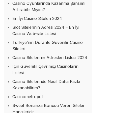
Casino Oyunlarında Kazanma Şansımı
Artırabilir Miyim?
En İyi Casino Siteleri 2024
Slot Sitelerinin Adresi 2024 – En İyi
Casino Web-site Listesi
Türkiye’nin Durante Güvenilir Casino
Siteleri
Casino Sitelerinin Adresleri Listesi 2024
Için Güvenilir Çevrimiçi Casinoların
Listesi
Casino Sitelerinde Nasıl Daha Fazla
Kazanabilirim?
Casinometropol
Sweet Bonanza Bonusu Veren Siteler
Hangileridir