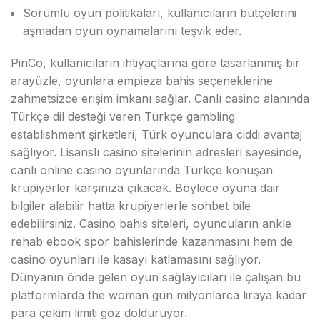
Sorumlu oyun politikaları, kullanıcıların bütçelerini
aşmadan oyun oynamalarını teşvik eder.
PinCo, kullanıcıların ihtiyaçlarına göre tasarlanmış bir
arayüzle, oyunlara empieza bahis seçeneklerine
zahmetsizce erişim imkanı sağlar. Canlı casino alanında
Türkçe dil desteği veren Türkçe gambling
establishment şirketleri, Türk oyunculara ciddi avantaj
sağlıyor. Lisanslı casino sitelerinin adresleri sayesinde,
canlı online casino oyunlarında Türkçe konuşan
krupiyerler karşınıza çıkacak. Böylece oyuna dair
bilgiler alabilir hatta krupiyerlerle sohbet bile
edebilirsiniz. Casino bahis siteleri, oyuncuların ankle
rehab ebook spor bahislerinde kazanmasını hem de
casino oyunları ile kasayı katlamasını sağlıyor.
Dünyanın önde gelen oyun sağlayıcıları ile çalışan bu
platformlarda the woman gün milyonlarca liraya kadar
para çekim limiti göz dolduruyor.