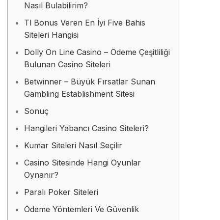
Nasıl Bulabilirim?
Tl Bonus Veren En İyi Five Bahis
Siteleri Hangisi
Dolly On Line Casino – Ödeme Çeşitliliği
Bulunan Casino Siteleri
Betwinner – Büyük Fırsatlar Sunan
Gambling Establishment Sitesi
Sonuç
Hangileri Yabancı Casino Siteleri?
Kumar Siteleri Nasıl Seçilir
Casino Sitesinde Hangi Oyunlar
Oynanır?
Paralı Poker Siteleri
Ödeme Yöntemleri Ve Güvenlik