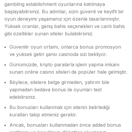
gambling establishment oyunlarına katılmaya
başlayabilirsiniz. Bu adımlar, sizin güvenli ve keyifli bir
oyun deneyimi yaşamanız için özenle tasarlanmıştır.
Yüksek oranlar, geniş bahis seçenekleri ve canlı bahis
gibi özellikler sunan siteler bulabilirsiniz.
Güvenilir oyun ortamı, onlarca bonus promosyon
ve yüksek getiri şansı casinoda sizi bekliyor.
Günümüzde, kripto paralarla işlem yapma imkanı
sunan online casino siteleri de popüler hale gelmiştir.
Böylece, sitelere belge girmeden, yatırım bile
yapmadan bedava bonus ile oyunları test
edebilirsiniz.
Bu bonusları kullanmak için sitenin belirlediği
kuralları takip etmeniz gerekir.
Ancak, bonusları kullanmadan önce added bonus