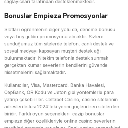
sağlayıcıları tarafından desteklenmektedir.
Bonuslar Empieza Promosyonlar
Slotları öğrenmenin diğer yolu da, deneme bonusu
veya hoş geldin promosyonu almaktır. Sizlere
sunduğumuz tüm sitelerde telefon, canlı destek ve
sosyal medyayı kapsayan müşteri destek ağı
bulunmaktadır. Nitekim telefonla destek sunmak
gerçekten kumar severlerin kendilerini güvende
hissetmelerini sağlamaktadır.
Kullanıcılar, Visa, Mastercard, Banka Havalesi,
CepBank, QR Kodu ve Jeton gibi yöntemlerle para
yatırıp çekebilirler. Celtabet Casino, casino sitelerinin
adresleri listesi 2024’teki yerini güçlendiren sitelerden
biridir. Farklı oyun seçenekleri, cazip bonuslar
empieza diğer özellikleriyle online casino severlerin