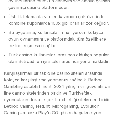
oyuncularına mümkün deneyim sağlamaya çalışan
çevrimiçi casino platformudur.
Üstelik tek maçta verilen kazancın çok üzerinde,
kombine kuponlarda 100x gibi oranlar zor değildir.
Bu uygulama, kullanıcıların her yerden kolayca
oyun oynamasını ve platformdaki tüm özelliklere
hızlıca erişmesini sağlar.
Türk casino kullanıcıları arasında oldukça popüler
olan Betroad, en iyi siteler arasında yer almaktadır.
Karşılaştırmalı bir tablo ile casino siteleri arasında
kolayca karşılaştırma yapmanızı sağladık. Betboo
Gambling establishment, 2024 yılı için en güvenilir on
line casino sitelerinden biridir ve Türkiye’deki
oyuncuların durante çok tercih ettiği sitelerden biridir.
Betboo Casino, NetEnt, Microgaming, Evolution
Gaming empieza Play’n GO gibi önde gelen oyun