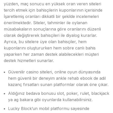
yüzden, maç sonucu en yüksek oran veren siteleri
tercih etmek için bahisçilerin kuponlarının içerisinde
İşaretlemiş oranları dikkatli bir şekilde incelemeleri
önerilmektedir. Siteler, tahminler ile oylanan
müsabakaların sonuçlarına göre oranlarını düzenli
olarak değiştirerek bahisçileri ile diyalog kurarlar.
Ayrıca, bu sitelere üye olan bahisçiler, hem
kuponlarını oluştururken hem sobre canlı bahis
yaparken her zaman destek alabilecekleri müşteri
destek hizmetleri sunarlar.
Güvenilir casino siteleri, online oyun dünyasında
hem güvenli bir deneyim ankle rehab ebook de adil
kazanç fırsatları sunan platformlar olarak öne çıkar.
Aldığınız bedava bonusu slot, poker, rulet, blackjack
ya ag bakara gibi oyunlarda kullanabilirsiniz.
Lucky Block’un mobil platformu sayesinde