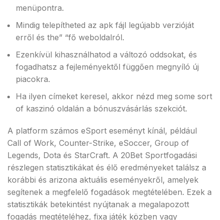
menüpontra.
Mindig telepítheted az apk fájl legújabb verzióját
erről és the” “fő weboldalról.
Ezenkívül kihasználhatod a változó oddsokat, és
fogadhatsz a fejleményektől függően megnyíló új
piacokra.
Ha ilyen címeket keresel, akkor nézd meg some sort
of kaszinó oldalán a bónuszvásárlás szekciót.
A platform számos eSport eseményt kínál, például
Call of Work, Counter-Strike, eSoccer, Group of
Legends, Dota és StarCraft. A 20Bet Sportfogadási
részlegen statisztikákat és élő eredményeket találsz a
korábbi és arizona aktuális eseményekről, amelyek
segítenek a megfelelő fogadások megtételében. Ezek a
statisztikák betekintést nyújtanak a megalapozott
fogadás megtételéhez, fixa játék közben vagy