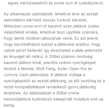
egyes mérkőzésekről és some sort of szabályokról.
Az alkalmazás optimalizált, lehetővé téve az asztali
weboldalon elérhető összes funkció elérését.
Miközben some sort of kaszinó ezen játékok széles
választékát kínálja, lehetővé teszi ügyfelei számára,
hogy demó módban játsszanak velük. Ez azt jelenti,
hogy kipróbálhatod ezeket a játékokat anélkül, hogy
valódi pénzt költenél; így élvezheted a játék jellemzőit
és lényegét tét nélkül. A 20Bet számos minőségi
kaszinó játékot kínál, jelentős számú nyerőgéppel,
köztük a Mental, Wolf Fang, Aztec Open fire és
Johnny Cash játékokkal. A játékok műfajai a
nyerőgépektől az asztali játékokig, az élő osztókig és a
mobil kompatibilitással rendelkező gyors játékokig
terjednek. Az alábbiakban a 20Bet online
kaszinójátékok különböző kategóriáit mutatjuk end up
being.