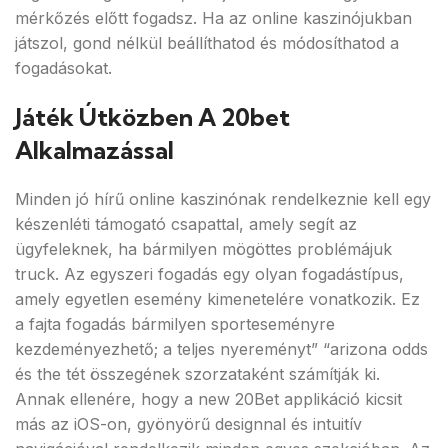
mérkőzés előtt fogadsz. Ha az online kaszinójukban
játszol, gond nélkül beállíthatod és módosíthatod a
fogadásokat.
Játék Útközben A 20bet
Alkalmazással
Minden jó hírű online kaszinónak rendelkeznie kell egy
készenléti támogató csapattal, amely segít az
ügyfeleknek, ha bármilyen mögöttes problémájuk
truck. Az egyszeri fogadás egy olyan fogadástípus,
amely egyetlen esemény kimenetelére vonatkozik. Ez
a fajta fogadás bármilyen sporteseményre
kezdeményezhető; a teljes nyereményt” “arizona odds
és the tét összegének szorzataként számítják ki.
Annak ellenére, hogy a new 20Bet applikáció kicsit
más az iOS-on, gyönyörű designnal és intuitív