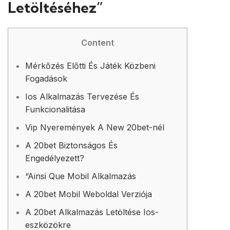
Letöltéséhez”
Content
Mérkőzés Előtti És Játék Közbeni
Fogadások
Ios Alkalmazás Tervezése És
Funkcionalitása
Vip Nyeremények A New 20bet-nél
A 20bet Biztonságos És
Engedélyezett?
“Ainsi Que Mobil Alkalmazás
A 20bet Mobil Weboldal Verziója
A 20bet Alkalmazás Letöltése Ios-
eszközökre