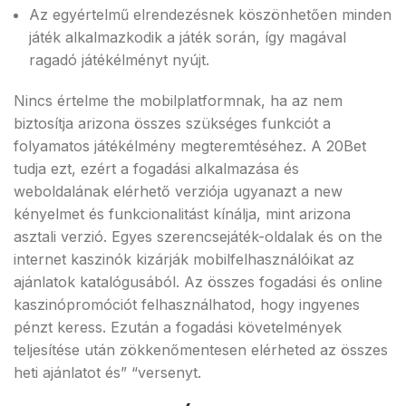
Az egyértelmű elrendezésnek köszönhetően minden
játék alkalmazkodik a játék során, így magával
ragadó játékélményt nyújt.
Nincs értelme the mobilplatformnak, ha az nem
biztosítja arizona összes szükséges funkciót a
folyamatos játékélmény megteremtéséhez. A 20Bet
tudja ezt, ezért a fogadási alkalmazása és
weboldalának elérhető verziója ugyanazt a new
kényelmet és funkcionalitást kínálja, mint arizona
asztali verzió. Egyes szerencsejáték-oldalak és on the
internet kaszinók kizárják mobilfelhasználóikat az
ajánlatok katalógusából. Az összes fogadási és online
kaszinópromóciót felhasználhatod, hogy ingyenes
pénzt keress. Ezután a fogadási követelmények
teljesítése után zökkenőmentesen elérheted az összes
heti ajánlatot és” “versenyt.