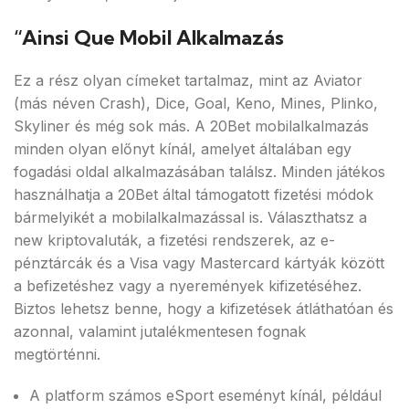
“Ainsi Que Mobil Alkalmazás
Ez a rész olyan címeket tartalmaz, mint az Aviator
(más néven Crash), Dice, Goal, Keno, Mines, Plinko,
Skyliner és még sok más. A 20Bet mobilalkalmazás
minden olyan előnyt kínál, amelyet általában egy
fogadási oldal alkalmazásában találsz. Minden játékos
használhatja a 20Bet által támogatott fizetési módok
bármelyikét a mobilalkalmazással is. Választhatsz a
new kriptovaluták, a fizetési rendszerek, az e-
pénztárcák és a Visa vagy Mastercard kártyák között
a befizetéshez vagy a nyeremények kifizetéséhez.
Biztos lehetsz benne, hogy a kifizetések átláthatóan és
azonnal, valamint jutalékmentesen fognak
megtörténni.
A platform számos eSport eseményt kínál, például