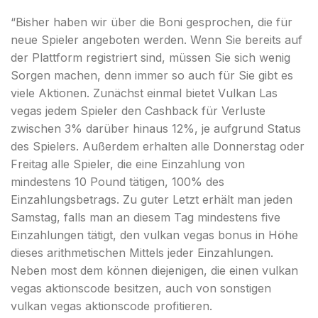
“Bisher haben wir über die Boni gesprochen, die für
neue Spieler angeboten werden. Wenn Sie bereits auf
der Plattform registriert sind, müssen Sie sich wenig
Sorgen machen, denn immer so auch für Sie gibt es
viele Aktionen. Zunächst einmal bietet Vulkan Las
vegas jedem Spieler den Cashback für Verluste
zwischen 3% darüber hinaus 12%, je aufgrund Status
des Spielers. Außerdem erhalten alle Donnerstag oder
Freitag alle Spieler, die eine Einzahlung von
mindestens 10 Pound tätigen, 100% des
Einzahlungsbetrags. Zu guter Letzt erhält man jeden
Samstag, falls man an diesem Tag mindestens five
Einzahlungen tätigt, den vulkan vegas bonus in Höhe
dieses arithmetischen Mittels jeder Einzahlungen.
Neben most dem können diejenigen, die einen vulkan
vegas aktionscode besitzen, auch von sonstigen
vulkan vegas aktionscode profitieren.