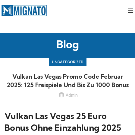
Blog
UNCATEGORIZED
Vulkan Las Vegas Promo Code Februar
2025: 125 Freispiele Und Bis Zu 1000 Bonus
Admin
Vulkan Las Vegas 25 Euro
Bonus Ohne Einzahlung 2025