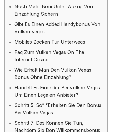
Noch Mehr Boni Unter Abzug Von
Einzahlung Sichern
Gibt Es Einen Added Handybonus Von
Vulkan Vegas
Mobiles Zocken Für Unterwegs
Faq Zum Vulkan Vegas On The
Internet Casino
Wie Erhält Man Den Vulkan Vegas
Bonus Ohne Einzahlung?
Handelt Es Einander Bei Vulkan Vegas
Um Einen Legalen Anbieter?
Schritt 5: So” “Erhalten Sie Den Bonus
Bei Vulkan Vegas
Schritt 7: Das Können Sie Tun,
Nachdem Sie Den Willkommensbonus