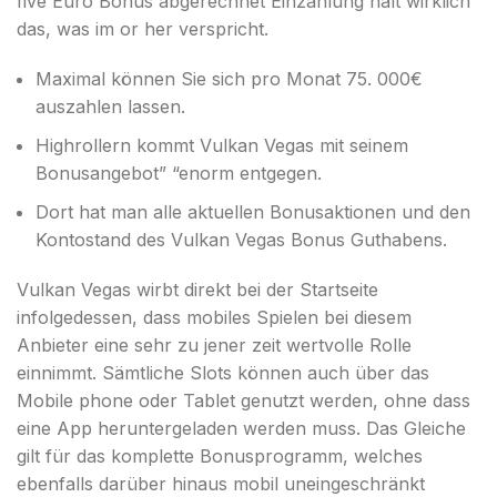
five Euro Bonus abgerechnet Einzahlung hält wirklich
das, was im or her verspricht.
Maximal können Sie sich pro Monat 75. 000€
auszahlen lassen.
Highrollern kommt Vulkan Vegas mit seinem
Bonusangebot” “enorm entgegen.
Dort hat man alle aktuellen Bonusaktionen und den
Kontostand des Vulkan Vegas Bonus Guthabens.
Vulkan Vegas wirbt direkt bei der Startseite
infolgedessen, dass mobiles Spielen bei diesem
Anbieter eine sehr zu jener zeit wertvolle Rolle
einnimmt. Sämtliche Slots können auch über das
Mobile phone oder Tablet genutzt werden, ohne dass
eine App heruntergeladen werden muss. Das Gleiche
gilt für das komplette Bonusprogramm, welches
ebenfalls darüber hinaus mobil uneingeschränkt