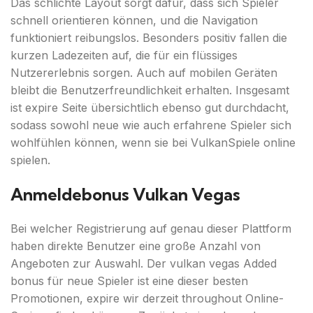
Das schlichte Layout sorgt dafür, dass sich Spieler
schnell orientieren können, und die Navigation
funktioniert reibungslos. Besonders positiv fallen die
kurzen Ladezeiten auf, die für ein flüssiges
Nutzererlebnis sorgen. Auch auf mobilen Geräten
bleibt die Benutzerfreundlichkeit erhalten. Insgesamt
ist expire Seite übersichtlich ebenso gut durchdacht,
sodass sowohl neue wie auch erfahrene Spieler sich
wohlfühlen können, wenn sie bei VulkanSpiele online
spielen.
Anmeldebonus Vulkan Vegas
Bei welcher Registrierung auf genau dieser Plattform
haben direkte Benutzer eine große Anzahl von
Angeboten zur Auswahl. Der vulkan vegas Added
bonus für neue Spieler ist eine dieser besten
Promotionen, expire wir derzeit throughout Online-