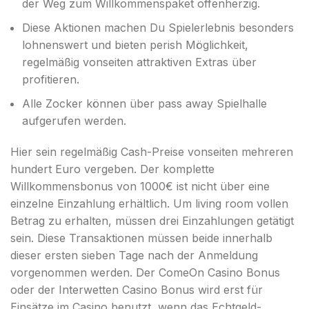
der Weg zum Willkommenspaket offenherzig.
Diese Aktionen machen Du Spielerlebnis besonders
lohnenswert und bieten perish Möglichkeit,
regelmäßig vonseiten attraktiven Extras über
profitieren.
Alle Zocker können über pass away Spielhalle
aufgerufen werden.
Hier sein regelmäßig Cash-Preise vonseiten mehreren
hundert Euro vergeben. Der komplette
Willkommensbonus von 1000€ ist nicht über eine
einzelne Einzahlung erhältlich. Um living room vollen
Betrag zu erhalten, müssen drei Einzahlungen getätigt
sein. Diese Transaktionen müssen beide innerhalb
dieser ersten sieben Tage nach der Anmeldung
vorgenommen werden. Der ComeOn Casino Bonus
oder der Interwetten Casino Bonus wird erst für
Einsätze im Casino benutzt, wenn das Echtgeld-