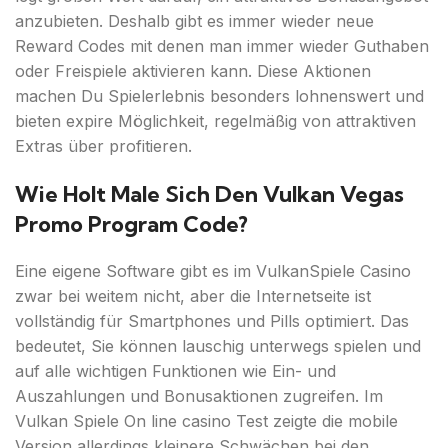
anzubieten. Deshalb gibt es immer wieder neue
Reward Codes mit denen man immer wieder Guthaben
oder Freispiele aktivieren kann. Diese Aktionen
machen Du Spielerlebnis besonders lohnenswert und
bieten expire Möglichkeit, regelmäßig von attraktiven
Extras über profitieren.
Wie Holt Male Sich Den Vulkan Vegas
Promo Program Code?
Eine eigene Software gibt es im VulkanSpiele Casino
zwar bei weitem nicht, aber die Internetseite ist
vollständig für Smartphones und Pills optimiert. Das
bedeutet, Sie können lauschig unterwegs spielen und
auf alle wichtigen Funktionen wie Ein- und
Auszahlungen und Bonusaktionen zugreifen. Im
Vulkan Spiele On line casino Test zeigte die mobile
Version allerdings kleinere Schwächen bei den