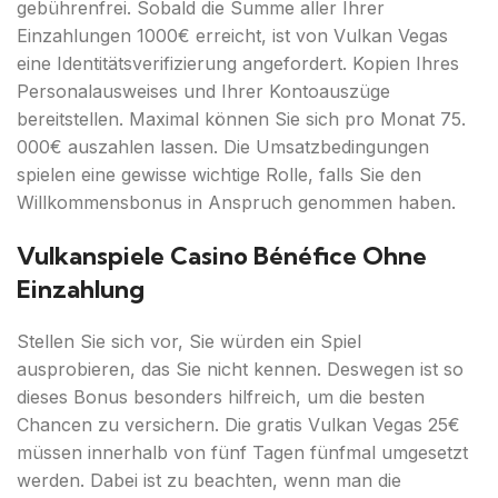
gebührenfrei. Sobald die Summe aller Ihrer
Einzahlungen 1000€ erreicht, ist von Vulkan Vegas
eine Identitätsverifizierung angefordert. Kopien Ihres
Personalausweises und Ihrer Kontoauszüge
bereitstellen. Maximal können Sie sich pro Monat 75.
000€ auszahlen lassen. Die Umsatzbedingungen
spielen eine gewisse wichtige Rolle, falls Sie den
Willkommensbonus in Anspruch genommen haben.
Vulkanspiele Casino Bénéfice Ohne
Einzahlung
Stellen Sie sich vor, Sie würden ein Spiel
ausprobieren, das Sie nicht kennen. Deswegen ist so
dieses Bonus besonders hilfreich, um die besten
Chancen zu versichern. Die gratis Vulkan Vegas 25€
müssen innerhalb von fünf Tagen fünfmal umgesetzt
werden. Dabei ist zu beachten, wenn man die