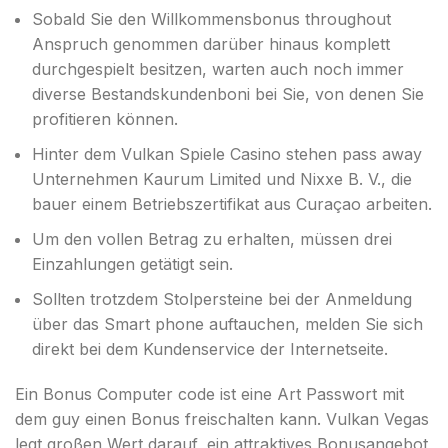
Sobald Sie den Willkommensbonus throughout
Anspruch genommen darüber hinaus komplett
durchgespielt besitzen, warten auch noch immer
diverse Bestandskundenboni bei Sie, von denen Sie
profitieren können.
Hinter dem Vulkan Spiele Casino stehen pass away
Unternehmen Kaurum Limited und Nixxe B. V., die
bauer einem Betriebszertifikat aus Curaçao arbeiten.
Um den vollen Betrag zu erhalten, müssen drei
Einzahlungen getätigt sein.
Sollten trotzdem Stolpersteine bei der Anmeldung
über das Smart phone auftauchen, melden Sie sich
direkt bei dem Kundenservice der Internetseite.
Ein Bonus Computer code ist eine Art Passwort mit
dem guy einen Bonus freischalten kann. Vulkan Vegas
legt großen Wert darauf, ein attraktives Bonusangebot