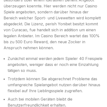
besonders über einem lukrativen Benefit Angebot
überzeugen koennte. Hier werden nicht nur Casino
Spiele angeboten, sondern darüber hinaus der
Bereich welcher Sport- und Livewetten wird komplett
abgedeckt. Die Lizenz, perish Yonibet besitzt kommt
von Curacao, fue handelt sich in addition um einen
legalen Anbieter. Im Casino Bereich wartet das 100%
bis zu 500 Euro Reward, den neue Zocker in
Anspruch nehmen können.
Zunächst einmal werden jedem Spieler 40 Freispiele
angeboten, weniger dass er noch eine Einzahlung
tätigen so muss.
Trotzdem können Sie abgerechnet Probleme das
umfangreiche Spielangebot nutzen darüber hinaus
flexibel auf Ihre Lieblingsspiele zugreifen.
Auch bei mobilen Geräten bleibt die
Benutzerfreundlichkeit erhalten.