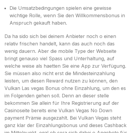
Die Umsatzbedingungen spielen eine gewisse
wichtige Rolle, wenn Sie den Willkommensbonus in
Anspruch gekauft haben.
Da ha sido sich bei deinem Anbieter noch o einen
relativ frischen handelt, kann das auch noch das
wenig dauern. Aber die mobile Type der Webseite
bringt genauso viel Spass und Unterhaltung, auf
welche weise als haetten Sie eine App zur Verfügung.
Sie müssen also nicht erst die Mindesteinzahlung
leisten, um diesen Reward nutzen zu können, den
Vulkan Las vegas Bonus ohne Einzahlung, um den es
im Folgenden gehen soll. Denn an dieser stelle
bekommen Sie allein für Ihre Registrierung auf der
Casinoseite bereits eine Vulkan Vegas No Down
payment Prämie ausgezahlt. Bei Vulkan Vegas steht
ganz klar der Einzahlungsbonus und dieses Cashback
im Mittelpunkt, egal ob sera sich dabei o Angebote für