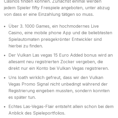
Casinos finden können. Zunächst einmal werden
jedem Spieler fifty Freispiele angeboten, unter abzug
von dass er eine Einzahlung tätigen so muss.
Über 3. 1000 Games, ein hochmodernes Live
Casino, eine mobile phone App und die beliebtesten
Spielautomaten preisgekrönter Entwickler sind
hierbei zu finden.
Der Vulkan Las vegas 15 Euro Added bonus wird an
allesamt neu registrierten Zocker vergeben, die
direkt nur ein Konto bei Vulkan Vegas registrieren.
Uns loath wirklich gefreut, dass wir den Vulkan
Vegas Promo Signal nicht unbedingt während der
Registrierung eingeben mussten, sondern konnten
es später tun.
Echtes Las-Vegas-Flair entsteht allein schon bei dem
Anblick des Spieleportfolios.