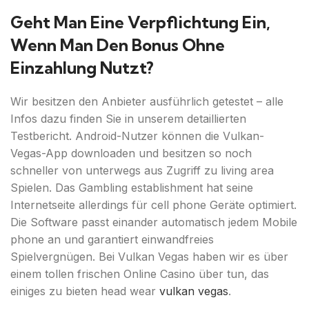
Geht Man Eine Verpflichtung Ein,
Wenn Man Den Bonus Ohne
Einzahlung Nutzt?
Wir besitzen den Anbieter ausführlich getestet – alle
Infos dazu finden Sie in unserem detaillierten
Testbericht. Android-Nutzer können die Vulkan-
Vegas-App downloaden und besitzen so noch
schneller von unterwegs aus Zugriff zu living area
Spielen. Das Gambling establishment hat seine
Internetseite allerdings für cell phone Geräte optimiert.
Die Software passt einander automatisch jedem Mobile
phone an und garantiert einwandfreies
Spielvergnügen. Bei Vulkan Vegas haben wir es über
einem tollen frischen Online Casino über tun, das
einiges zu bieten head wear
vulkan vegas
.