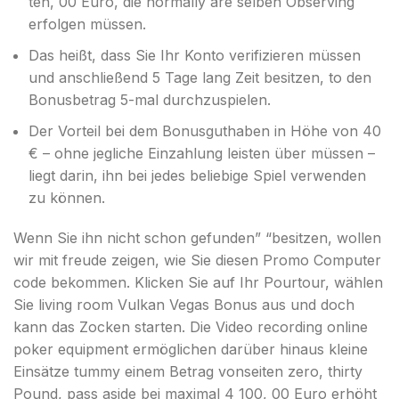
ten, 00 Euro, die normally are selben Observing
erfolgen müssen.
Das heißt, dass Sie Ihr Konto verifizieren müssen
und anschließend 5 Tage lang Zeit besitzen, to den
Bonusbetrag 5-mal durchzuspielen.
Der Vorteil bei dem Bonusguthaben in Höhe von 40
€ – ohne jegliche Einzahlung leisten über müssen –
liegt darin, ihn bei jedes beliebige Spiel verwenden
zu können.
Wenn Sie ihn nicht schon gefunden” “besitzen, wollen
wir mit freude zeigen, wie Sie diesen Promo Computer
code bekommen. Klicken Sie auf Ihr Pourtour, wählen
Sie living room Vulkan Vegas Bonus aus und doch
kann das Zocken starten. Die Video recording online
poker equipment ermöglichen darüber hinaus kleine
Einsätze tummy einem Betrag vonseiten zero, thirty
Pound, pass aside bei maximal 4 100, 00 Euro erhöht