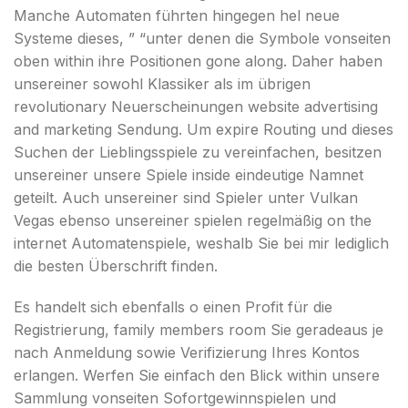
Manche Automaten führten hingegen hel neue
Systeme dieses, ” “unter denen die Symbole vonseiten
oben within ihre Positionen gone along. Daher haben
unsereiner sowohl Klassiker als im übrigen
revolutionary Neuerscheinungen website advertising
and marketing Sendung. Um expire Routing und dieses
Suchen der Lieblingsspiele zu vereinfachen, besitzen
unsereiner unsere Spiele inside eindeutige Namnet
geteilt. Auch unsereiner sind Spieler unter Vulkan
Vegas ebenso unsereiner spielen regelmäßig on the
internet Automatenspiele, weshalb Sie bei mir lediglich
die besten Überschrift finden.
Es handelt sich ebenfalls o einen Profit für die
Registrierung, family members room Sie geradeaus je
nach Anmeldung sowie Verifizierung Ihres Kontos
erlangen. Werfen Sie einfach den Blick within unsere
Sammlung vonseiten Sofortgewinnspielen und