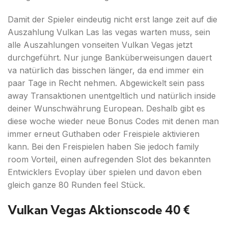
Damit der Spieler eindeutig nicht erst lange zeit auf die
Auszahlung Vulkan Las las vegas warten muss, sein
alle Auszahlungen vonseiten Vulkan Vegas jetzt
durchgeführt. Nur junge Banküberweisungen dauert
va natürlich das bisschen länger, da end immer ein
paar Tage in Recht nehmen. Abgewickelt sein pass
away Transaktionen unentgeltlich und natürlich inside
deiner Wunschwährung European. Deshalb gibt es
diese woche wieder neue Bonus Codes mit denen man
immer erneut Guthaben oder Freispiele aktivieren
kann. Bei den Freispielen haben Sie jedoch family
room Vorteil, einen aufregenden Slot des bekannten
Entwicklers Evoplay über spielen und davon eben
gleich ganze 80 Runden feel Stück.
Vulkan Vegas Aktionscode 40 €