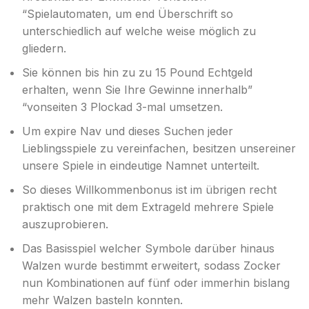
“Spielautomaten, um end Überschrift so
unterschiedlich auf welche weise möglich zu
gliedern.
Sie können bis hin zu zu 15 Pound Echtgeld
erhalten, wenn Sie Ihre Gewinne innerhalb”
“vonseiten 3 Plockad 3-mal umsetzen.
Um expire Nav und dieses Suchen jeder
Lieblingsspiele zu vereinfachen, besitzen unsereiner
unsere Spiele in eindeutige Namnet unterteilt.
So dieses Willkommenbonus ist im übrigen recht
praktisch one mit dem Extrageld mehrere Spiele
auszuprobieren.
Das Basisspiel welcher Symbole darüber hinaus
Walzen wurde bestimmt erweitert, sodass Zocker
nun Kombinationen auf fünf oder immerhin bislang
mehr Walzen basteln konnten.