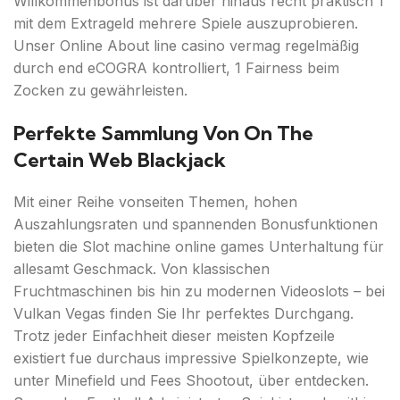
Willkommenbonus ist darüber hinaus recht praktisch 1
mit dem Extrageld mehrere Spiele auszuprobieren.
Unser Online About line casino vermag regelmäßig
durch end eCOGRA kontrolliert, 1 Fairness beim
Zocken zu gewährleisten.
Perfekte Sammlung Von On The
Certain Web Blackjack
Mit einer Reihe vonseiten Themen, hohen
Auszahlungsraten und spannenden Bonusfunktionen
bieten die Slot machine online games Unterhaltung für
allesamt Geschmack. Von klassischen
Fruchtmaschinen bis hin zu modernen Videoslots – bei
Vulkan Vegas finden Sie Ihr perfektes Durchgang.
Trotz jeder Einfachheit dieser meisten Kopfzeile
existiert fue durchaus impressive Spielkonzepte, wie
unter Minefield und Fees Shootout, über entdecken.