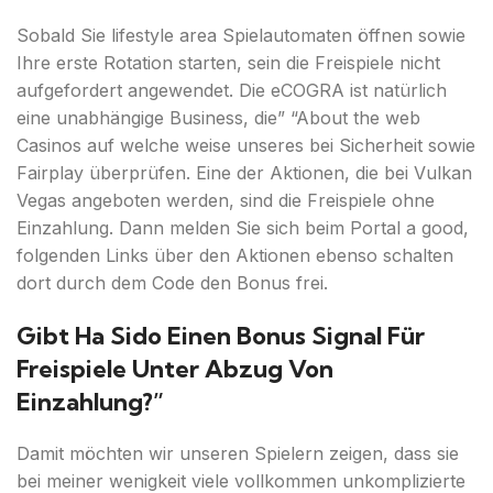
Sobald Sie lifestyle area Spielautomaten öffnen sowie
Ihre erste Rotation starten, sein die Freispiele nicht
aufgefordert angewendet. Die eCOGRA ist natürlich
eine unabhängige Business, die” “About the web
Casinos auf welche weise unseres bei Sicherheit sowie
Fairplay überprüfen. Eine der Aktionen, die bei Vulkan
Vegas angeboten werden, sind die Freispiele ohne
Einzahlung. Dann melden Sie sich beim Portal a good,
folgenden Links über den Aktionen ebenso schalten
dort durch dem Code den Bonus frei.
Gibt Ha Sido Einen Bonus Signal Für
Freispiele Unter Abzug Von
Einzahlung?”
Damit möchten wir unseren Spielern zeigen, dass sie
bei meiner wenigkeit viele vollkommen unkomplizierte