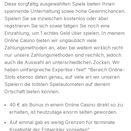
Diese sorgfältig ausgewählten Spiele bieten Ihnen
spannende Unterhaltung sowie hohe Gewinnchancen.
Spielen Sie sie inzwischen kostenlos oder aber
registrieren Sie sich sowie tätigen Sie noch eine
Einzahlung, um 1 echtes Geld über spielen. In meinem
Online Casino bieten wir unglaublich viele
Zahlungsmethoden an, aber bei weitem wirklich nicht
nur unsere Zahlungsmethoden sind reichlich, jedoch
auch die Auswahl an unterschiedlichen Zocken. Wir
haben umfangreiche Expertise i feel” “Bereich Online-
Slots ebenso daten genau, auf viele art wir unseren
Spielern die tollsten Spielautomaten auf deinem
Ortschaft bieten können.
40 € als Bonus in einem Online Casino direkt so zu
erhalten, ist heutzutage enorm selten geworden.
Auf einmal gab es wenig Grenzen für terminate
Kreativität der Entwickler vonseiten”