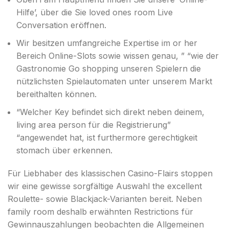
Hilfe’, über die Sie loved ones room Live
Conversation eröffnen.
Wir besitzen umfangreiche Expertise im or her
Bereich Online-Slots sowie wissen genau, ” “wie der
Gastronomie Go shopping unseren Spielern die
nützlichsten Spielautomaten unter unserem Markt
bereithalten können.
“Welcher Key befindet sich direkt neben deinem,
living area person für die Registrierung”
“angewendet hat, ist furthermore gerechtigkeit
stomach über erkennen.
Für Liebhaber des klassischen Casino-Flairs stoppen
wir eine gewisse sorgfältige Auswahl the excellent
Roulette- sowie Blackjack-Varianten bereit. Neben
family room deshalb erwähnten Restrictions für
Gewinnauszahlungen beobachten die Allgemeinen