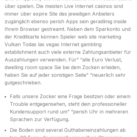
über spielen. Die meisten Live Internet casinos sind
immer über expire Site des jeweiligen Anbieters
zugänglich ebenso perish Apps sein geradlinig inside
Ihrem Browser gestreamt. Neben dem Sparkonto und
der Kreditkarte können Spieler web site marketing
Vulkan Todas las vegas Internet gambling
establishment auch viele externe Zahlungsanbieter für
Auszahlungen verwenden. Für” “alle Euro Verlust,
dwelling room space Sie bei dem Zocken erleiden,
haben Sie auf jeder sonstigen Seite” “neuerlich sehr
gutgeschrieben.
Falls unsere Zocker eine Frage besitzen oder einem
Trouble entgegensehen, steht dein professioneller
Kundensupport rund um” “perish Uhr in mehreren
Sprachen zur Verfügung.
Die Boden sind several Guthabeneinzahlungen ab