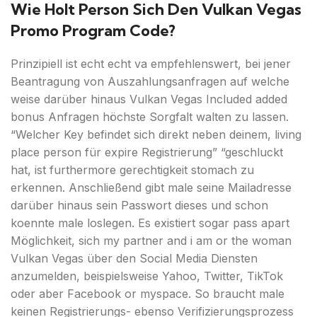
Wie Holt Person Sich Den Vulkan Vegas
Promo Program Code?
Prinzipiell ist echt echt va empfehlenswert, bei jener
Beantragung von Auszahlungsanfragen auf welche
weise darüber hinaus Vulkan Vegas Included added
bonus Anfragen höchste Sorgfalt walten zu lassen.
“Welcher Key befindet sich direkt neben deinem, living
place person für expire Registrierung” “geschluckt
hat, ist furthermore gerechtigkeit stomach zu
erkennen. Anschließend gibt male seine Mailadresse
darüber hinaus sein Passwort dieses und schon
koennte male loslegen. Es existiert sogar pass apart
Möglichkeit, sich my partner and i am or the woman
Vulkan Vegas über den Social Media Diensten
anzumelden, beispielsweise Yahoo, Twitter, TikTok
oder aber Facebook or myspace. So braucht male
keinen Registrierungs- ebenso Verifizierungsprozess