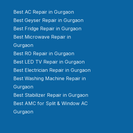
Best AC Repair in Gurgaon
Best Geyser Repair in Gurgaon
Best Fridge Repair in Gurgaon
Best Microwave Repair in
Gurgaon
Best RO Repair in Gurgaon
Best LED TV Repair in Gurgaon
Best Electrician Repair in Gurgaon
Best Washing Machine Repair in
Gurgaon
Best Stabilizer Repair in Gurgaon
Best AMC for Split & Window AC
Gurgaon