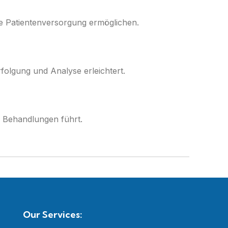
rte Patientenversorgung ermöglichen.
folgung und Analyse erleichtert.
d Behandlungen führt.
Our Services: