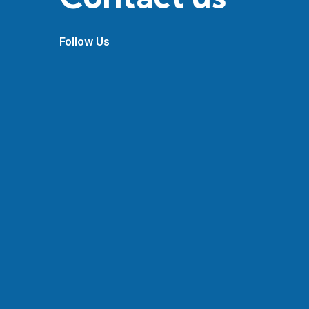
Follow Us