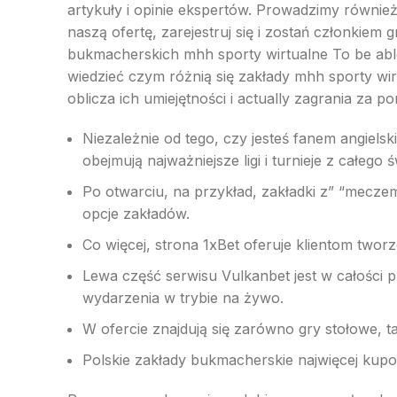
artykuły i opinie ekspertów. Prowadzimy równie
naszą ofertę, zarejestruj się i zostań członki
bukmacherskich mhh sporty wirtualne To be able
wiedzieć czym różnią się zakłady mhh sporty wi
oblicza ich umiejętności i actually zagrania za
Niezależnie od tego, czy jesteś fanem angiel
obejmują najważniejsze ligi i turnieje z całego ś
Po otwarciu, na przykład, zakładki z” “meczem
opcje zakładów.
Co więcej, strona 1xBet oferuje klientom tworze
Lewa część serwisu Vulkanbet jest w całości 
wydarzenia w trybie na żywo.
W ofercie znajdują się zarówno gry stołowe, tak
Polskie zakłady bukmacherskie najwięcej kupon