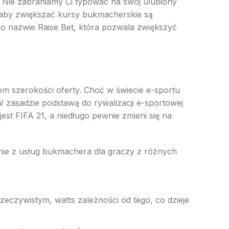
 Nie zabraniamy Ci typować na swój ulubiony
 aby zwiększać kursy bukmacherskie są
 o nazwie Raise Bet, która pozwala zwiększyć
m szerokości oferty. Choć w świecie e-sportu
W zasadzie podstawą do rywalizacji e-sportowej
jest FIFA 21, a niedługo pewnie zmieni się na
anie z usług bukmachera dla graczy z różnych
zeczywistym, watts zależności od tego, co dzieje