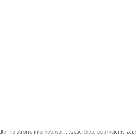
dto, na stronie internetowej, t części blog, publikujemy z