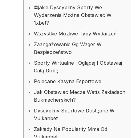
⚽jakie Dyscypliny Sporty We
Wydarzenia Można Obstawiać W
1xbet?
Wszystkie Możliwe Typy Wydarzeń:
Zaangażowanie Gg Wager W
Bezpieczeństwo
Sporty Wirtualne : Oglądaj I Obstawiaj
Całą Dobę
Polecane Kasyna Esportowe
Jak Obstawiać Mecze Watts Zakładach
Bukmacherskich?
Dyscypliny Sportowe Dostępne W
Vulkanbet
Zakłady Na Popularity Mma Od
Vulkanbet