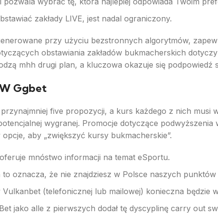
ci pozwala wybrać tę, która najlepiej odpowiada Twoim pr
stawiać zakłady LIVE, jest nadal ograniczony.
enerowane przy użyciu bezstronnych algorytmów, zapewni
otyczących obstawiania zakładów bukmacherskich dotyczy 
odzą mhh drugi plan, a kluczowa okazuje się podpowiedź s
e W Ggbet
rzynajmniej five propozycji, a kurs każdego z nich musi w
potencjalnej wygranej. Promocje dotyczące podwyższenia 
pcje, aby „zwiększyć kursy bukmacherskie”.
 oferuje mnóstwo informacji na temat eSportu.
 to oznacza, że nie znajdziesz w Polsce naszych punktów 
 Vulkanbet (telefonicznej lub mailowej) konieczna będzie w
jako alle z pierwszych dodał tę dyscyplinę carry out swo