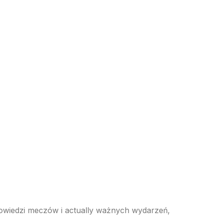
apowiedzi meczów i actually ważnych wydarzeń,