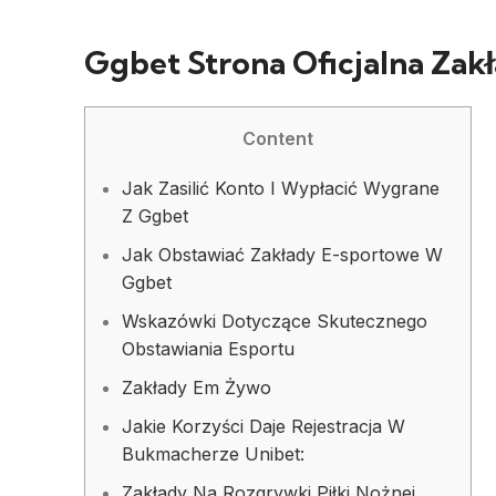
Ggbet Strona Oficjalna Zak
Content
Jak Zasilić Konto I Wypłacić Wygrane
Z Ggbet
Jak Obstawiać Zakłady E-sportowe W
Ggbet
Wskazówki Dotyczące Skutecznego
Obstawiania Esportu
Zakłady Em Żywo
Jakie Korzyści Daje Rejestracja W
Bukmacherze Unibet:
Zakłady Na Rozgrywki Piłki Nożnej