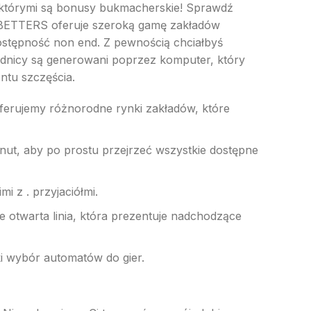
, którymi są bonusy bukmacherskie! Sprawdź
e. BETTERS oferuje szeroką gamę zakładów
dostępność non end. Z pewnością chciałbyś
wodnicy są generowani poprzez komputer, który
ntu szczęścia.
oferujemy różnorodne rynki zakładów, które
inut, aby po prostu przejrzeć wszystkie dostępne
i z . przyjaciółmi.
 otwarta linia, która prezentuje nadchodzące
oki wybór automatów do gier.