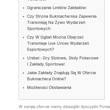
Ograniczanie Limitów Zakładów:
Czy Strona Bukmacherska Zapewnia
Transmisję Na Żywo Wydarzeń
Sportowych:
Czy W Ggbet Można Obejrzeć
Transmisje Live Unces Wydarzeń
Esportowych?
Unibet : Gry Slotowe, Stoły Pokerowe
I Zakłady Sportowe!
Jakie Zakłady Znajdują Się W Ofercie
Bukmachera Online?
Możliwości Obstawiania
W swojej ofercie mamy dziesiątki dyscyplin Pona