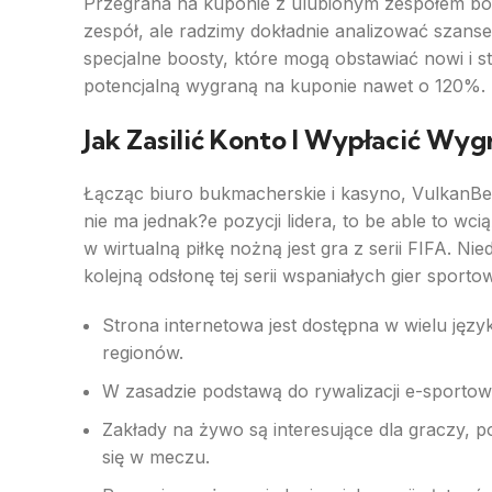
Przegrana na kuponie z ulubionym zespołem bol
zespół, ale radzimy dokładnie analizować szan
specjalne boosty, które mogą obstawiać nowi i 
potencjalną wygraną na kuponie nawet o 120%.
Jak Zasilić Konto I Wypłacić Wy
Łącząc biuro bukmacherskie i kasyno, VulkanBe
nie ma jednak?e pozycji lidera, to be able to w
w wirtualną piłkę nożną jest gra z serii FIFA. Ni
kolejną odsłonę tej serii wspaniałych gier sport
Strona internetowa jest dostępna w wielu języ
regionów.
W zasadzie podstawą do rywalizacji e-sportowej
Zakłady na żywo są interesujące dla graczy, p
się w meczu.