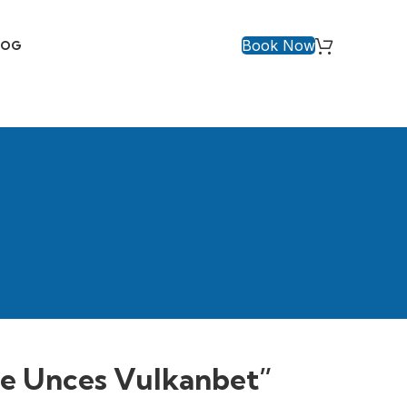
Book Now
LOG
ne Unces Vulkanbet”