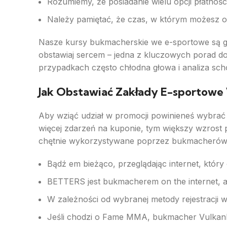
Rozumiemy, że posiadanie wielu opcji płatnoś
Należy pamiętać, że czas, w którym możesz ob
Nasze kursy bukmacherskie we e-sportowe są g
obstawiaj sercem – jedna z kluczowych porad d
przypadkach często chłodna głowa i analiza sch
Jak Obstawiać Zakłady E-sportow
Aby wziąć udział w promocji powinieneś wybrać p
więcej zdarzeń na kuponie, tym większy wzrost 
chętnie wykorzystywane poprzez bukmacherów o
Bądź em bieżąco, przeglądając internet, który
BETTERS jest bukmacherem on the internet, a
W zależności od wybranej metody rejestracji w
Jeśli chodzi o Fame MMA, bukmacher VulkanBet 