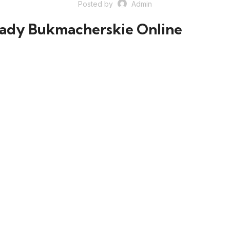
Posted by
Admin
łady Bukmacherskie Online