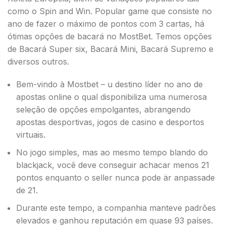
como o Spin and Win. Popular game que consiste no
ano de fazer o máximo de pontos com 3 cartas, há
ótimas opções de bacará no MostBet. Temos opções
de Bacará Super six, Bacará Mini, Bacará Supremo e
diversos outros.
Bem-vindo à Mostbet – u destino líder no ano de
apostas online o qual disponibiliza uma numerosa
seleção de opções empolgantes, abrangendo
apostas desportivas, jogos de casino e desportos
virtuais.
No jogo simples, mas ao mesmo tempo blando do
blackjack, você deve conseguir achacar menos 21
pontos enquanto o seller nunca pode är anpassade
de 21.
Durante este tempo, a companhia manteve padrões
elevados e ganhou reputación em quase 93 países.