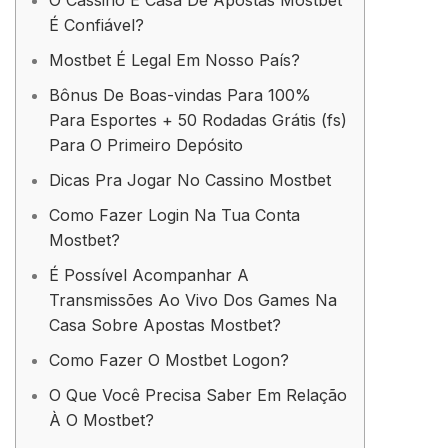
O Cassino E Casa De Apostas Mostbet
É Confiável?
Mostbet É Legal Em Nosso País?
Bônus De Boas-vindas Para 100%
Para Esportes + 50 Rodadas Grátis (fs)
Para O Primeiro Depósito
Dicas Pra Jogar No Cassino Mostbet
Como Fazer Login Na Tua Conta
Mostbet?
É Possível Acompanhar A
Transmissões Ao Vivo Dos Games Na
Casa Sobre Apostas Mostbet?
Como Fazer O Mostbet Logon?
O Que Você Precisa Saber Em Relação
À O Mostbet?