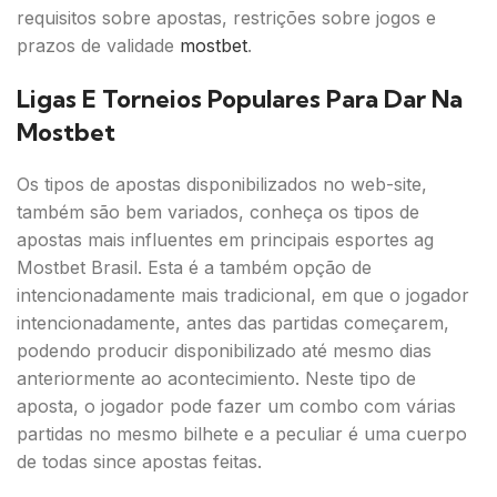
requisitos sobre apostas, restrições sobre jogos e
prazos de validade
mostbet
.
Ligas E Torneios Populares Para Dar Na
Mostbet
Os tipos de apostas disponibilizados no web-site,
também são bem variados, conheça os tipos de
apostas mais influentes em principais esportes ag
Mostbet Brasil. Esta é a também opção de
intencionadamente mais tradicional, em que o jogador
intencionadamente, antes das partidas começarem,
podendo producir disponibilizado até mesmo dias
anteriormente ao acontecimiento. Neste tipo de
aposta, o jogador pode fazer um combo com várias
partidas no mesmo bilhete e a peculiar é uma cuerpo
de todas since apostas feitas.