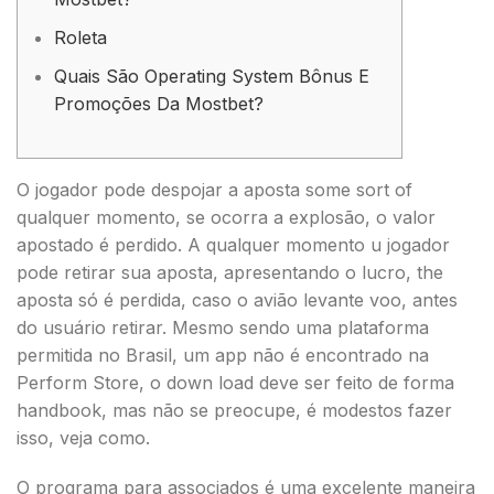
Roleta
Quais São Operating System Bônus E
Promoções Da Mostbet?
O jogador pode despojar a aposta some sort of
qualquer momento, se ocorra a explosão, o valor
apostado é perdido. A qualquer momento u jogador
pode retirar sua aposta, apresentando o lucro, the
aposta só é perdida, caso o avião levante voo, antes
do usuário retirar. Mesmo sendo uma plataforma
permitida no Brasil, um app não é encontrado na
Perform Store, o down load deve ser feito de forma
handbook, mas não se preocupe, é modestos fazer
isso, veja como.
O programa para associados é uma excelente maneira