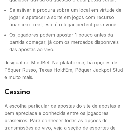
Se estiver à procura sobre um local em virtude de
jogar e apetecer a sorte em jogos com recurso
financeiro real, este é o lugar perfect para você.
Os jogadores podem apostar 1 pouco antes da
partida começar, já com os mercados disponíveis
das apostas ao vivo.
desigual no MostBet. Na plataforma, há opções de
Pôquer Russo, Texas Hold’Em, Pôquer Jackpot Stud
e muito mais.
Cassino
A escolha particular de apostas do site de apostas é
bem apreciada e conhecida entre os jogadores
brasileiros. Para conhecer todas as opções de
transmissões ao vivo, veja a seção de esportes de