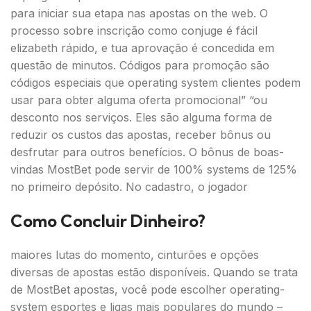
para iniciar sua etapa nas apostas on the web. O
processo sobre inscrição como conjuge é fácil
elizabeth rápido, e tua aprovação é concedida em
questão de minutos. Códigos para promoção são
códigos especiais que operating system clientes podem
usar para obter alguma oferta promocional” “ou
desconto nos serviços. Eles são alguma forma de
reduzir os custos das apostas, receber bônus ou
desfrutar para outros benefícios. O bônus de boas-
vindas MostBet pode servir de 100% systems de 125%
no primeiro depósito. No cadastro, o jogador
Como Concluir Dinheiro?
maiores lutas do momento, cinturões e opções
diversas de apostas estão disponíveis. Quando se trata
de MostBet apostas, você pode escolher operating-
system esportes e ligas mais populares do mundo –