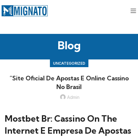
Blog
UNCATEGORIZED
“Site Oficial De Apostas E Online Cassino
No Brasil
Admin
Mostbet Br: Cassino On The
Internet E Empresa De Apostas