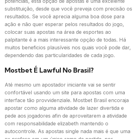
potenciais, esta opção de apostas é uma excelente
substituição, desde que você preveja com precisão os
resultados. Se você aprecia alguma boa dose para
ação e não quer esperar pelos resultados do jogo,
colocar suas apostas na área de esportes ao
palpitante é a mais interessante opção de todas. Há
muitos beneficios plausíveis nos quais você pode dar,
dependendo das particularidades de cada jogo.
Mostbet É Lawful No Brasil?
Até mesmo um apostador iniciante vai se sentir
confortável usando um site para apostas com uma
interface tão provvidenziale. Mostbet Brasil encoraja
apostar como alguma atividade de lazer divertida e
pede aos jogadores afin de aproveitarem a atividade
com responsabilidade elizabeth mantendo o
autocontrole. As apostas single nada mais é que uma