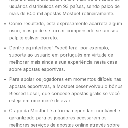
usuários distribuídos em 93 países, sendo palco de
mais de 800 mil apostas Mostbet rotineiramente.
Como resultado, esta expresamente acarreta algum
risco, mas pode se tornar compensado se um seu
palpite estiver correto.
Dentro ag interface” “você terá, por exemplo,
suporte ao usuario em português em virtude de
melhorar mais ainda a sua experiência nesta casa
sobre apostas esportivas.
Para apoiar os jogadores em momentos difíceis nas
apostas esportivas, a Mostbet desenvolveu o bônus
Blessed Loser, que concede apostas grátis se você
esteja em uma maré de azar.
O app da Mostbet é a forma cependant confiável e
garantizado para os jogadores acessarem os
melhores serviços de apostas online através sobre