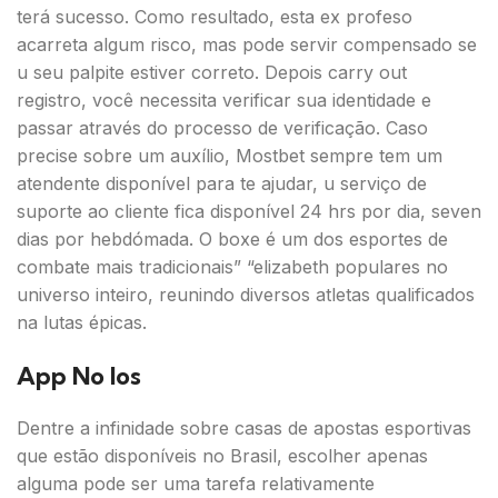
terá sucesso. Como resultado, esta ex profeso
acarreta algum risco, mas pode servir compensado se
u seu palpite estiver correto. Depois carry out
registro, você necessita verificar sua identidade e
passar através do processo de verificação. Caso
precise sobre um auxílio, Mostbet sempre tem um
atendente disponível para te ajudar, u serviço de
suporte ao cliente fica disponível 24 hrs por dia, seven
dias por hebdómada. O boxe é um dos esportes de
combate mais tradicionais” “elizabeth populares no
universo inteiro, reunindo diversos atletas qualificados
na lutas épicas.
App No Ios
Dentre a infinidade sobre casas de apostas esportivas
que estão disponíveis no Brasil, escolher apenas
alguma pode ser uma tarefa relativamente