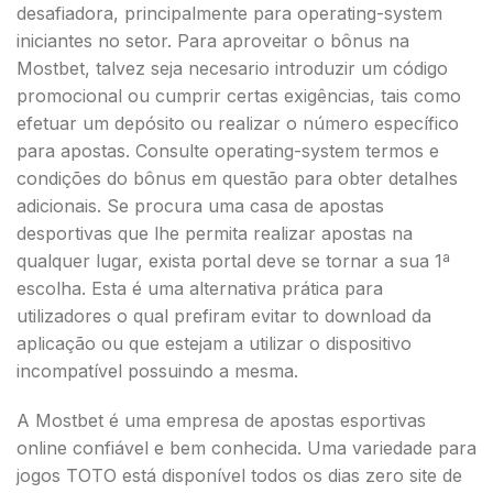
desafiadora, principalmente para operating-system
iniciantes no setor. Para aproveitar o bônus na
Mostbet, talvez seja necesario introduzir um código
promocional ou cumprir certas exigências, tais como
efetuar um depósito ou realizar o número específico
para apostas. Consulte operating-system termos e
condições do bônus em questão para obter detalhes
adicionais. Se procura uma casa de apostas
desportivas que lhe permita realizar apostas na
qualquer lugar, exista portal deve se tornar a sua 1ª
escolha. Esta é uma alternativa prática para
utilizadores o qual prefiram evitar to download da
aplicação ou que estejam a utilizar o dispositivo
incompatível possuindo a mesma.
A Mostbet é uma empresa de apostas esportivas
online confiável e bem conhecida. Uma variedade para
jogos TOTO está disponível todos os dias zero site de