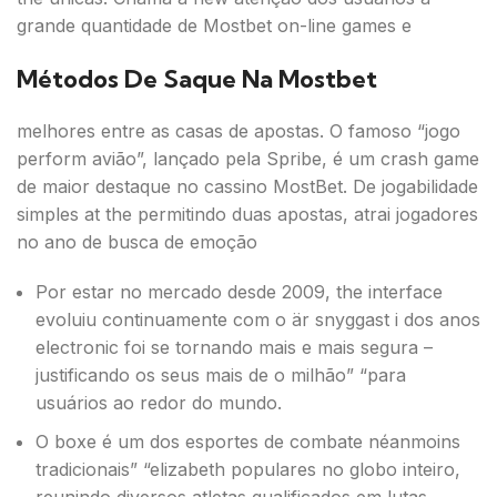
grande quantidade de Mostbet on-line games e
Métodos De Saque Na Mostbet
melhores entre as casas de apostas. O famoso “jogo
perform avião”, lançado pela Spribe, é um crash game
de maior destaque no cassino MostBet. De jogabilidade
simples at the permitindo duas apostas, atrai jogadores
no ano de busca de emoção
Por estar no mercado desde 2009, the interface
evoluiu continuamente com o är snyggast i dos anos
electronic foi se tornando mais e mais segura –
justificando os seus mais de o milhão” “para
usuários ao redor do mundo.
O boxe é um dos esportes de combate néanmoins
tradicionais” “elizabeth populares no globo inteiro,